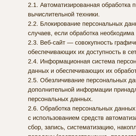
2.1. Автоматизированная обработка
вычислительной техники.
2.2. Блокирование персональных да
случаев, если обработка необходима
2.3. Веб-сайт — совокупность графи
обеспечивающих их доступность в сети
2.4. Информационная система персо
данных и обеспечивающих их обработ
2.5. Обезличивание персональных да
дополнительной информации принадл
персональных данных.
2.6. Обработка персональных данных
с использованием средств автоматиз
сбор, запись, систематизацию, накоп