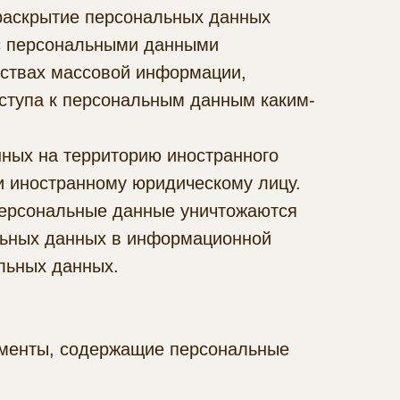
раскрытие персональных данных
 с персональными данными
дствах массовой информации,
ступа к персональным данным каким-
ных на территорию иностранного
ли иностранному юридическому лицу.
персональные данные уничтожаются
льных данных в информационной
льных данных.
ументы, содержащие персональные