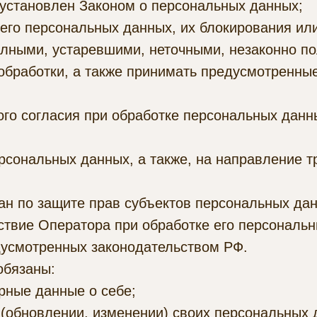
установлен Законом о персональных данных;
его персональных данных, их блокирования или
лными, устаревшими, неточными, незаконно п
бработки, а также принимать предусмотренные
го согласия при обработке персональных данн
ерсональных данных, а также, на направление 
н по защите прав субъектов персональных дан
твие Оператора при обработке его персональн
дусмотренных законодательством РФ.
обязаны:
рные данные о себе;
(обновлении, изменении) своих персональных 