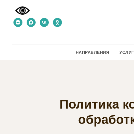
НАПРАВЛЕНИЯ
УСЛУ
Политика к
обработ