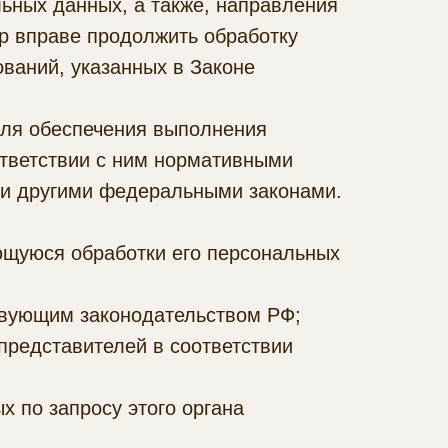
ьных данных, а также, направления
р вправе продолжить обработку
ваний, указанных в Законе
для обеспечения выполнения
ответствии с ним нормативными
ли другими федеральными законами.
ющуюся обработки его персональных
твующим законодательством РФ;
представителей в соответствии
 по запросу этого органа