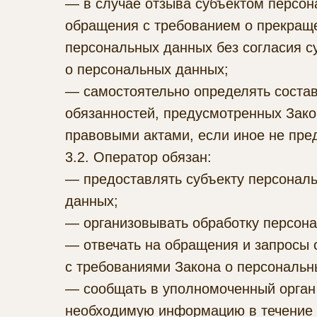
— в случае отзыва субъектом персон
обращения с требованием о прекращ
персональных данных без согласия с
о персональных данных;
— самостоятельно определять состав
обязанностей, предусмотренных Зако
правовыми актами, если иное не пр
3.2. Оператор обязан:
— предоставлять субъекту персонал
данных;
— организовывать обработку персон
— отвечать на обращения и запросы 
с требованиями Закона о персональн
— сообщать в уполномоченный орган 
необходимую информацию в течение 1