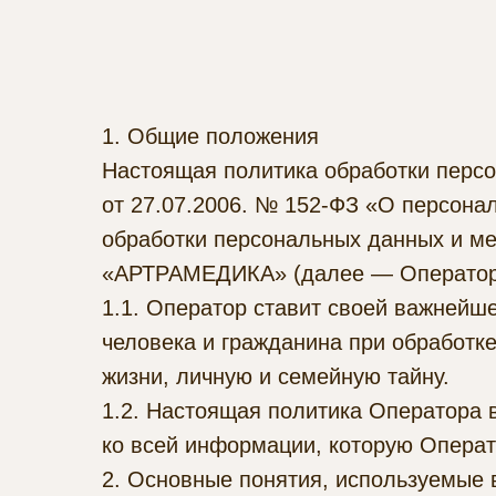
1. Общие положения
Настоящая политика обработки персо
от 27.07.2006. № 152-ФЗ «О персона
обработки персональных данных и м
«АРТРАМЕДИКА» (далее — Оператор
1.1. Оператор ставит своей важнейш
человека и гражданина при обработке
жизни, личную и семейную тайну.
1.2. Настоящая политика Оператора 
ко всей информации, которую Оператор
2. Основные понятия, используемые 