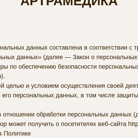
"АРТРАМЕДИКА"
нальных данных составлена в соответствии с 
льных данных» (далее — Закон о персональных
еры по обеспечению безопасности персональн
).
ей целью и условием осуществления своей дея
 его персональных данных, в том числе защиты
в отношении обработки персональных данных (
 может получить о посетителях веб-сайта https:
в Политике