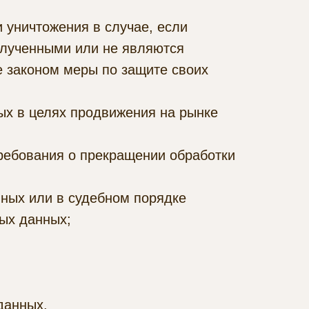
 уничтожения в случае, если
олученными или не являются
 законом меры по защите своих
ых в целях продвижения на рынке
требования о прекращении обработки
ных или в судебном порядке
ых данных;
данных.