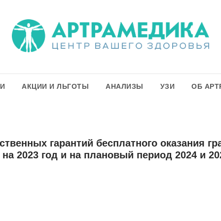
ГИ
АКЦИИ И ЛЬГОТЫ
АНАЛИЗЫ
УЗИ
ОБ АРТ
ственных гарантий бесплатного оказания г
на 2023 год и на плановый период 2024 и 20