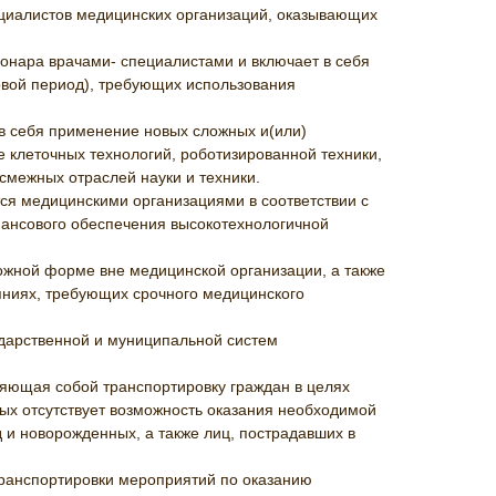
циалистов медицинских организаций, оказывающих
онара врачами- специалистами и включает в себя
овой период), требующих использования
в себя применение новых сложных и(или)
клеточных технологий, роботизированной техники,
смежных отраслей науки и техники.
ся медицинскими организациями в соответствии с
ансового обеспечения высокотехнологичной
.
жной форме вне медицинской организации, а также
ояниях, требующих срочного медицинского
арственной и муниципальной систем
яющая собой транспортировку граждан в целях
ых отсутствует возможность оказания необходимой
 и новорожденных, а также лиц, пострадавших в
ранспортировки мероприятий по оказанию