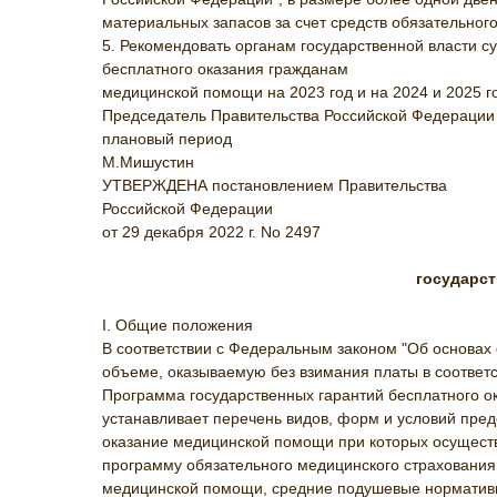
материальных запасов за счет средств обязательного
5. Рекомендовать органам государственной власти с
бесплатного оказания гражданам
медицинской помощи на 2023 год и на 2024 и 2025 г
Председатель Правительства Российской Федерации
плановый период
М.Мишустин
УТВЕРЖДЕНА постановлением Правительства
Российской Федерации
от 29 декабря 2022 г. No 2497
государст
I. Общие положения
В соответствии с Федеральным законом "Об основах
объеме, оказываемую без взимания платы в соответ
Программа государственных гарантий бесплатного о
устанавливает перечень видов, форм и условий пре
оказание медицинской помощи при которых осуществ
программу обязательного медицинского страховани
медицинской помощи, средние подушевые нормативы