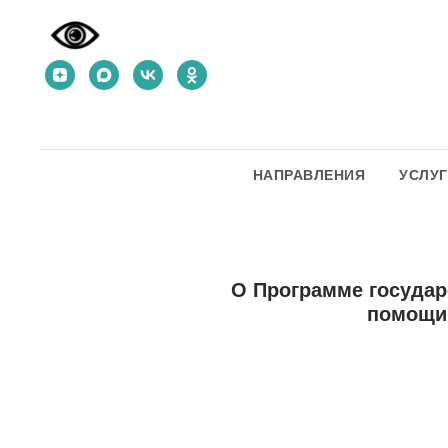
НАПРАВЛЕНИЯ
УСЛУ
О Программе государ
помощи 