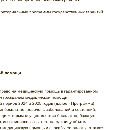
территориальные программы государственных гарантий
кой помощи
 право на медицинскую помощь в гарантированном
ния гражданам медицинской помощи.
 период 2024 и 2025 годов (далее - Программа)
я бесплатно, перечень заболеваний и состояний,
ощи которым осуществляется бесплатно, базовую
ативы финансовых затрат на единицу объема
 медицинскую помощь и способы ее оплаты, а также