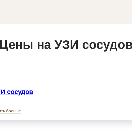
Цены на УЗИ сосудо
И сосудов
ать больше