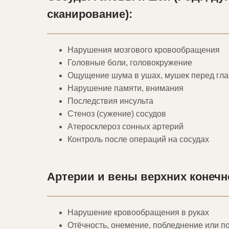
сканирование):
Нарушения мозгового кровообращения
Головные боли, головокружение
Ощущение шума в ушах, мушек перед гл
Нарушение памяти, внимания
Последствия инсульта
Стеноз (сужение) сосудов
Атеросклероз сонных артерий
Контроль после операций на сосудах
Артерии и вены верхних конечн
Нарушение кровообращения в руках
Отёчность, онемение, побледнение или п