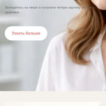
Запишитесь на чекап и получите чёткую картину своего
здоровья.
Узнать больше