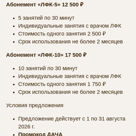
Абонемент «ЛФК-5» 12 500 ₽
5 занятий по 30 минут
Индивидуальные занятия с врачом ЛФК
Стоимость одного занятия 2 500 ₽
Срок использования не более 2 месяцев
Абонемент «ЛФК-10» 17 500 ₽
10 занятий по 30 минут
Индивидуальные занятия с врачом ЛФК
Стоимость одного занятия 1 750 ₽
Срок использования не более 2 месяцев
Условия предложения
Предложение действует с 1 по 31 августа
2026 г.
Промокод ДАЧА