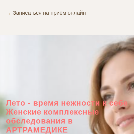
→
Записаться на приём онлайн
Лето - время нежности к себе
Женские комплексные
обследования в
АРТРАМЕДИКЕ