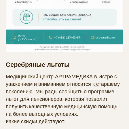
Серебряные льготы
Медицинский центр АРТРАМЕДИКА в Истре с
уважением и вниманием относится к старшему
поколению. Мы рады сообщить о программе
льгот для пенсионеров, которая позволит
получить качественную медицинскую помощь
на более выгодных условиях.
Какие скидки действуют: