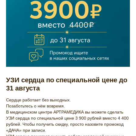
УЗИ сердца по специальной цене до
31 августа
Сердце работает без выходных.
Позаботьтесь о нём вовремя.
В медицинском центре АРТРАМЕДИКА вы можете сделать
УЗИ сердца по специальной цене 3 900 рублей вместо 4 400
рублей. Чтобы получить скидку, просто назовите промокод
«ДАЧА» при записи.