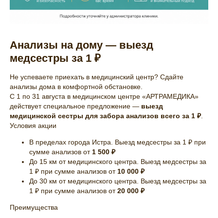
Анализы на дому — выезд
медсестры за 1 ₽
Не успеваете приехать в медицинский центр? Сдайте
анализы дома в комфортной обстановке.
С 1 по 31 августа в медицинском центре «АРТРАМЕДИКА»
действует специальное предложение —
выезд
медицинской сестры для забора анализов всего за 1 ₽
.
Условия акции
В пределах города Истра. Выезд медсестры за 1 ₽ при
сумме анализов от
1 500 ₽
До 15 км от медицинского центра. Выезд медсестры за
1 ₽ при сумме анализов от
10 000 ₽
До 30 км от медицинского центра. Выезд медсестры за
1 ₽ при сумме анализов от
20 000 ₽
Преимущества