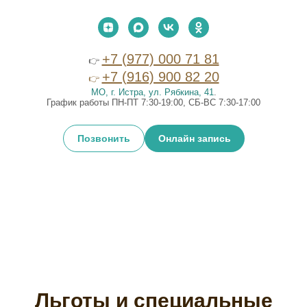
+7 (977) 000 71 81
👉
+7 (916) 900 82 20
👉
МО, г. Истра, ул. Рябкина, 41
.
График работы ПН-ПТ 7:30-19:00, СБ-ВС 7:30-17:00
Позвонить
Онлайн запись
Льготы и специальные