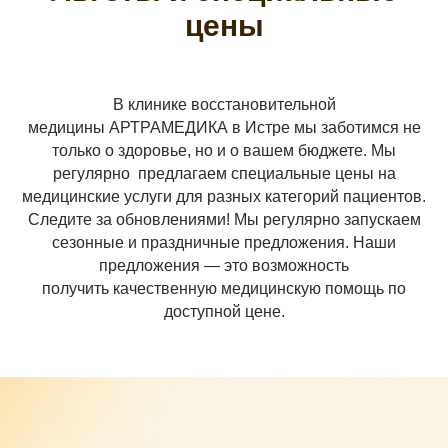
цены
В клинике восстановительной
медицины АРТРАМЕДИКА в Истре мы заботимся не
только о здоровье, но и о вашем бюджете. Мы
регулярно предлагаем специальные цены на
медицинские услуги для разных категорий пациентов.
Следите за обновлениями! Мы регулярно запускаем
сезонные и праздничные предложения. Наши
предложения — это возможность
получить качественную медицинскую помощь по
доступной цене.