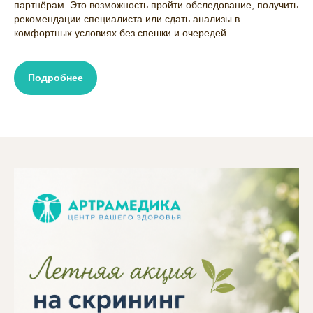
партнёрам. Это возможность пройти обследование, получить
рекомендации специалиста или сдать анализы в
комфортных условиях без спешки и очередей.
Подробнее