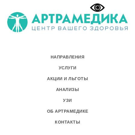
НАПРАВЛЕНИЯ
УСЛУГИ
АКЦИИ И ЛЬГОТЫ
АНАЛИЗЫ
УЗИ
ОБ АРТРАМЕДИКЕ
КОНТАКТЫ