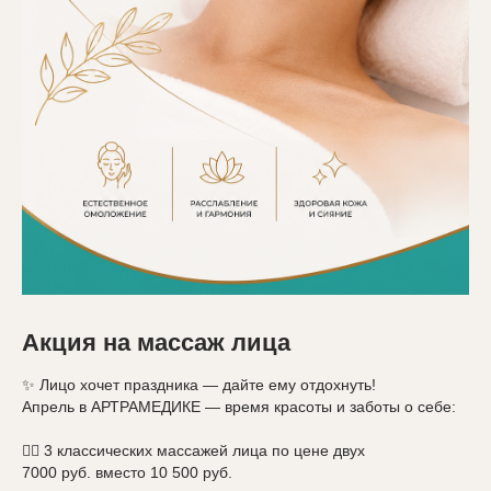
Акция на массаж лица
✨ Лицо хочет праздника — дайте ему отдохнуть!
Апрель в АРТРАМЕДИКЕ — время красоты и заботы о себе:
💆‍♀️ 3 классических массажей лица по цене двух
7000 руб. вместо 10 500 руб.