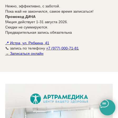
Нежно, эффективно, с заботой.
Пока май не закончился, самое время записаться!
Промокод ДАЧА
❗Акция действует 1-31 августа 2026.
Скидки не суммируются.
Предварительная запись обязательна
📍 Истра, ул. Рябкина, 41
📞 запись по телефону
+7 (977) 000-71-81
→
Записаться онлайн