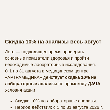
Скидка 10% на анализы весь август
Лето — подходящее время проверить
основные показатели здоровья и пройти
необходимые лабораторные исследования.
С 1 по 31 августа в медицинском центре
«АРТРАМЕДИКА» действует
скидка 10% на
лабораторные анализы
по промокоду
ДАЧА
.
Условия акции
Скидка 10% на лабораторные анализы.
Период действия: с 1 по 31 августа 2026 г.