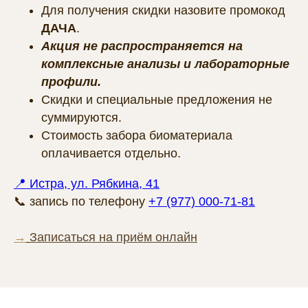
Для получения скидки назовите промокод
ДАЧА
.
Акция не распространяется на
комплексные анализы и лабораторные
профили.
Скидки и специальные предложения не
суммируются.
Стоимость забора биоматериала
оплачивается отдельно.
📍 Истра, ул. Рябкина, 41
📞 запись по телефону
+7 (977) 000-71-81
→
Записаться на приём онлайн