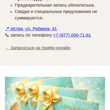
Предварительная запись обязательна.
Скидки и специальные предложения не
суммируются.
📍 Истра, ул. Рябкина, 41
📞 запись по телефону
+7 (977) 000-71-81
→
Записаться на приём онлайн