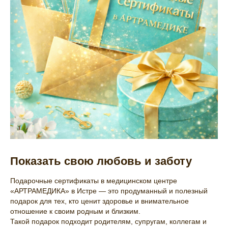
Показать свою любовь и заботу
Подарочные сертификаты в медицинском центре
«АРТРАМЕДИКА» в Истре — это продуманный и полезный
подарок для тех, кто ценит здоровье и внимательное
отношение к своим родным и близким.
Такой подарок подходит родителям, супругам, коллегам и