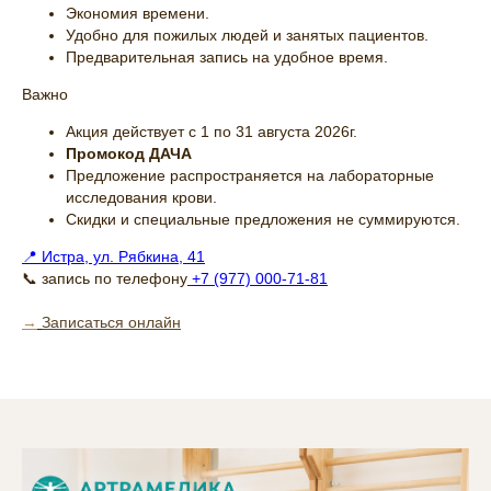
Экономия времени.
Удобно для пожилых людей и занятых пациентов.
Предварительная запись на удобное время.
Важно
Акция действует с 1 по 31 августа 2026г.
Промокод ДАЧА
Предложение распространяется на лабораторные
исследования крови.
Скидки и специальные предложения не суммируются.
📍 Истра, ул. Рябкина, 41
📞 запись по телефону
+7 (977) 000-71-81
→
Записаться онлайн