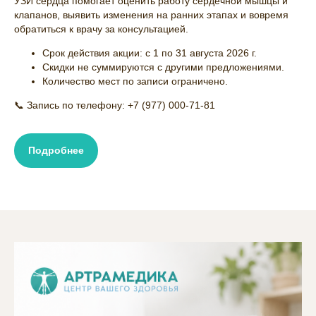
УЗИ сердца помогает оценить работу сердечной мышцы и
клапанов, выявить изменения на ранних этапах и вовремя
обратиться к врачу за консультацией.
Срок действия акции: с 1 по 31 августа 2026 г.
Скидки не суммируются с другими предложениями.
Количество мест по записи ограничено.
📞 Запись по телефону: +7 (977) 000-71-81
Подробнее