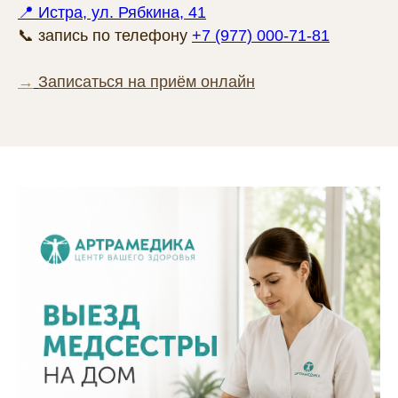
📍 Истра, ул. Рябкина, 41
📞 запись по телефону
+7 (977) 000-71-81
→
Записаться на приём онлайн