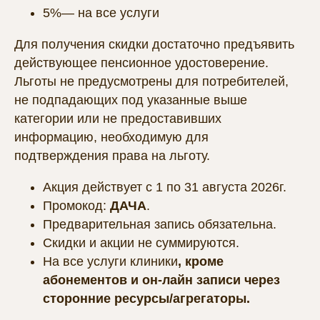
5%— на все услуги
Для получения скидки достаточно предъявить
действующее пенсионное удостоверение.
Льготы не предусмотрены для потребителей,
не подпадающих под указанные выше
категории или не предоставивших
информацию, необходимую для
подтверждения права на льготу.
Акция действует с 1 по 31 августа 2026г.
Промокод:
ДАЧА
.
Предварительная запись обязательна.
Скидки и акции не суммируются.
На все услуги клиники
, кроме
абонементов и он-лайн записи через
сторонние ресурсы/агрегаторы.