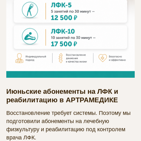
Июньские абонементы на ЛФК и
реабилитацию в АРТРАМЕДИКЕ
Восстановление требует системы. Поэтому мы
подготовили абонементы на лечебную
физкультуру и реабилитацию под контролем
врача ЛФК.