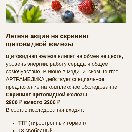
Летняя акция на скрининг
щитовидной железы
Щитовидная железа влияет на обмен веществ,
уровень энергии, работу сердца и общее
самочувствие. В июне в медицинском центре
АРТРАМЕДИКА действует специальное
предложение на комплексное обследование.
Скрининг щитовидной железы
2800 ₽ вместо 3200 ₽
В состав исследования входят:
ТТГ (тиреотропный гормон)
Т3 свободный