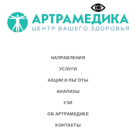
НАПРАВЛЕНИЯ
УСЛУГИ
АКЦИИ И ЛЬГОТЫ
АНАЛИЗЫ
УЗИ
ОБ АРТРАМЕДИКЕ
КОНТАКТЫ