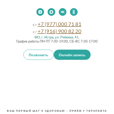
+7 (977) 000 71 81
👉
+7 (916) 900 82 20
👉
МО, г. Истра, ул. Рябкина, 41
.
График работы ПН-ПТ 7:30-19:00, СБ-ВС 7:30-17:00
Позвонить
Онлайн запись
ВАШ ПЕРВЫЙ ШАГ К ЗДОРОВЬЮ – ПРИЁМ У ТЕРАПЕВТА