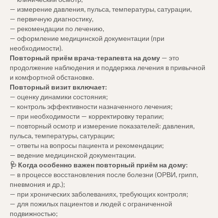
— измерение давления, пульса, температуры, сатурации,
— первичную диагностику,
— рекомендации по лечению,
— оформление медицинской документации (при
необходимости).
Повторный приём врача-терапевта на дому
— это
продолжение наблюдения и поддержка лечения в привычной
и комфортной обстановке.
Повторный визит включает:
— оценку динамики состояния;
— контроль эффективности назначенного лечения;
— при необходимости — корректировку терапии;
— повторный осмотр и измерение показателей: давления,
пульса, температуры, сатурации;
— ответы на вопросы пациента и рекомендации;
— ведение медицинской документации.
🩺 Когда особенно важен повторный приём на дому:
— в процессе восстановления после болезни (ОРВИ, грипп,
пневмония и др.);
— при хронических заболеваниях, требующих контроля;
— для пожилых пациентов и людей с ограниченной
подвижностью;