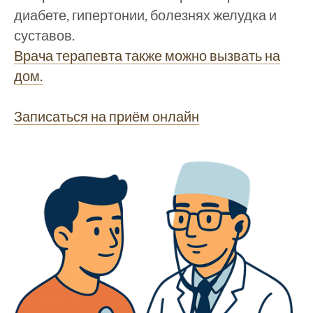
диабете, гипертонии, болезнях желудка и
суставов.
Врача терапевта также можно вызвать на
дом.
Записаться на приём онлайн