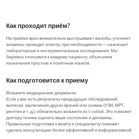
Как проходит приём?
На приёме врач внимательно выслушивает жалобы, уточняет
анамнез, проводит осмотр, при необходимости — назначает
лабораторные и инструментальные исследования. Мы
бережно относимся к каждому пациенту, объясняем
назначения простым и понятным языком.
Как подготовится к приему
Возьмите медицинские документы
Если у вас есть результаты предыдущих обследований,
выписки, заключения других врачей или снимки (УЗИ, МРТ,
рентген и т. д.), обязательно возьмите их с собой. Это поможет
доктору точнее оценить ваше состояние и динамику.
Правильная подготовка к визиту к специалисту поможет
сделать консультацию более эффективной и информативной.