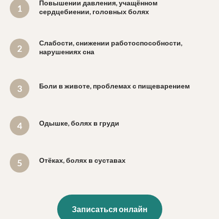
Повышении давления, учащённом
сердцебиении, головных болях
Слабости, снижении работоспособности,
нарушениях сна
Боли в животе, проблемах с пищеварением
Одышке, болях в груди
Отёках, болях в суставах
Записаться онлайн