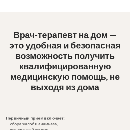
Врач-терапевт на дом —
это удобная и безопасная
возможность получить
квалифицированную
медицинскую помощь, не
выходя из дома
Первичный приём включает:
— сбора жалоб и анамнеза,
— клинический осмотр,