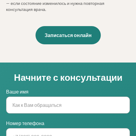
— если состояние изменилось и нужна повторная
консультация врача.
Записаться онлайн
Начните с консультации
Ваше имя
Номер телефона