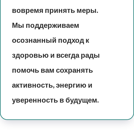
вовремя принять меры.
Мы поддерживаем
осознанный подход к
здоровью и всегда рады
помочь вам сохранять
активность, энергию и
уверенность в будущем.