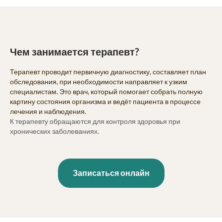
Чем занимается терапевт?
Терапевт проводит первичную диагностику, составляет план
обследования, при необходимости направляет к узким
специалистам. Это врач, который помогает собрать полную
картину состояния организма и ведёт пациента в процессе
лечения и наблюдения.
К терапевту обращаются для контроля здоровья при
хронических заболеваниях.
Записаться онлайн