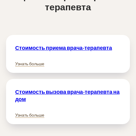
терапевта
Стоимость приема врача-терапевта
Узнать больше
Стоимость вызова врача-терапевта на
дом
Узнать больше