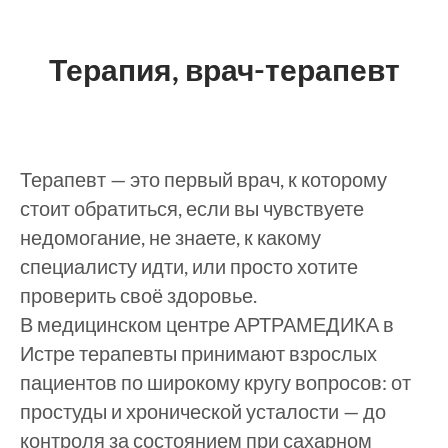
Терапия, врач-терапевт
Терапевт — это первый врач, к которому
стоит обратиться, если вы чувствуете
недомогание, не знаете, к какому
специалисту идти, или просто хотите
проверить своё здоровье.
В медицинском центре АРТРАМЕДИКА в
Истре терапевты принимают взрослых
пациентов по широкому кругу вопросов: от
простуды и хронической усталости — до
контроля за состоянием при сахарном