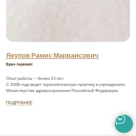
Якупов Рамис Марваисович
Врач-терапевт
Опыт работы — более 23 лет.
С 2008 года ведёт терапевтическую практику в учреждениях
Министерства здравоохранения Российской Федерации.
ПОДРОБНЕЕ