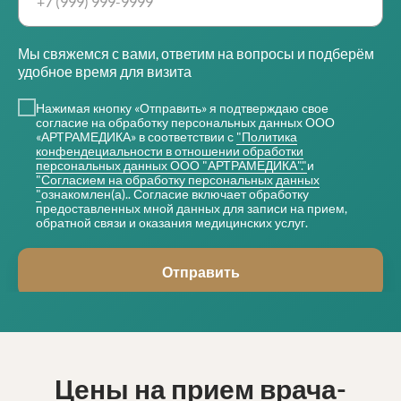
Мы свяжемся с вами, ответим на вопросы и подберём
удобное время для визита
Нажимая кнопку «Отправить» я подтверждаю свое
согласие на обработку персональных данных ООО
«АРТРАМЕДИКА» в соответствии с
"Политика
конфендециальности в отношении обработки
персональных данных ООО "АРТРАМЕДИКА"."
и
"Согласием на обработку персональных данных
"
ознакомлен(а).. Согласие включает обработку
предоставленных мной данных для записи на прием,
обратной связи и оказания медицинских услуг.
Отправить
Цены на прием врача-