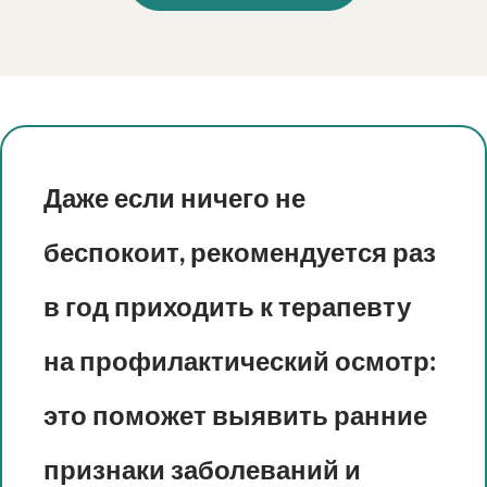
Даже если ничего не
беспокоит, рекомендуется раз
в год приходить к терапевту
на профилактический осмотр:
это поможет выявить ранние
признаки заболеваний и