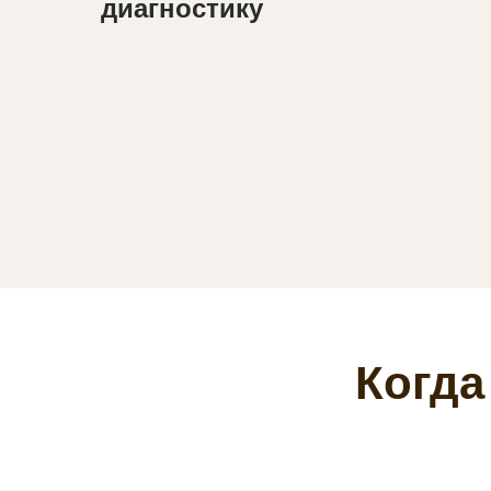
диагностику
Когда