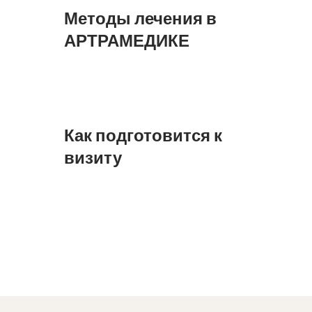
Методы лечения в
АРТРАМЕДИКЕ
Как подготовится к
визиту