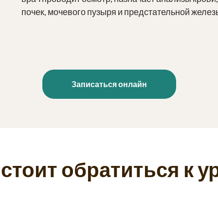
почек, мочевого пузыря и предстательной желез
Записаться онлайн
 стоит обратиться к у