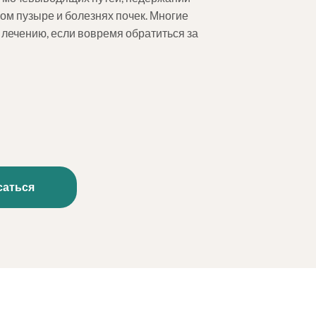
ом пузыре и болезнях почек. Многие
лечению, если вовремя обратиться за
саться