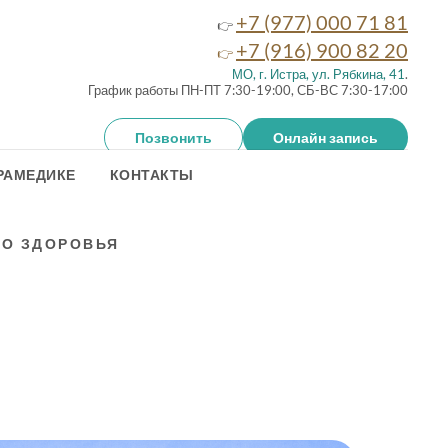
+7 (977) 000 71 81
👉
+7 (916) 900 82 20
👉
МО, г. Истра, ул. Рябкина, 41
.
График работы ПН-ПТ 7:30-19:00, СБ-ВС 7:30-17:00
Позвонить
Онлайн запись
РАМЕДИКЕ
КОНТАКТЫ
ГО ЗДОРОВЬЯ