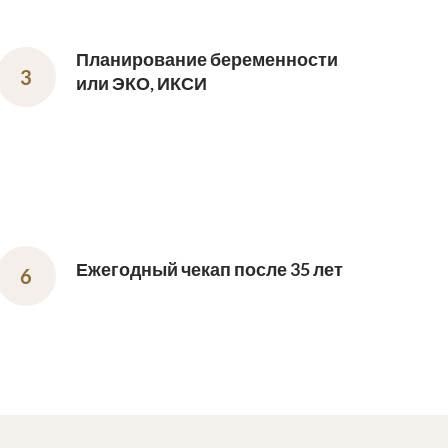
Планирование беременности
или ЭКО, ИКСИ
Ежегодный чекап после 35 лет