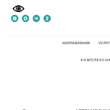
НАПРАВЛЕНИЯ
УСЛУ
КОМПЛЕКСНА