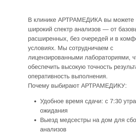
В клинике АРТРАМЕДИКА вы можете 
широкий спектр анализов — от базов
расширенных, без очередей и в ком
условиях. Мы сотрудничаем с
лицензированными лабораториями, ч
обеспечить высокую точность результ
оперативность выполнения.
Почему выбирают АРТРАМЕДИКУ:
Удобное время сдачи: с 7:30 утра
ожидания
Выезд медсестры на дом для сб
анализов