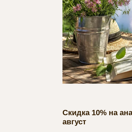
Скидка 10% на ан
август