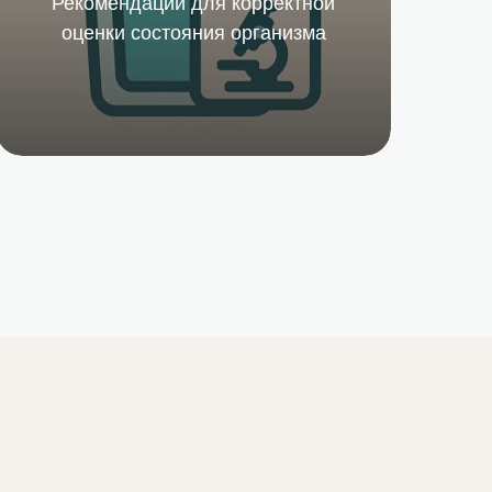
Рекомендации для корректной
Подробнее
оценки состояния организма