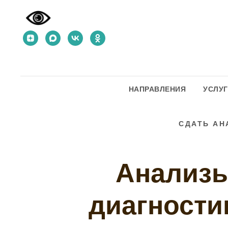
НАПРАВЛЕНИЯ
УСЛУ
СДАТЬ АН
Анализы
диагности