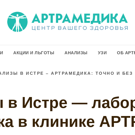
ГИ
АКЦИИ И ЛЬГОТЫ
АНАЛИЗЫ
УЗИ
ОБ АРТ
АЛИЗЫ В ИСТРЕ – АРТРАМЕДИКА: ТОЧНО И БЕЗ
 в Истре — лабо
ка в клинике А