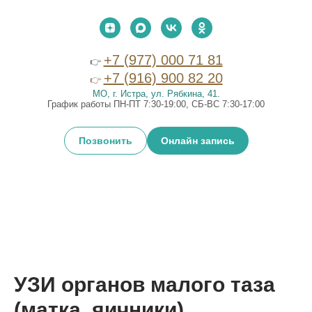
+7 (977) 000 71 81
👉
+7 (916) 900 82 20
👉
МО, г. Истра, ул. Рябкина, 41
.
График работы ПН-ПТ 7:30-19:00, СБ-ВС 7:30-17:00
Позвонить
Онлайн запись
УЗИ органов малого таза
(матка, яичники)