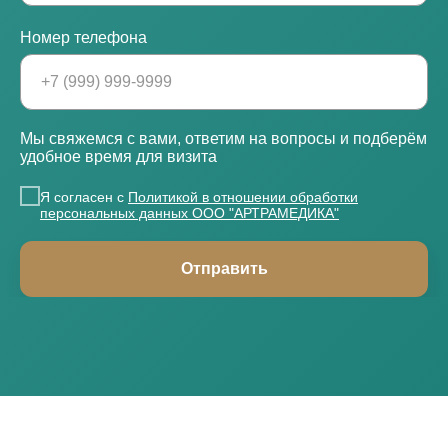
Номер телефона
Мы свяжемся с вами, ответим на вопросы и подберём
удобное время для визита
Я согласен с
Политикой в отношении обработки
персональных данных ООО "АРТРАМЕДИКА"
Отправить