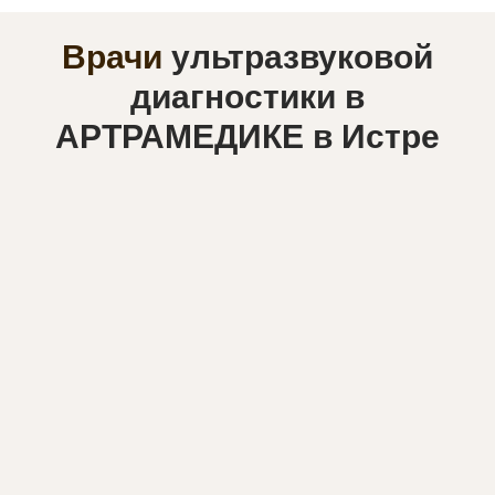
Врачи
ультразвуковой
диагностики в
АРТРАМЕДИКЕ в Истре