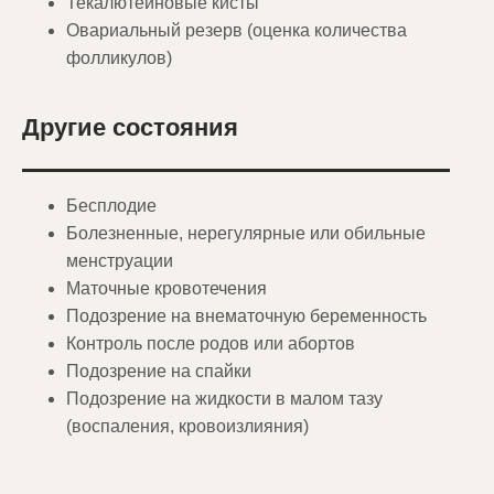
Текалютеиновые кисты
Овариальный резерв (оценка количества
фолликулов)
Другие состояния
Бесплодие
Болезненные, нерегулярные или обильные
менструации
Маточные кровотечения
Подозрение на внематочную беременность
Контроль после родов или абортов
Подозрение на спайки
Подозрение на жидкости в малом тазу
(воспаления, кровоизлияния)