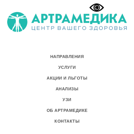
НАПРАВЛЕНИЯ
УСЛУГИ
АКЦИИ И ЛЬГОТЫ
АНАЛИЗЫ
УЗИ
ОБ АРТРАМЕДИКЕ
КОНТАКТЫ