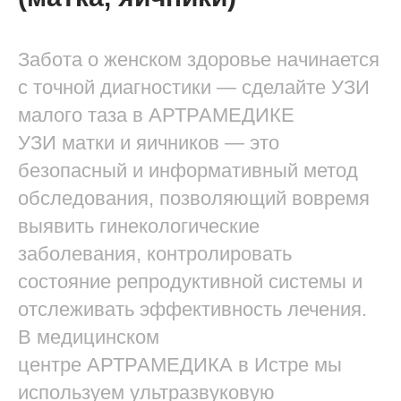
Забота о женском здоровье начинается
с точной диагностики — сделайте УЗИ
малого таза в АРТРАМЕДИКЕ
УЗИ матки и яичников — это
безопасный и информативный метод
обследования, позволяющий вовремя
выявить гинекологические
заболевания, контролировать
состояние репродуктивной системы и
отслеживать эффективность лечения.
В медицинском
центре АРТРАМЕДИКА в Истре мы
используем ультразвуковую