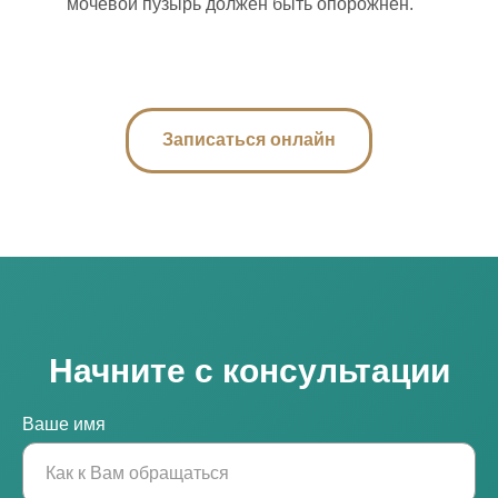
мочевой пузырь должен быть опорожнён.
Записаться онлайн
Начните с консультации
Ваше имя