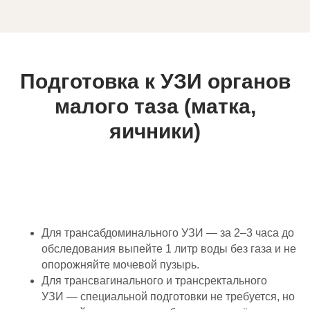
Подготовка к
УЗИ органов
малого таза (матка,
яичники)
Для трансабдоминального УЗИ — за 2–3 часа до
обследования выпейте 1 литр воды без газа и не
опорожняйте мочевой пузырь.
Для трансвагинального и трансректального
УЗИ — специальной подготовки не требуется, но