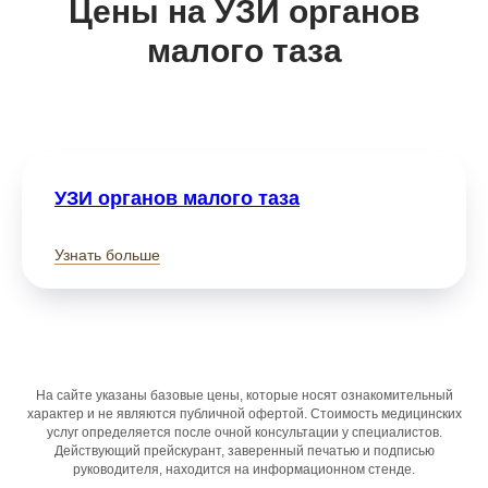
Цены на
УЗИ органов
малого таза
УЗИ органов малого таза
Узнать больше
На сайте указаны базовые цены, которые носят ознакомительный
характер и не являются публичной офертой. Стоимость медицинских
услуг определяется после очной консультации у специалистов.
Действующий прейскурант, заверенный печатью и подписью
руководителя, находится на информационном стенде.