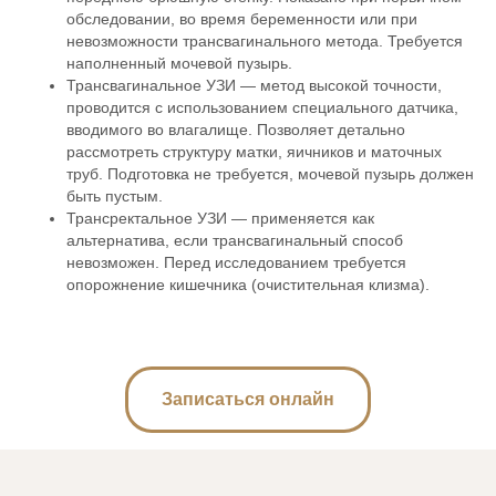
обследовании, во время беременности или при
невозможности трансвагинального метода. Требуется
наполненный мочевой пузырь.
Трансвагинальное УЗИ — метод высокой точности,
проводится с использованием специального датчика,
вводимого во влагалище. Позволяет детально
рассмотреть структуру матки, яичников и маточных
труб. Подготовка не требуется, мочевой пузырь должен
быть пустым.
Трансректальное УЗИ — применяется как
альтернатива, если трансвагинальный способ
невозможен. Перед исследованием требуется
опорожнение кишечника (очистительная клизма).
Записаться онлайн