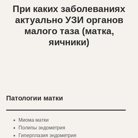
При каких заболеваниях
актуально УЗИ органов
малого таза (матка,
яичники)
Патологии матки
Миома матки
Полипы эндометрия
Гиперплазия эндометрия