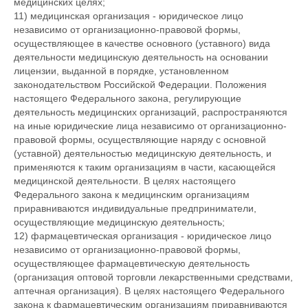
медицинских целях;
11) медицинская организация - юридическое лицо
независимо от организационно-правовой формы,
осуществляющее в качестве основного (уставного) вида
деятельности медицинскую деятельность на основании
лицензии, выданной в порядке, установленном
законодательством Российской Федерации. Положения
настоящего Федерального закона, регулирующие
деятельность медицинских организаций, распространяются
на иные юридические лица независимо от организационно-
правовой формы, осуществляющие наряду с основной
(уставной) деятельностью медицинскую деятельность, и
применяются к таким организациям в части, касающейся
медицинской деятельности. В целях настоящего
Федерального закона к медицинским организациям
приравниваются индивидуальные предприниматели,
осуществляющие медицинскую деятельность;
12) фармацевтическая организация - юридическое лицо
независимо от организационно-правовой формы,
осуществляющее фармацевтическую деятельность
(организация оптовой торговли лекарственными средствами,
аптечная организация). В целях настоящего Федерального
закона к фармацевтическим организациям приравниваются