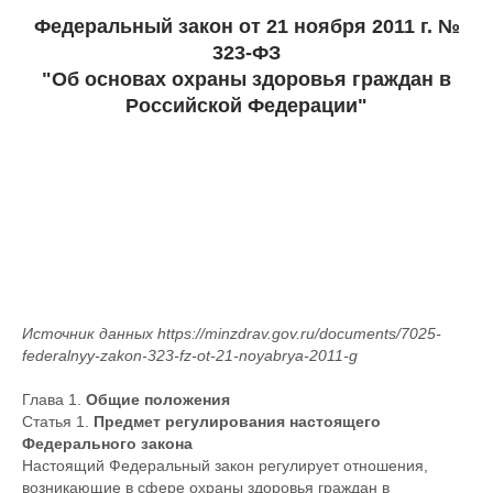
Федеральный закон от 21 ноября 2011 г. №
323-ФЗ
"Об основах охраны здоровья граждан в
Российской Федерации"
Источник данных https://minzdrav.gov.ru/documents/7025-
federalnyy-zakon-323-fz-ot-21-noyabrya-2011-g
Глава 1.
Общие положения
Статья 1.
Предмет регулирования настоящего
Федерального закона
Настоящий Федеральный закон регулирует отношения,
возникающие в сфере охраны здоровья граждан в