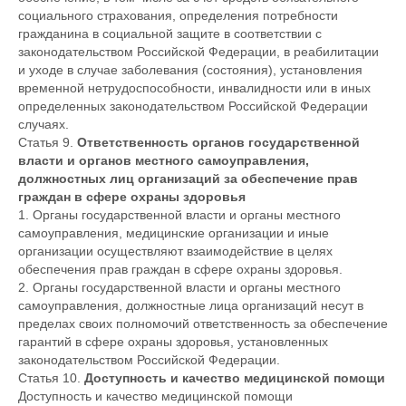
социального страхования, определения потребности
гражданина в социальной защите в соответствии с
законодательством Российской Федерации, в реабилитации
и уходе в случае заболевания (состояния), установления
временной нетрудоспособности, инвалидности или в иных
определенных законодательством Российской Федерации
случаях.
Статья 9.
Ответственность органов государственной
власти и органов местного самоуправления,
должностных лиц организаций за обеспечение прав
граждан в сфере охраны здоровья
1. Органы государственной власти и органы местного
самоуправления, медицинские организации и иные
организации осуществляют взаимодействие в целях
обеспечения прав граждан в сфере охраны здоровья.
2. Органы государственной власти и органы местного
самоуправления, должностные лица организаций несут в
пределах своих полномочий ответственность за обеспечение
гарантий в сфере охраны здоровья, установленных
законодательством Российской Федерации.
Статья 10.
Доступность и качество медицинской помощи
Доступность и качество медицинской помощи