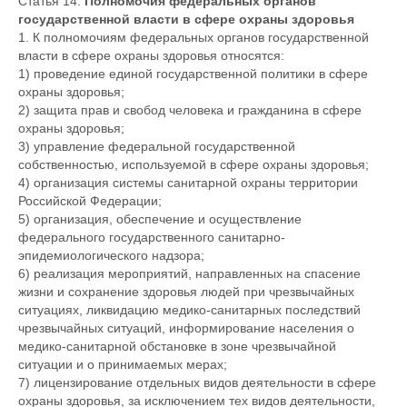
Статья 14.
Полномочия федеральных органов
государственной власти в сфере охраны здоровья
1. К полномочиям федеральных органов государственной
власти в сфере охраны здоровья относятся:
1) проведение единой государственной политики в сфере
охраны здоровья;
2) защита прав и свобод человека и гражданина в сфере
охраны здоровья;
3) управление федеральной государственной
собственностью, используемой в сфере охраны здоровья;
4) организация системы санитарной охраны территории
Российской Федерации;
5) организация, обеспечение и осуществление
федерального государственного санитарно-
эпидемиологического надзора;
6) реализация мероприятий, направленных на спасение
жизни и сохранение здоровья людей при чрезвычайных
ситуациях, ликвидацию медико-санитарных последствий
чрезвычайных ситуаций, информирование населения о
медико-санитарной обстановке в зоне чрезвычайной
ситуации и о принимаемых мерах;
7) лицензирование отдельных видов деятельности в сфере
охраны здоровья, за исключением тех видов деятельности,