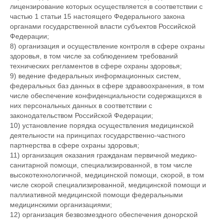
лицензирование которых осуществляется в соответствии с
частью 1 статьи 15 настоящего Федерального закона
органами государственной власти субъектов Российской
Федерации;
8) организация и осуществление контроля в сфере охраны
здоровья, в том числе за соблюдением требований
технических регламентов в сфере охраны здоровья;
9) ведение федеральных информационных систем,
федеральных баз данных в сфере здравоохранения, в том
числе обеспечение конфиденциальности содержащихся в
них персональных данных в соответствии с
законодательством Российской Федерации;
10) установление порядка осуществления медицинской
деятельности на принципах государственно-частного
партнерства в сфере охраны здоровья;
11) организация оказания гражданам первичной медико-
санитарной помощи, специализированной, в том числе
высокотехнологичной, медицинской помощи, скорой, в том
числе скорой специализированной, медицинской помощи и
паллиативной медицинской помощи федеральными
медицинскими организациями;
12) организация безвозмездного обеспечения донорской