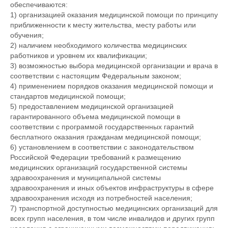
обеспечиваются:
1) организацией оказания медицинской помощи по принципу
приближенности к месту жительства, месту работы или
обучения;
2) наличием необходимого количества медицинских
работников и уровнем их квалификации;
3) возможностью выбора медицинской организации и врача в
соответствии с настоящим Федеральным законом;
4) применением порядков оказания медицинской помощи и
стандартов медицинской помощи;
5) предоставлением медицинской организацией
гарантированного объема медицинской помощи в
соответствии с программой государственных гарантий
бесплатного оказания гражданам медицинской помощи;
6) установлением в соответствии с законодательством
Российской Федерации требований к размещению
медицинских организаций государственной системы
здравоохранения и муниципальной системы
здравоохранения и иных объектов инфраструктуры в сфере
здравоохранения исходя из потребностей населения;
7) транспортной доступностью медицинских организаций для
всех групп населения, в том числе инвалидов и других групп