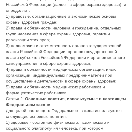
Российской Федерации (далее - в сфере охраны здоровья), и
определяет:
1) правовые, организационные и экономические основы
охраны здоровья граждан;
2) права и обязанности человека и гражданина, отдельных
групп населения в сфере охраны здоровья, гарантии
реализации этих прав;
3) полномочия и ответственность органов государственной
власти Российской Федерации, органов государственной
власти субъектов Российской Федерации и органов местного
самоуправления в сфере охраны здоровья;
4) права и обязанности медицинских организаций, иных
организаций, индивидуальных предпринимателей при
осуществлении деятельности в сфере охраны здоровья;
5) права и обязанности медицинских работников и
фармацевтических работников.
Статья 2.
Основные понятия, используемые в настоящем
Федеральном законе
Для целей настоящего Федерального закона используются
следующие основные понятия:
1) здоровье - состояние физического, психического и
социального благополучия человека, при котором