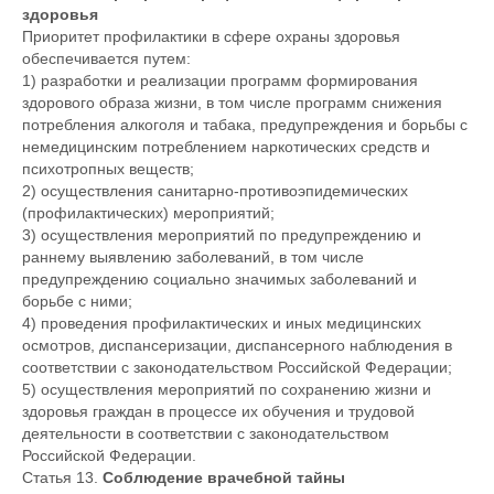
здоровья
Приоритет профилактики в сфере охраны здоровья
обеспечивается путем:
1) разработки и реализации программ формирования
здорового образа жизни, в том числе программ снижения
потребления алкоголя и табака, предупреждения и борьбы с
немедицинским потреблением наркотических средств и
психотропных веществ;
2) осуществления санитарно-противоэпидемических
(профилактических) мероприятий;
3) осуществления мероприятий по предупреждению и
раннему выявлению заболеваний, в том числе
предупреждению социально значимых заболеваний и
борьбе с ними;
4) проведения профилактических и иных медицинских
осмотров, диспансеризации, диспансерного наблюдения в
соответствии с законодательством Российской Федерации;
5) осуществления мероприятий по сохранению жизни и
здоровья граждан в процессе их обучения и трудовой
деятельности в соответствии с законодательством
Российской Федерации.
Статья 13.
Соблюдение врачебной тайны