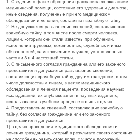
1. Сведения о факте обращения гражданина за оказанием
медицинской помощи, состоянии его здоровья и диагнозе,
иные сведения, полученные при его медицинском
обследовании и лечении, составляют врачебную тайну.
2. Не допускается разглашение сведений, составляющих
врачебную тайну, в том числе после смерти человека,
лицами, которым они стали известны при обучении,
исполнении трудовых, должностных, служебных и иных
обязанностей, за исключением случаев, установленных
частями 3 и 4 настоящей статьи.
3. С письменного согласия гражданина или его законного
представителя допускается разглашение сведений,
составляющих врачебную тайну, другим гражданам, в том
числе должностным лицам, в целях медицинского
обследования и лечения пациента, проведения научных
исследований, их опубликования в научных изданиях,
использования в учебном процессе и в иных целях.
4. Предоставление сведений, составляющих врачебную
тайну, без согласия гражданина или его законного
представителя допускается:
1) в целях проведения медицинского обследования и
лечения гражданина, который в результате своего состояния
не способен выразить свою волю, с учетом положений