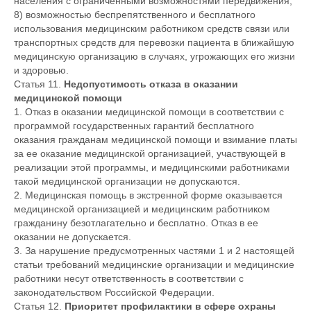
населения с ограниченными возможностями передвижения;
8) возможностью беспрепятственного и бесплатного
использования медицинским работником средств связи или
транспортных средств для перевозки пациента в ближайшую
медицинскую организацию в случаях, угрожающих его жизни
и здоровью.
Статья 11.
Недопустимость отказа в оказании
медицинской помощи
1. Отказ в оказании медицинской помощи в соответствии с
программой государственных гарантий бесплатного
оказания гражданам медицинской помощи и взимание платы
за ее оказание медицинской организацией, участвующей в
реализации этой программы, и медицинскими работниками
такой медицинской организации не допускаются.
2. Медицинская помощь в экстренной форме оказывается
медицинской организацией и медицинским работником
гражданину безотлагательно и бесплатно. Отказ в ее
оказании не допускается.
3. За нарушение предусмотренных частями 1 и 2 настоящей
статьи требований медицинские организации и медицинские
работники несут ответственность в соответствии с
законодательством Российской Федерации.
Статья 12.
Приоритет профилактики в сфере охраны