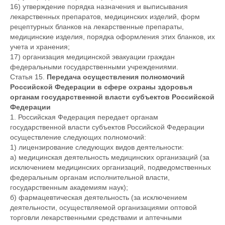
16) утверждение порядка назначения и выписывания
лекарственных препаратов, медицинских изделий, форм
рецептурных бланков на лекарственные препараты,
медицинские изделия, порядка оформления этих бланков, их
учета и хранения;
17) организация медицинской эвакуации граждан
федеральными государственными учреждениями.
Статья 15.
Передача осуществления полномочий
Российской Федерации в сфере охраны здоровья
органам государственной власти субъектов Российской
Федерации
1. Российская Федерация передает органам
государственной власти субъектов Российской Федерации
осуществление следующих полномочий:
1) лицензирование следующих видов деятельности:
а) медицинская деятельность медицинских организаций (за
исключением медицинских организаций, подведомственных
федеральным органам исполнительной власти,
государственным академиям наук);
б) фармацевтическая деятельность (за исключением
деятельности, осуществляемой организациями оптовой
торговли лекарственными средствами и аптечными