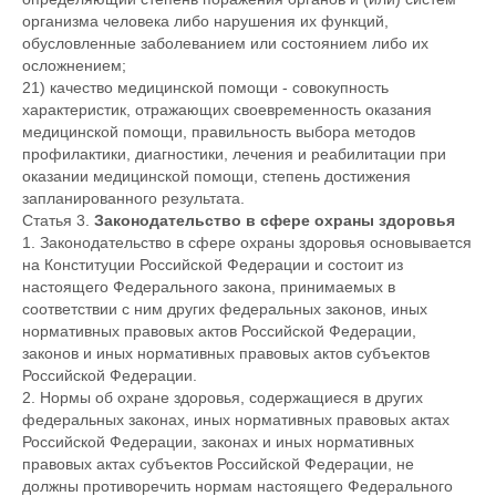
организма человека либо нарушения их функций,
обусловленные заболеванием или состоянием либо их
осложнением;
21) качество медицинской помощи - совокупность
характеристик, отражающих своевременность оказания
медицинской помощи, правильность выбора методов
профилактики, диагностики, лечения и реабилитации при
оказании медицинской помощи, степень достижения
запланированного результата.
Статья 3.
Законодательство в сфере охраны здоровья
1. Законодательство в сфере охраны здоровья основывается
на Конституции Российской Федерации и состоит из
настоящего Федерального закона, принимаемых в
соответствии с ним других федеральных законов, иных
нормативных правовых актов Российской Федерации,
законов и иных нормативных правовых актов субъектов
Российской Федерации.
2. Нормы об охране здоровья, содержащиеся в других
федеральных законах, иных нормативных правовых актах
Российской Федерации, законах и иных нормативных
правовых актах субъектов Российской Федерации, не
должны противоречить нормам настоящего Федерального