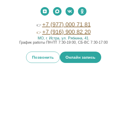
+7 (977) 000 71 81
👉
+7 (916) 900 82 20
👉
МО, г. Истра, ул. Рябкина, 41
.
График работы ПН-ПТ 7:30-19:00, СБ-ВС 7:30-17:00
Позвонить
Онлайн запись