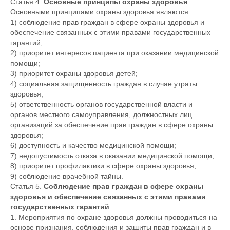
Статья 4.
Основные принципы охраны здоровья
Основными принципами охраны здоровья являются:
1) соблюдение прав граждан в сфере охраны здоровья и
обеспечение связанных с этими правами государственных
гарантий;
2) приоритет интересов пациента при оказании медицинской
помощи;
3) приоритет охраны здоровья детей;
4) социальная защищенность граждан в случае утраты
здоровья;
5) ответственность органов государственной власти и
органов местного самоуправления, должностных лиц
организаций за обеспечение прав граждан в сфере охраны
здоровья;
6) доступность и качество медицинской помощи;
7) недопустимость отказа в оказании медицинской помощи;
8) приоритет профилактики в сфере охраны здоровья;
9) соблюдение врачебной тайны.
Статья 5.
Соблюдение прав граждан в сфере охраны
здоровья и обеспечение связанных с этими правами
государственных гарантий
1. Мероприятия по охране здоровья должны проводиться на
основе признания, соблюдения и защиты прав граждан и в