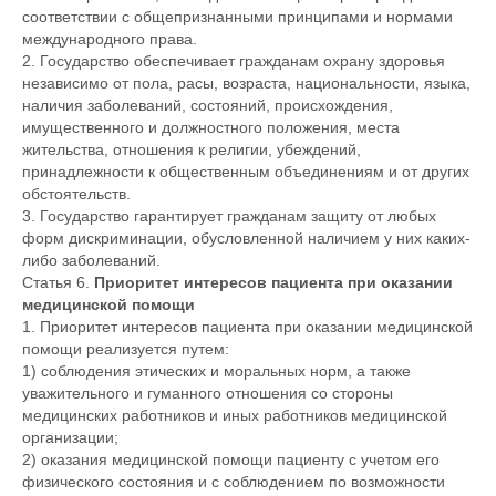
соответствии с общепризнанными принципами и нормами
международного права.
2. Государство обеспечивает гражданам охрану здоровья
независимо от пола, расы, возраста, национальности, языка,
наличия заболеваний, состояний, происхождения,
имущественного и должностного положения, места
жительства, отношения к религии, убеждений,
принадлежности к общественным объединениям и от других
обстоятельств.
3. Государство гарантирует гражданам защиту от любых
форм дискриминации, обусловленной наличием у них каких-
либо заболеваний.
Статья 6.
Приоритет интересов пациента при оказании
медицинской помощи
1. Приоритет интересов пациента при оказании медицинской
помощи реализуется путем:
1) соблюдения этических и моральных норм, а также
уважительного и гуманного отношения со стороны
медицинских работников и иных работников медицинской
организации;
2) оказания медицинской помощи пациенту с учетом его
физического состояния и с соблюдением по возможности