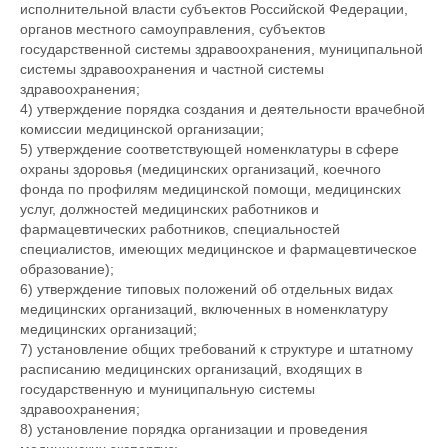
исполнительной власти субъектов Российской Федерации,
органов местного самоуправления, субъектов
государственной системы здравоохранения, муниципальной
системы здравоохранения и частной системы
здравоохранения;
4) утверждение порядка создания и деятельности врачебной
комиссии медицинской организации;
5) утверждение соответствующей номенклатуры в сфере
охраны здоровья (медицинских организаций, коечного
фонда по профилям медицинской помощи, медицинских
услуг, должностей медицинских работников и
фармацевтических работников, специальностей
специалистов, имеющих медицинское и фармацевтическое
образование);
6) утверждение типовых положений об отдельных видах
медицинских организаций, включенных в номенклатуру
медицинских организаций;
7) установление общих требований к структуре и штатному
расписанию медицинских организаций, входящих в
государственную и муниципальную системы
здравоохранения;
8) установление порядка организации и проведения