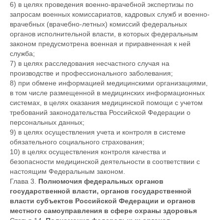
6) в целях проведения военно-врачебной экспертизы по
запросам военных комиссариатов, кадровых служб и военно-
врачебных (врачебно-летных) комиссий федеральных
органов исполнительной власти, в которых федеральным
законом предусмотрена военная и приравненная к ней
служба;
7) в целях расследования несчастного случая на
производстве и профессионального заболевания;
8) при обмене информацией медицинскими организациями,
в том числе размещенной в медицинских информационных
системах, в целях оказания медицинской помощи с учетом
требований законодательства Российской Федерации о
персональных данных;
9) в целях осуществления учета и контроля в системе
обязательного социального страхования;
10) в целях осуществления контроля качества и
безопасности медицинской деятельности в соответствии с
настоящим Федеральным законом.
Глава 3.
Полномочия федеральных органов
государственной власти, органов государственной
власти субъектов Российской Федерации и органов
местного самоуправления в сфере охраны здоровья