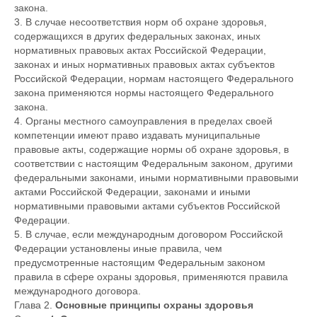
закона.
3. В случае несоответствия норм об охране здоровья,
содержащихся в других федеральных законах, иных
нормативных правовых актах Российской Федерации,
законах и иных нормативных правовых актах субъектов
Российской Федерации, нормам настоящего Федерального
закона применяются нормы настоящего Федерального
закона.
4. Органы местного самоуправления в пределах своей
компетенции имеют право издавать муниципальные
правовые акты, содержащие нормы об охране здоровья, в
соответствии с настоящим Федеральным законом, другими
федеральными законами, иными нормативными правовыми
актами Российской Федерации, законами и иными
нормативными правовыми актами субъектов Российской
Федерации.
5. В случае, если международным договором Российской
Федерации установлены иные правила, чем
предусмотренные настоящим Федеральным законом
правила в сфере охраны здоровья, применяются правила
международного договора.
Глава 2.
Основные принципы охраны здоровья