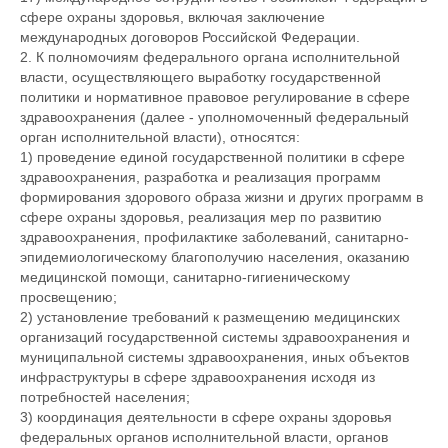
сфере охраны здоровья, включая заключение
международных договоров Российской Федерации.
2. К полномочиям федерального органа исполнительной
власти, осуществляющего выработку государственной
политики и нормативное правовое регулирование в сфере
здравоохранения (далее - уполномоченный федеральный
орган исполнительной власти), относятся:
1) проведение единой государственной политики в сфере
здравоохранения, разработка и реализация программ
формирования здорового образа жизни и других программ в
сфере охраны здоровья, реализация мер по развитию
здравоохранения, профилактике заболеваний, санитарно-
эпидемиологическому благополучию населения, оказанию
медицинской помощи, санитарно-гигиеническому
просвещению;
2) установление требований к размещению медицинских
организаций государственной системы здравоохранения и
муниципальной системы здравоохранения, иных объектов
инфраструктуры в сфере здравоохранения исходя из
потребностей населения;
3) координация деятельности в сфере охраны здоровья
федеральных органов исполнительной власти, органов