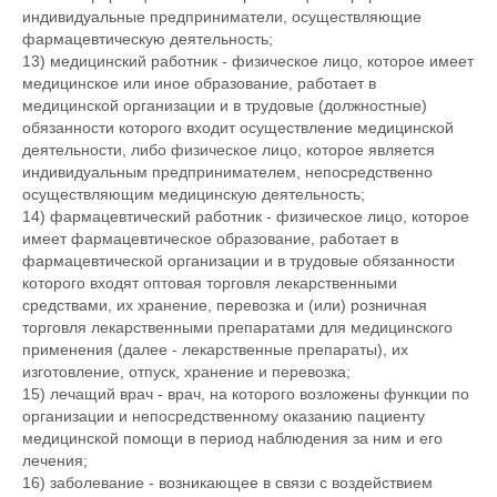
индивидуальные предприниматели, осуществляющие
фармацевтическую деятельность;
13) медицинский работник - физическое лицо, которое имеет
медицинское или иное образование, работает в
медицинской организации и в трудовые (должностные)
обязанности которого входит осуществление медицинской
деятельности, либо физическое лицо, которое является
индивидуальным предпринимателем, непосредственно
осуществляющим медицинскую деятельность;
14) фармацевтический работник - физическое лицо, которое
имеет фармацевтическое образование, работает в
фармацевтической организации и в трудовые обязанности
которого входят оптовая торговля лекарственными
средствами, их хранение, перевозка и (или) розничная
торговля лекарственными препаратами для медицинского
применения (далее - лекарственные препараты), их
изготовление, отпуск, хранение и перевозка;
15) лечащий врач - врач, на которого возложены функции по
организации и непосредственному оказанию пациенту
медицинской помощи в период наблюдения за ним и его
лечения;
16) заболевание - возникающее в связи с воздействием