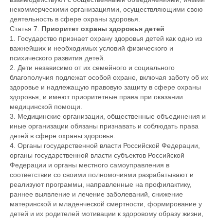
некоммерческими организациями, осуществляющими свою
деятельность в сфере охраны здоровья.
Статья 7.
Приоритет охраны здоровья детей
1. Государство признает охрану здоровья детей как одно из
важнейших и необходимых условий физического и
психического развития детей.
2. Дети независимо от их семейного и социального
благополучия подлежат особой охране, включая заботу об их
здоровье и надлежащую правовую защиту в сфере охраны
здоровья, и имеют приоритетные права при оказании
медицинской помощи.
3. Медицинские организации, общественные объединения и
иные организации обязаны признавать и соблюдать права
детей в сфере охраны здоровья.
4. Органы государственной власти Российской Федерации,
органы государственной власти субъектов Российской
Федерации и органы местного самоуправления в
соответствии со своими полномочиями разрабатывают и
реализуют программы, направленные на профилактику,
раннее выявление и лечение заболеваний, снижение
материнской и младенческой смертности, формирование у
детей и их родителей мотивации к здоровому образу жизни,