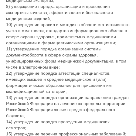
медицинских экспертиз;
9) утверждение порядка организации и проведения
экспертизы качества, эффективности и безопасности
медицинских изделий;
10) утверждение правил и методик в области статистического
учета и отчетности, стандартов информационного обмена в
сфере охраны здоровья, применяемых медицинскими
организациями и фармацевтическими организациями;
11) утверждение порядка организации системы
документооборота в сфере охраны здоровья,
унифицированных форм медицинской документации, в том
числе в электронном виде;
12) утверждение порядка аттестации специалистов,
имеющих высшее и среднее медицинское и (или)
фармацевтическое образование для присвоения им
квалификационной категории;
13) утверждение порядка организации направления граждан
Российской Федерации на лечение за пределы территории
Российской Федерации за счет средств федерального
бюджета;
14) утверждение порядка проведения медицинских
осмотров;
15) утверждение перечня профессиональных заболеваний;