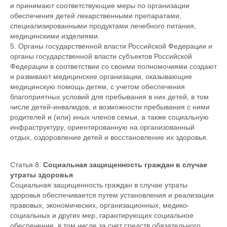
и принимают соответствующие меры по организации
обеспечения детей лекарственными препаратами,
специализированными продуктами лечебного питания,
медицинскими изделиями.
5. Органы государственной власти Российской Федерации и
органы государственной власти субъектов Российской
Федерации в соответствии со своими полномочиями создают
и развивают медицинские организации, оказывающие
медицинскую помощь детям, с учетом обеспечения
благоприятных условий для пребывания в них детей, в том
числе детей-инвалидов, и возможности пребывания с ними
родителей и (или) иных членов семьи, а также социальную
инфраструктуру, ориентированную на организованный
отдых, оздоровление детей и восстановление их здоровья.
Статья 8.
Социальная защищенность граждан в случае
утраты здоровья
Социальная защищенность граждан в случае утраты
здоровья обеспечивается путем установления и реализации
правовых, экономических, организационных, медико-
социальных и других мер, гарантирующих социальное
обеспечение, в том числе за счет средств обязательного