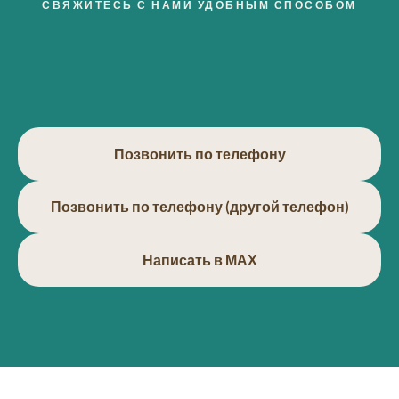
СВЯЖИТЕСЬ С НАМИ УДОБНЫМ СПОСОБОМ
Позвонить по телефону
Позвонить по телефону (другой телефон)
Написать в МАХ