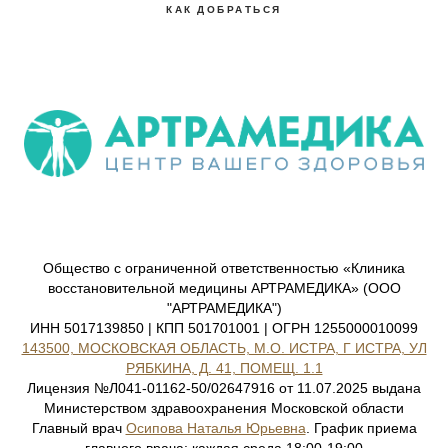
КАК ДОБРАТЬСЯ
Общество с ограниченной ответственностью «Клиника
восстановительной медицины АРТРАМЕДИКА» (ООО
"АРТРАМЕДИКА")
ИНН 5017139850 | КПП 501701001 | ОГРН 1255000010099
143500, МОСКОВСКАЯ ОБЛАСТЬ, М.О. ИСТРА, Г ИСТРА, УЛ
РЯБКИНА, Д. 41, ПОМЕЩ. 1.1
Лицензия №Л041-01162-50/02647916 от 11.07.2025 выдана
Министерством здравоохранения Московской области
Главный врач
Осипова Наталья Юрьевна
. График приема