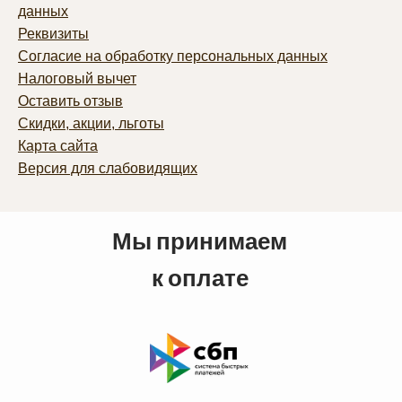
данных
Реквизиты
Согласие на обработку персональных данных
Налоговый вычет
Оставить отзыв
Скидки, акции, льготы
Карта сайта
Версия для слабовидящих
Мы принимаем
к оплате