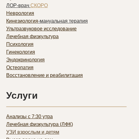
ЛОР-врач
СКОРО
Неврология
Кинезиология
-мануальная терапия
Ультразвуковое исследование
Лечебная физкультура
Психология
Гинекология
Эндокринология
Остеопатия
Восстановление и реабилитация
Услуги
Анализы с 7:30 утра
Лечебная физкультура (ЛФК)
УЗИ взрослым и детям