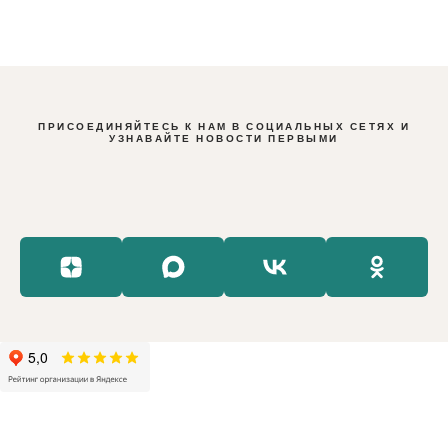
ПРИСОЕДИНЯЙТЕСЬ К НАМ В СОЦИАЛЬНЫХ СЕТЯХ И
УЗНАВАЙТЕ НОВОСТИ ПЕРВЫМИ