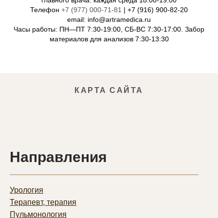
главного врача: каждая среда 18:00-19:00
Телефон
+7 (977) 000-71-81
| +7 (916) 900-82-20
email: info@artramedica.ru
Часы работы: ПН—ПТ 7:30-19:00, СБ-ВС 7:30-17:00. Забор
материалов для анализов 7:30-13:30
КАРТА САЙТА
Направления
Урология
Терапевт, терапия
Пульмонолог
ия