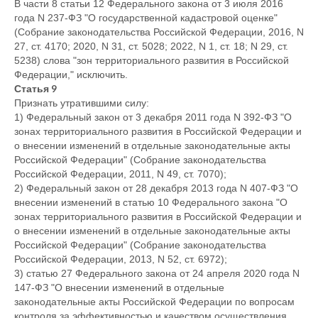
В части 8 статьи 12 Федерального закона от 3 июля 2016
года N 237-ФЗ "О государственной кадастровой оценке"
(Собрание законодательства Российской Федерации, 2016, N
27, ст. 4170; 2020, N 31, ст. 5028; 2022, N 1, ст. 18; N 29, ст.
5238) слова "зон территориального развития в Российской
Федерации," исключить.
Статья 9
Признать утратившими силу:
1) Федеральный закон от 3 декабря 2011 года N 392-ФЗ "О
зонах территориального развития в Российской Федерации и
о внесении изменений в отдельные законодательные акты
Российской Федерации" (Собрание законодательства
Российской Федерации, 2011, N 49, ст. 7070);
2) Федеральный закон от 28 декабря 2013 года N 407-ФЗ "О
внесении изменений в статью 10 Федерального закона "О
зонах территориального развития в Российской Федерации и
о внесении изменений в отдельные законодательные акты
Российской Федерации" (Собрание законодательства
Российской Федерации, 2013, N 52, ст. 6972);
3) статью 27 Федерального закона от 24 апреля 2020 года N
147-ФЗ "О внесении изменений в отдельные
законодательные акты Российской Федерации по вопросам
контроля за эффективностью и качеством осуществления