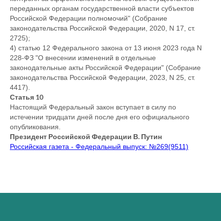
переданных органам государственной власти субъектов
Российской Федерации полномочий" (Собрание
законодательства Российской Федерации, 2020, N 17, ст.
2725);
4) статью 12 Федерального закона от 13 июня 2023 года N
228-ФЗ "О внесении изменений в отдельные
законодательные акты Российской Федерации" (Собрание
законодательства Российской Федерации, 2023, N 25, ст.
4417).
Статья 10
Настоящий Федеральный закон вступает в силу по
истечении тридцати дней после дня его официального
опубликования.
Президент Российской Федерации В. Путин
Российская газета - Федеральный выпуск: №269(9511)