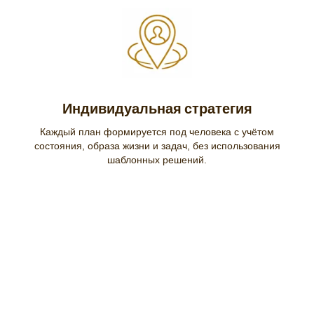
Индивидуальная стратегия
Каждый план формируется под человека с учётом
состояния, образа жизни и задач, без использования
шаблонных решений.