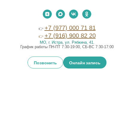
+7 (977) 000 71 81
👉
+7 (916) 900 82 20
👉
МО, г. Истра, ул. Рябкина, 41
.
График работы ПН-ПТ 7:30-19:00, СБ-ВС 7:30-17:00
Позвонить
Онлайн запись