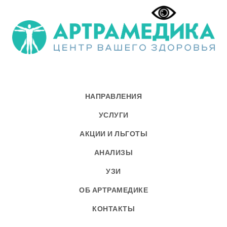
НАПРАВЛЕНИЯ
УСЛУГИ
АКЦИИ И ЛЬГОТЫ
АНАЛИЗЫ
УЗИ
ОБ АРТРАМЕДИКЕ
КОНТАКТЫ