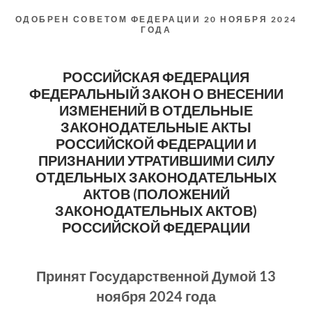
ОДОБРЕН СОВЕТОМ ФЕДЕРАЦИИ 20 НОЯБРЯ 2024
ГОДА
РОССИЙСКАЯ ФЕДЕРАЦИЯ
ФЕДЕРАЛЬНЫЙ ЗАКОН О ВНЕСЕНИИ
ИЗМЕНЕНИЙ В ОТДЕЛЬНЫЕ
ЗАКОНОДАТЕЛЬНЫЕ АКТЫ
РОССИЙСКОЙ ФЕДЕРАЦИИ И
ПРИЗНАНИИ УТРАТИВШИМИ СИЛУ
ОТДЕЛЬНЫХ ЗАКОНОДАТЕЛЬНЫХ
АКТОВ (ПОЛОЖЕНИЙ
ЗАКОНОДАТЕЛЬНЫХ АКТОВ)
РОССИЙСКОЙ ФЕДЕРАЦИИ
Принят Государственной Думой 13
ноября 2024 года