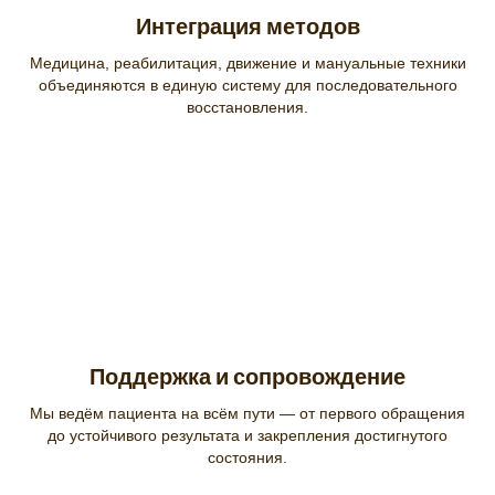
Интеграция методов
Медицина, реабилитация, движение и мануальные техники
объединяются в единую систему для последовательного
восстановления.
Поддержка и сопровождение
Мы ведём пациента на всём пути — от первого обращения
до устойчивого результата и закрепления достигнутого
состояния.