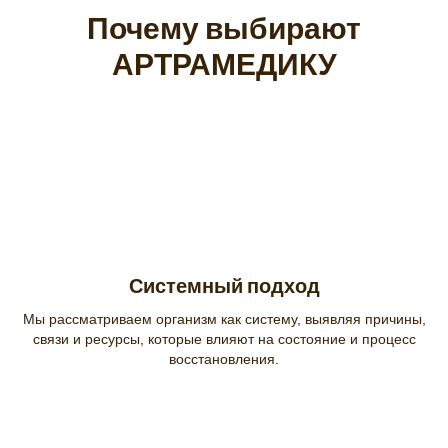
Почему выбирают
АРТРАМЕДИКУ
Системный подход
Мы рассматриваем организм как систему, выявляя причины,
связи и ресурсы, которые влияют на состояние и процесс
восстановления.