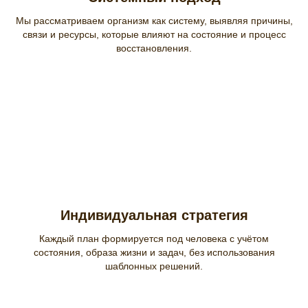
Мы рассматриваем организм как систему, выявляя причины,
связи и ресурсы, которые влияют на состояние и процесс
восстановления.
Индивидуальная стратегия
Каждый план формируется под человека с учётом
состояния, образа жизни и задач, без использования
шаблонных решений.