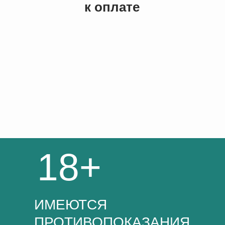
к оплате
18+
ИМЕЮТСЯ
ПРОТИВОПОКАЗАНИЯ.