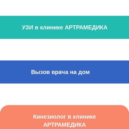
УЗИ в клинике АРТРАМЕДИКА
Вызов врача на дом
Кинезиолог в клинике
АРТРАМЕДИКА