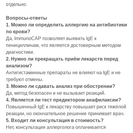
отдельно.
Вопросы-ответы
1. Можно ли определить аллергию на антибиотики
по крови?
Да, ImmunoCAP позволяет выявить IgE к
пенициллинам, что является достоверным методом
диагностики.
2. Нужно ли прекращать приём лекарств перед
анализом?
Антигистаминные препараты не влияют на IgE и не
требуют отмены.
3. Можно ли сдавать анализ при обострении?
Да, метод безопасен и не вызывает реакций.
4. Является ли тест предиктором анафилаксии?
Повышенный IgE к лекарству повышает риск тяжёлой
реакции, но окончательное решение принимает врач.
5. Входит ли консультация в стоимость?
Нет, консультация аллерголога оплачивается