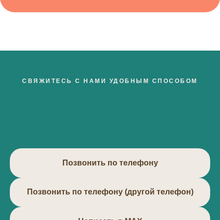
СВЯЖИТЕСЬ С НАМИ УДОБНЫМ СПОСОБОМ
Позвонить по телефону
Позвонить по телефону (другой телефон)