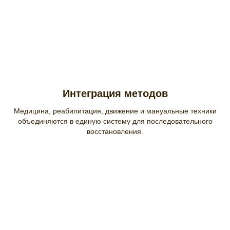
Интеграция методов
Медицина, реабилитация, движение и мануальные техники
объединяются в единую систему для последовательного
восстановления.