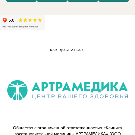
КАК ДОБРАТЬСЯ
Общество с ограниченной ответственностью «Клиника
восстановительной медицины АРТРАМЕДИКА» (ООО