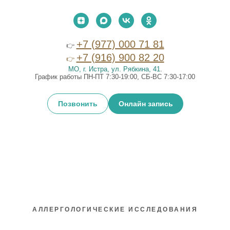
+7 (977) 000 71 81
👉
+7 (916) 900 82 20
👉
МО, г. Истра, ул. Рябкина, 41
.
График работы ПН-ПТ 7:30-19:00, СБ-ВС 7:30-17:00
Позвонить
Онлайн запись
АЛЛЕРГОЛОГИЧЕСКИЕ ИССЛЕДОВАНИЯ