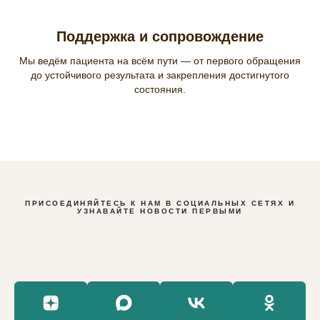
Поддержка и сопровождение
Мы ведём пациента на всём пути — от первого обращения
до устойчивого результата и закрепления достигнутого
состояния.
ПРИСОЕДИНЯЙТЕСЬ К НАМ В СОЦИАЛЬНЫХ СЕТЯХ И
УЗНАВАЙТЕ НОВОСТИ ПЕРВЫМИ