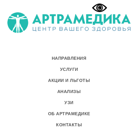
НАПРАВЛЕНИЯ
УСЛУГИ
АКЦИИ И ЛЬГОТЫ
АНАЛИЗЫ
УЗИ
ОБ АРТРАМЕДИКЕ
КОНТАКТЫ