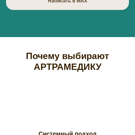
Написать в МАХ
Почему выбирают
АРТРАМЕДИКУ
Системный подход