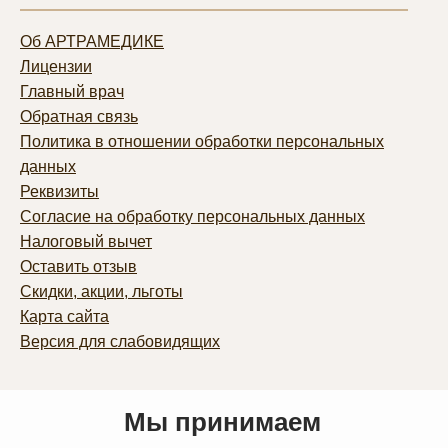
Об АРТРАМЕДИКЕ
Лицензии
Главный врач
Обратная связь
Политика в отношении обработки персональных
данных
Реквизиты
Согласие на обработку персональных данных
Налоговый вычет
Оставить отзыв
Скидки, акции, льготы
Карта сайта
Версия для слабовидящих
Мы принимаем