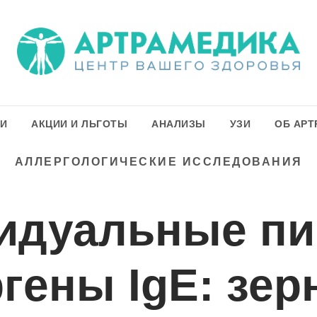
ГИ
АКЦИИ И ЛЬГОТЫ
АНАЛИЗЫ
УЗИ
ОБ АРТ
АЛЛЕРГОЛОГИЧЕСКИЕ ИССЛЕДОВАНИЯ
идуальные п
гены IgE: зе