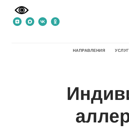
НАПРАВЛЕНИЯ
УСЛУ
Индив
аллер