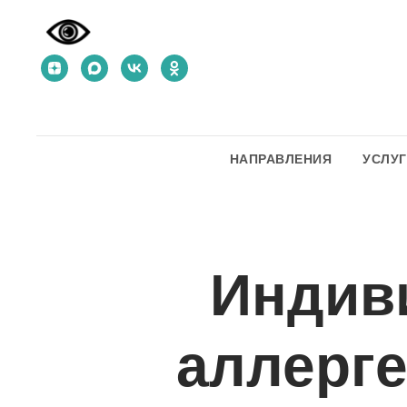
НАПРАВЛЕНИЯ
УСЛУ
Индив
аллерге