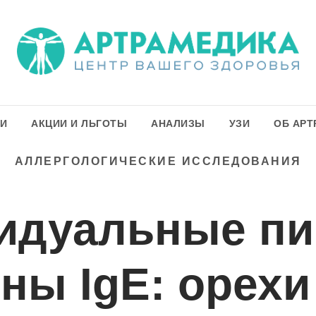
ГИ
АКЦИИ И ЛЬГОТЫ
АНАЛИЗЫ
УЗИ
ОБ АРТ
АЛЛЕРГОЛОГИЧЕСКИЕ ИССЛЕДОВАНИЯ
идуальные п
ны IgE: орехи