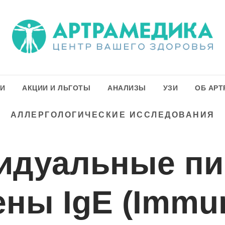
ГИ
АКЦИИ И ЛЬГОТЫ
АНАЛИЗЫ
УЗИ
ОБ АРТ
АЛЛЕРГОЛОГИЧЕСКИЕ ИССЛЕДОВАНИЯ
идуальные п
ены IgE (Immu