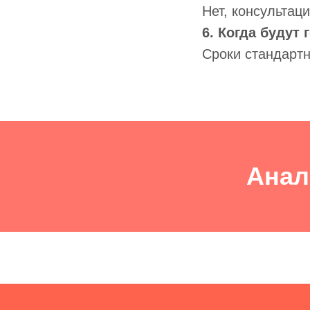
Нет, консультац
6. Когда будут
Сроки стандарт
Анал