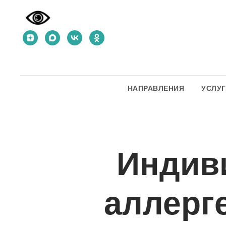
НАПРАВЛЕНИЯ
УСЛУ
Индив
аллерг