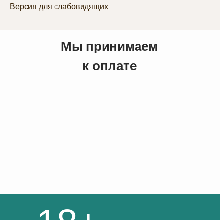
Версия для слабовидящих
Мы принимаем
к оплате