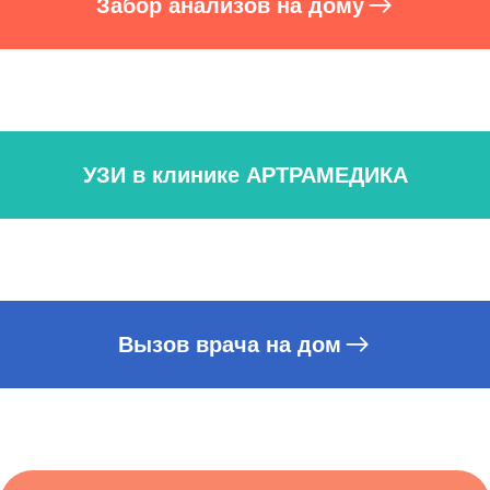
Забор анализов на дому
УЗИ в клинике АРТРАМЕДИКА
Вызов врача на дом