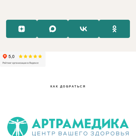
КАК ДОБРАТЬСЯ