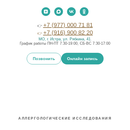
+7 (977) 000 71 81
👉
+7 (916) 900 82 20
👉
МО, г. Истра, ул. Рябкина, 41
.
График работы ПН-ПТ 7:30-19:00, СБ-ВС 7:30-17:00
Позвонить
Онлайн запись
АЛЛЕРГОЛОГИЧЕСКИЕ ИССЛЕДОВАНИЯ