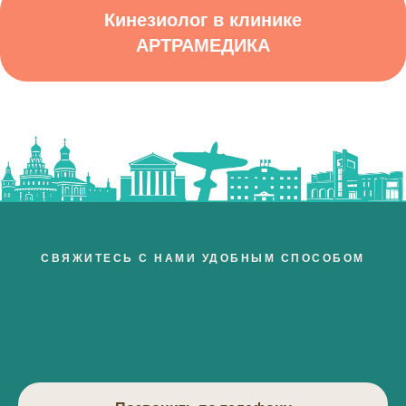
Кинезиолог в клинике
АРТРАМЕДИКА
СВЯЖИТЕСЬ С НАМИ УДОБНЫМ СПОСОБОМ