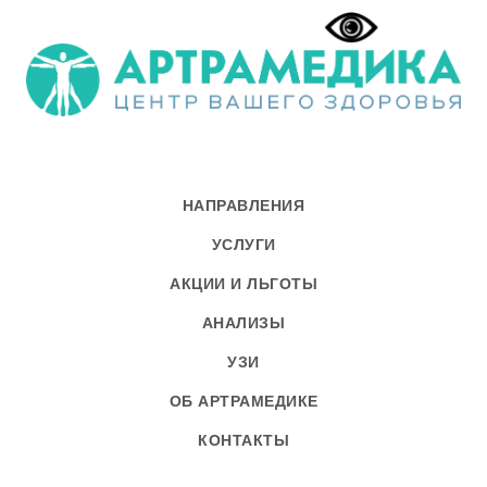
НАПРАВЛЕНИЯ
УСЛУГИ
АКЦИИ И ЛЬГОТЫ
АНАЛИЗЫ
УЗИ
ОБ АРТРАМЕДИКЕ
КОНТАКТЫ