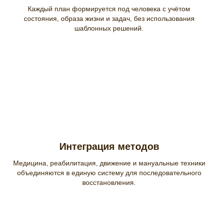
Каждый план формируется под человека с учётом
состояния, образа жизни и задач, без использования
шаблонных решений.
Интеграция методов
Медицина, реабилитация, движение и мануальные техники
объединяются в единую систему для последовательного
восстановления.