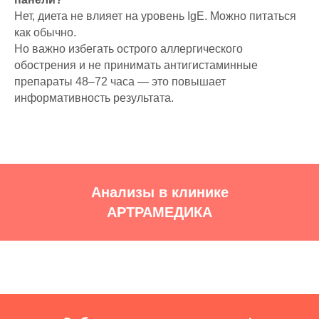
Нет, диета не влияет на уровень IgE. Можно питаться
как обычно.
Но важно избегать острого аллергического
обострения и не принимать антигистаминные
препараты 48–72 часа — это повышает
информативность результата.
Анализы в клинике
АРТРАМЕДИКА