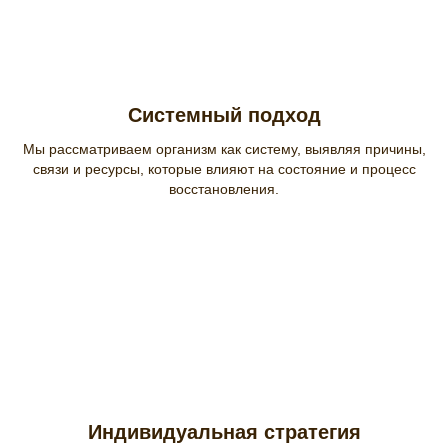
Системный подход
Мы рассматриваем организм как систему, выявляя причины,
связи и ресурсы, которые влияют на состояние и процесс
восстановления.
Индивидуальная стратегия