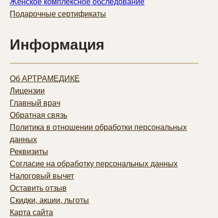
Женское комплексное обследование
Подарочные сертификаты
Информация
Об АРТРАМЕДИКЕ
Лицензии
Главный врач
Обратная связь
Политика в отношении обработки персональных
данных
Реквизиты
Согласие на обработку персональных данных
Налоговый вычет
Оставить отзыв
Скидки, акции, льготы
Карта сайта