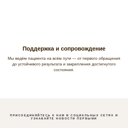
Поддержка и сопровождение
Мы ведём пациента на всём пути — от первого обращения
до устойчивого результата и закрепления достигнутого
состояния.
ПРИСОЕДИНЯЙТЕСЬ К НАМ В СОЦИАЛЬНЫХ СЕТЯХ И
УЗНАВАЙТЕ НОВОСТИ ПЕРВЫМИ