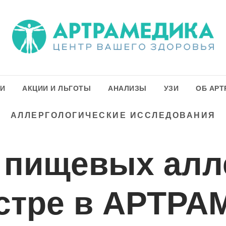
ГИ
АКЦИИ И ЛЬГОТЫ
АНАЛИЗЫ
УЗИ
ОБ АРТ
АЛЛЕРГОЛОГИЧЕСКИЕ ИССЛЕДОВАНИЯ
 пищевых алл
стре
в АРТРА