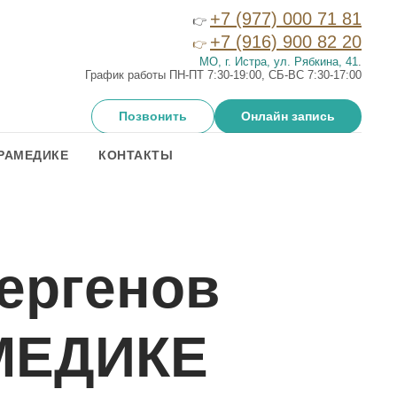
+7 (977) 000 71 81
👉
+7 (916) 900 82 20
👉
МО, г. Истра, ул. Рябкина, 41
.
График работы ПН-ПТ 7:30-19:00, СБ-ВС 7:30-17:00
Позвонить
Онлайн запись
РАМЕДИКЕ
КОНТАКТЫ
ергенов
МЕДИКЕ