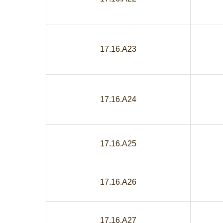
17.16.A23
17.16.A24
17.16.A25
17.16.A26
17.16.A27