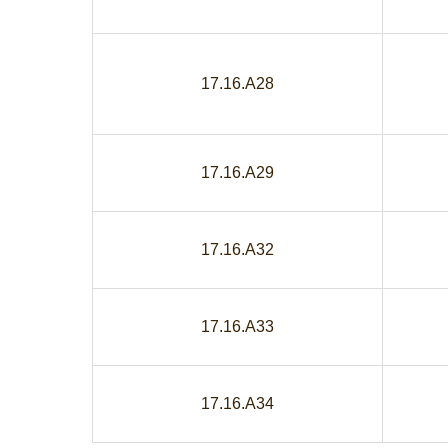
17.16.A28
17.16.A29
17.16.A32
17.16.A33
17.16.A34