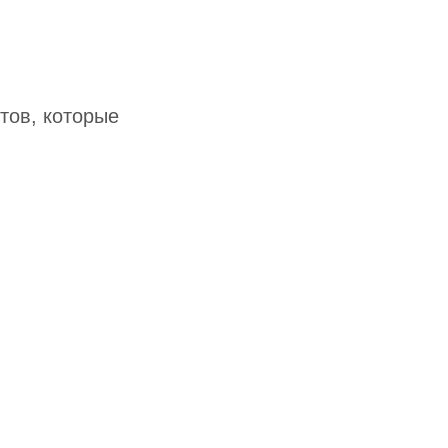
тов, которые