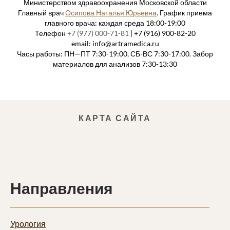
Министерством здравоохранения Московской области
Главный врач
Осипова Наталья Юрьевна
. График приема
главного врача: каждая среда 18:00-19:00
Телефон
+7 (977) 000-71-81
| +7 (916) 900-82-20
email: info@artramedica.ru
Часы работы: ПН—ПТ 7:30-19:00, СБ-ВС 7:30-17:00. Забор
материалов для анализов 7:30-13:30
КАРТА САЙТА
Направления
Урология