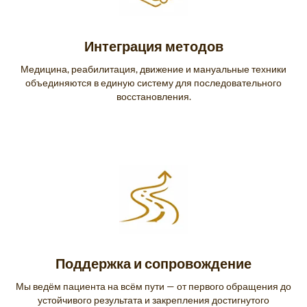
Интеграция методов
Медицина, реабилитация, движение и мануальные техники
объединяются в единую систему для последовательного
восстановления.
Поддержка и сопровождение
Мы ведём пациента на всём пути — от первого обращения до
устойчивого результата и закрепления достигнутого