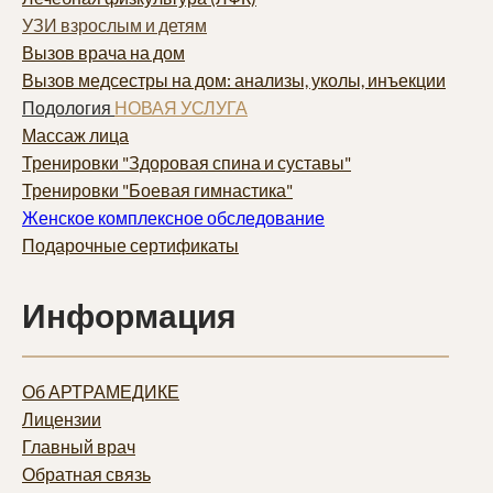
УЗИ взрослым и детям
Вызов врача на дом
Вызов медсестры на дом: анализы, уколы, инъекции
Подология
НОВАЯ УСЛУГА
Массаж лица
Тренировки "Здоровая спина и суставы"
Тренировки "Боевая гимнастика"
Женское комплексное обследование
Подарочные сертификаты
Информация
Об АРТРАМЕДИКЕ
Лицензии
Главный врач
Обратная связь