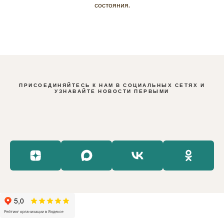
состояния.
ПРИСОЕДИНЯЙТЕСЬ К НАМ В СОЦИАЛЬНЫХ СЕТЯХ И
УЗНАВАЙТЕ НОВОСТИ ПЕРВЫМИ