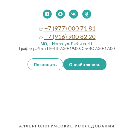
+7 (977) 000 71 81
👉
+7 (916) 900 82 20
👉
МО, г. Истра, ул. Рябкина, 41
.
График работы ПН-ПТ 7:30-19:00, СБ-ВС 7:30-17:00
Позвонить
Онлайн запись
АЛЛЕРГОЛОГИЧЕСКИЕ ИССЛЕДОВАНИЯ