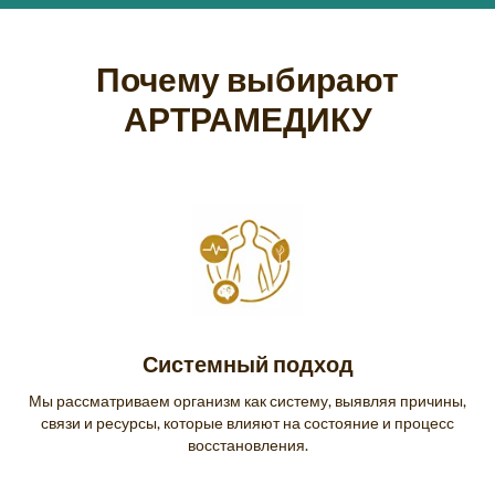
Почему выбирают
АРТРАМЕДИКУ
Системный подход
Мы рассматриваем организм как систему, выявляя причины,
связи и ресурсы, которые влияют на состояние и процесс
восстановления.