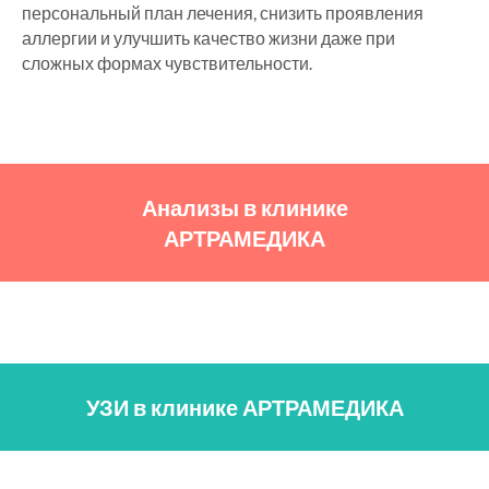
персональный план лечения, снизить проявления
аллергии и улучшить качество жизни даже при
сложных формах чувствительности.
Анализы в клинике
АРТРАМЕДИКА
УЗИ в клинике АРТРАМЕДИКА