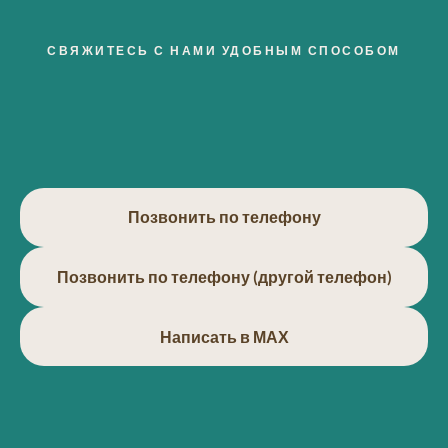
СВЯЖИТЕСЬ С НАМИ УДОБНЫМ СПОСОБОМ
Позвонить по телефону
Позвонить по телефону (другой телефон)
Написать в МАХ