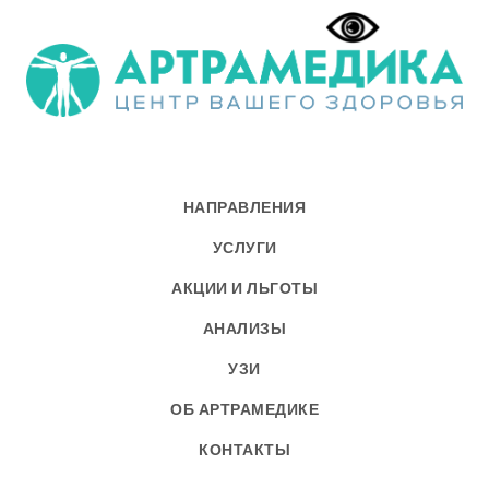
НАПРАВЛЕНИЯ
УСЛУГИ
АКЦИИ И ЛЬГОТЫ
АНАЛИЗЫ
УЗИ
ОБ АРТРАМЕДИКЕ
КОНТАКТЫ