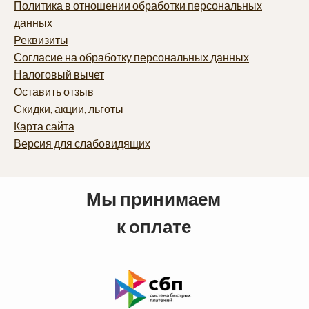
Политика в отношении обработки персональных
данных
Реквизиты
Согласие на обработку персональных данных
Налоговый вычет
Оставить отзыв
Скидки, акции, льготы
Карта сайта
Версия для слабовидящих
Мы принимаем
к оплате