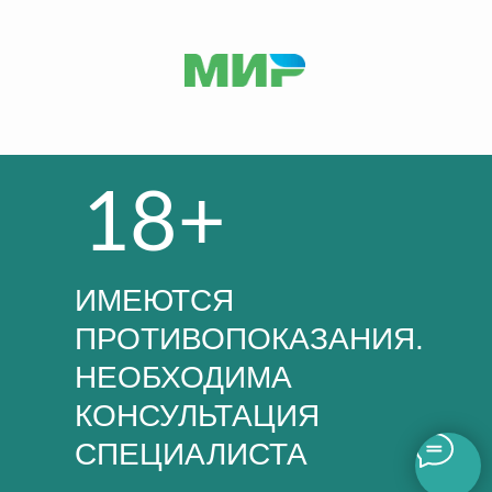
18+
ИМЕЮТСЯ
ПРОТИВОПОКАЗАНИЯ.
НЕОБХОДИМА
КОНСУЛЬТАЦИЯ
СПЕЦИАЛИСТА