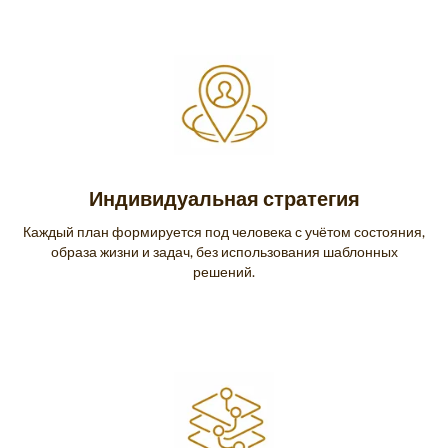
Индивидуальная стратегия
Каждый план формируется под человека с учётом состояния,
образа жизни и задач, без использования шаблонных
решений.