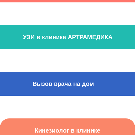
УЗИ в клинике АРТРАМЕДИКА
Вызов врача на дом
Кинезиолог в клинике