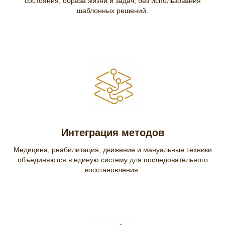
состояния, образа жизни и задач, без использования
шаблонных решений.
Интеграция методов
Медицина, реабилитация, движение и мануальные техники
объединяются в единую систему для последовательного
восстановления.