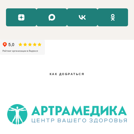
КАК ДОБРАТЬСЯ