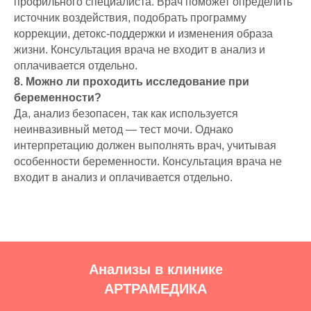
профильного специалиста. Врач поможет определить
источник воздействия, подобрать программу
коррекции, детокс-поддержки и изменения образа
жизни. Консультация врача не входит в анализ и
оплачивается отдельно.
8. Можно ли проходить исследование при
беременности?
Да, анализ безопасен, так как используется
неинвазивный метод — тест мочи. Однако
интерпретацию должен выполнять врач, учитывая
особенности беременности. Консультация врача не
входит в анализ и оплачивается отдельно.
Анализы в клинике
АРТРАМЕДИКА