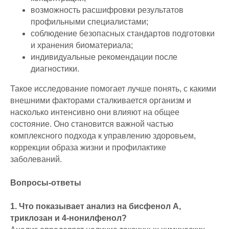
возможность расшифровки результатов
профильными специалистами;
соблюдение безопасных стандартов подготовки
и хранения биоматериала;
индивидуальные рекомендации после
диагностики.
Такое исследование помогает лучше понять, с какими
внешними факторами сталкивается организм и
насколько интенсивно они влияют на общее
состояние. Оно становится важной частью
комплексного подхода к управлению здоровьем,
коррекции образа жизни и профилактике
заболеваний.
Вопросы-ответы
1. Что показывает анализ на бисфенол А,
триклозан и 4-нонилфенол?