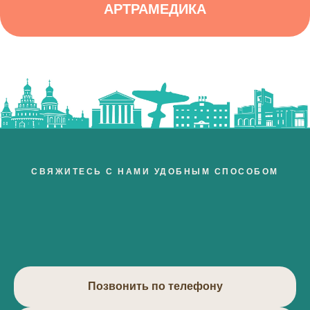
АРТРАМЕДИКА
СВЯЖИТЕСЬ С НАМИ УДОБНЫМ СПОСОБОМ
Позвонить по телефону