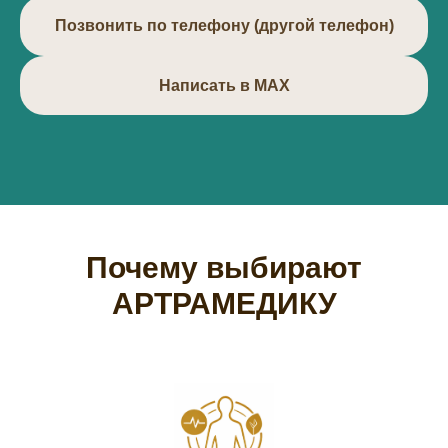
Позвонить по телефону (другой телефон)
Написать в МАХ
Почему выбирают
АРТРАМЕДИКУ