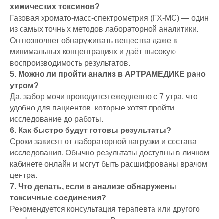
химических токсинов?
Газовая хромато-масс-спектрометрия (ГХ-МС) — один
из самых точных методов лабораторной аналитики.
Он позволяет обнаруживать вещества даже в
минимальных концентрациях и даёт высокую
воспроизводимость результатов.
5. Можно ли пройти анализ в АРТРАМЕДИКЕ рано
утром?
Да, забор мочи проводится ежедневно с 7 утра, что
удобно для пациентов, которые хотят пройти
исследование до работы.
6. Как быстро будут готовы результаты?
Сроки зависят от лабораторной нагрузки и состава
исследования. Обычно результаты доступны в личном
кабинете онлайн и могут быть расшифрованы врачом
центра.
7. Что делать, если в анализе обнаружены
токсичные соединения?
Рекомендуется консультация терапевта или другого