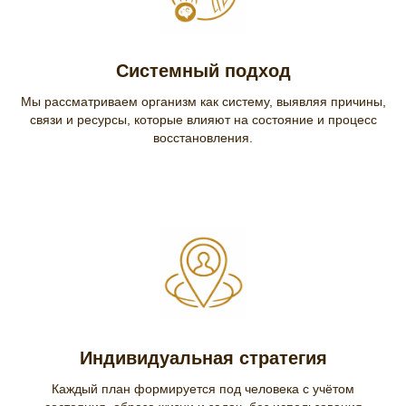
Системный подход
Мы рассматриваем организм как систему, выявляя причины,
связи и ресурсы, которые влияют на состояние и процесс
восстановления.
Индивидуальная стратегия
Каждый план формируется под человека с учётом