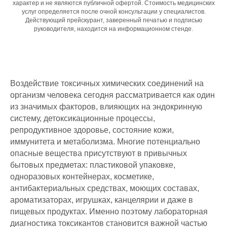
характер и не являются публичной офертой. Стоимость медицинских
услуг определяется после очной консультации у специалистов.
Действующий прейскурант, заверенный печатью и подписью
руководителя, находится на информационном стенде.
Воздействие токсичных химических соединений на
организм человека сегодня рассматривается как один
из значимых факторов, влияющих на эндокринную
систему, детоксикационные процессы,
репродуктивное здоровье, состояние кожи,
иммунитета и метаболизма. Многие потенциально
опасные вещества присутствуют в привычных
бытовых предметах: пластиковой упаковке,
одноразовых контейнерах, косметике,
антибактериальных средствах, моющих составах,
ароматизаторах, игрушках, канцелярии и даже в
пищевых продуктах. Именно поэтому лабораторная
диагностика токсикантов становится важной частью