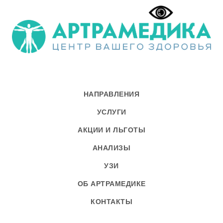
НАПРАВЛЕНИЯ
УСЛУГИ
АКЦИИ И ЛЬГОТЫ
АНАЛИЗЫ
УЗИ
ОБ АРТРАМЕДИКЕ
КОНТАКТЫ