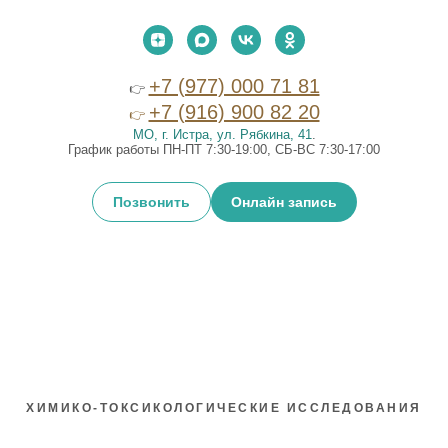
+7 (977) 000 71 81
👉
+7 (916) 900 82 20
👉
МО, г. Истра, ул. Рябкина, 41
.
График работы ПН-ПТ 7:30-19:00, СБ-ВС 7:30-17:00
Позвонить
Онлайн запись
ХИМИКО-ТОКСИКОЛОГИЧЕСКИЕ ИССЛЕДОВАНИЯ