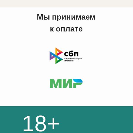
Мы принимаем
к оплате
18+