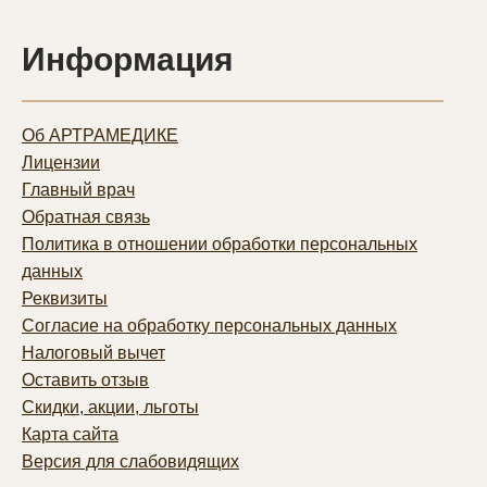
Информация
Об АРТРАМЕДИКЕ
Лицензии
Главный врач
Обратная связь
Политика в отношении обработки персональных
данных
Реквизиты
Согласие на обработку персональных данных
Налоговый вычет
Оставить отзыв
Скидки, акции, льготы
Карта сайта
Версия для слабовидящих