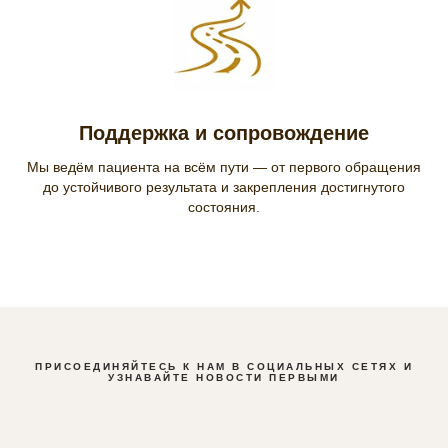
Поддержка и сопровождение
Мы ведём пациента на всём пути — от первого обращения
до устойчивого результата и закрепления достигнутого
состояния.
ПРИСОЕДИНЯЙТЕСЬ К НАМ В СОЦИАЛЬНЫХ СЕТЯХ И
УЗНАВАЙТЕ НОВОСТИ ПЕРВЫМИ