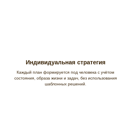
Индивидуальная стратегия
Каждый план формируется под человека с учётом
состояния, образа жизни и задач, без использования
шаблонных решений.