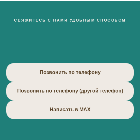
СВЯЖИТЕСЬ С НАМИ УДОБНЫМ СПОСОБОМ
Позвонить по телефону
Позвонить по телефону (другой телефон)
Написать в МАХ