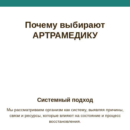
Почему выбирают
АРТРАМЕДИКУ
Системный подход
Мы рассматриваем организм как систему, выявляя причины,
связи и ресурсы, которые влияют на состояние и процесс
восстановления.