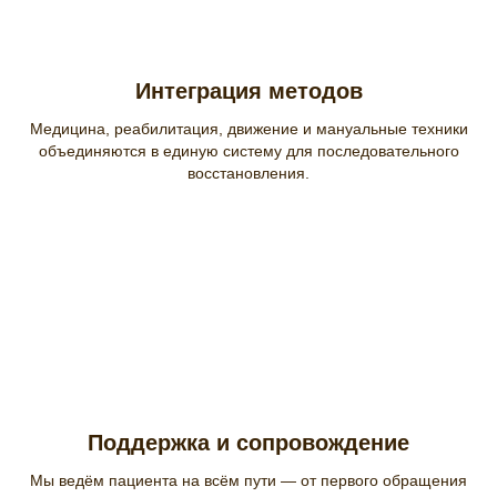
Интеграция методов
Медицина, реабилитация, движение и мануальные техники
объединяются в единую систему для последовательного
восстановления.
Поддержка и сопровождение
Мы ведём пациента на всём пути — от первого обращения