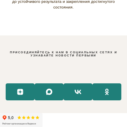
до устойчивого результата и закрепления достигнутого
состояния.
ПРИСОЕДИНЯЙТЕСЬ К НАМ В СОЦИАЛЬНЫХ СЕТЯХ И
УЗНАВАЙТЕ НОВОСТИ ПЕРВЫМИ