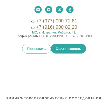
+7 (977) 000 71 81
👉
+7 (916) 900 82 20
👉
МО, г. Истра, ул. Рябкина, 41
.
График работы ПН-ПТ 7:30-19:00, СБ-ВС 7:30-17:00
Позвонить
Онлайн запись
ХИМИКО-ТОКСИКОЛОГИЧЕСКИЕ ИССЛЕДОВАНИЯ