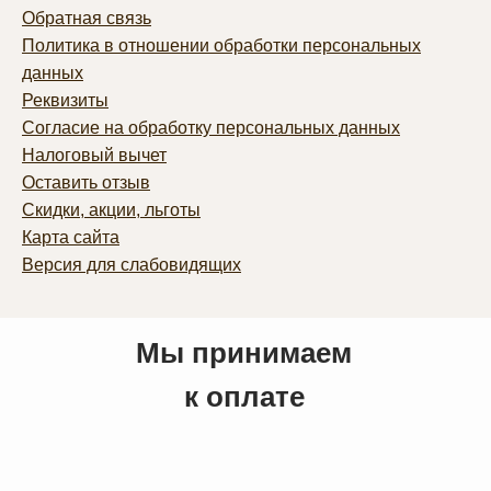
Обратная связь
Политика в отношении обработки персональных
данных
Реквизиты
Согласие на обработку персональных данных
Налоговый вычет
Оставить отзыв
Скидки, акции, льготы
Карта сайта
Версия для слабовидящих
Мы принимаем
к оплате