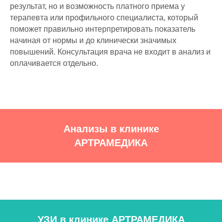
результат, но и возможность платного приема у
терапевта или профильного специалиста, который
поможет правильно интерпретировать показатель
начиная от нормы и до клинически значимых
повышений. Консультация врача не входит в анализ и
оплачивается отдельно.
Анализы в клинике
АРТРАМЕДИКА
УЗИ в клинике АРТРАМЕДИКА