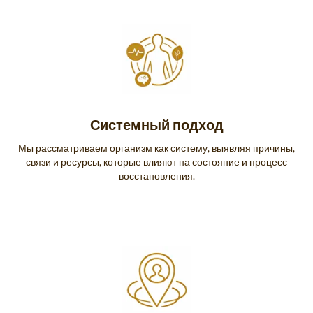
Системный подход
Мы рассматриваем организм как систему, выявляя причины,
связи и ресурсы, которые влияют на состояние и процесс
восстановления.