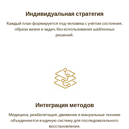
Индивидуальная стратегия
Каждый план формируется под человека с учётом состояния,
образа жизни и задач, без использования шаблонных
решений.
Интеграция методов
Медицина, реабилитация, движение и мануальные техники
объединяются в единую систему для последовательного
восстановления.