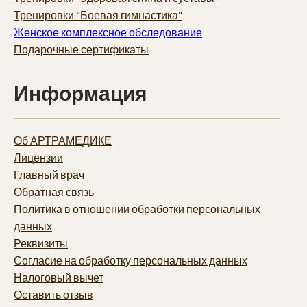
Тренировки "Боевая гимнастика"
Женское комплексное обследование
Подарочные сертификаты
Информация
Об АРТРАМЕДИКЕ
Лицензии
Главный врач
Обратная связь
Политика в отношении обработки персональных
данных
Реквизиты
Согласие на обработку персональных данных
Налоговый вычет
Оставить отзыв