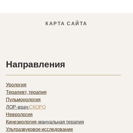
КАРТА САЙТА
Направления
Урология
Терапевт, терапия
Пульмонолог
ия
ЛОР-врач
СКОРО
Неврология
Кинезиология
-мануальная терапия
Ультразвуковое исследование