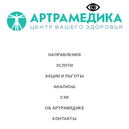
НАПРАВЛЕНИЯ
УСЛУГИ
АКЦИИ И ЛЬГОТЫ
АНАЛИЗЫ
УЗИ
ОБ АРТРАМЕДИКЕ
КОНТАКТЫ