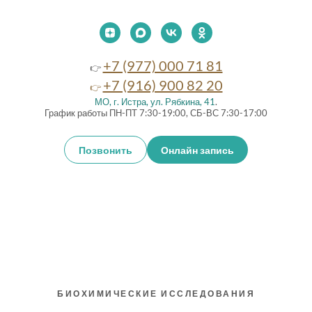
+7 (977) 000 71 81
👉
+7 (916) 900 82 20
👉
МО, г. Истра, ул. Рябкина, 41
.
График работы ПН-ПТ 7:30-19:00, СБ-ВС 7:30-17:00
Позвонить
Онлайн запись
БИОХИМИЧЕСКИЕ ИССЛЕДОВАНИЯ