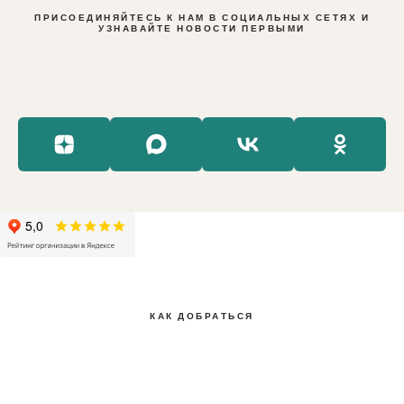
ПРИСОЕДИНЯЙТЕСЬ К НАМ В СОЦИАЛЬНЫХ СЕТЯХ И
УЗНАВАЙТЕ НОВОСТИ ПЕРВЫМИ
КАК ДОБРАТЬСЯ