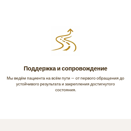
Поддержка и сопровождение
Мы ведём пациента на всём пути — от первого обращения до
устойчивого результата и закрепления достигнутого
состояния.