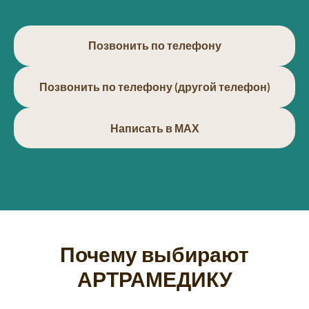
Позвонить по телефону
Позвонить по телефону (другой телефон)
Написать в МАХ
Почему выбирают
АРТРАМЕДИКУ