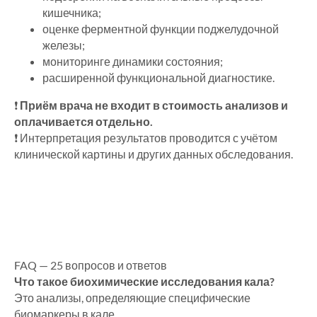
кишечника;
оценке ферментной функции поджелудочной
железы;
мониторинге динамики состояния;
расширенной функциональной диагностике.
❗
Приём врача не входит в стоимость анализов и
оплачивается отдельно.
❗ Интерпретация результатов проводится с учётом
клинической картины и других данных обследования.
FAQ — 25 вопросов и ответов
Что такое биохимические исследования кала?
Это анализы, определяющие специфические
биомаркеры в кале.