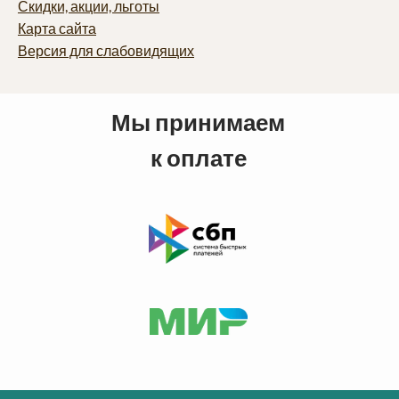
Скидки, акции, льготы
Карта сайта
Версия для слабовидящих
Мы принимаем
к оплате