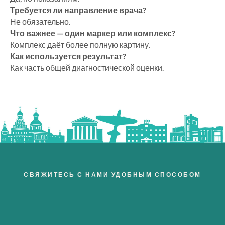
Требуется ли направление врача?
Не обязательно.
Что важнее — один маркер или комплекс?
Комплекс даёт более полную картину.
Как используется результат?
Как часть общей диагностической оценки.
СВЯЖИТЕСЬ С НАМИ УДОБНЫМ СПОСОБОМ