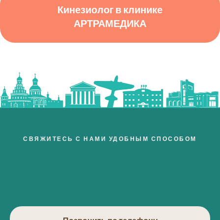
Кинезиолог в клинике
АРТРАМЕДИКА
СВЯЖИТЕСЬ С НАМИ УДОБНЫМ СПОСОБОМ