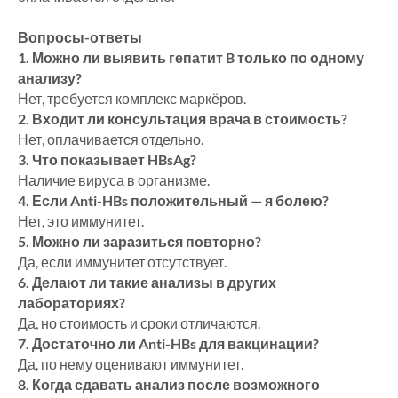
Вопросы-ответы
1. Можно ли выявить гепатит B только по одному
анализу?
Нет, требуется комплекс маркёров.
2. Входит ли консультация врача в стоимость?
Нет, оплачивается отдельно.
3. Что показывает HBsAg?
Наличие вируса в организме.
4. Если Anti-HBs положительный — я болею?
Нет, это иммунитет.
5. Можно ли заразиться повторно?
Да, если иммунитет отсутствует.
6. Делают ли такие анализы в других
лабораториях?
Да, но стоимость и сроки отличаются.
7. Достаточно ли Anti-HBs для вакцинации?
Да, по нему оценивают иммунитет.
8. Когда сдавать анализ после возможного