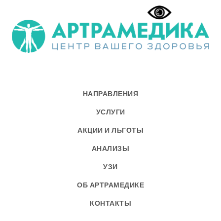
НАПРАВЛЕНИЯ
УСЛУГИ
АКЦИИ И ЛЬГОТЫ
АНАЛИЗЫ
УЗИ
ОБ АРТРАМЕДИКЕ
КОНТАКТЫ