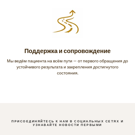
Поддержка и сопровождение
Мы ведём пациента на всём пути — от первого обращения до
устойчивого результата и закрепления достигнутого
состояния.
ПРИСОЕДИНЯЙТЕСЬ К НАМ В СОЦИАЛЬНЫХ СЕТЯХ И
УЗНАВАЙТЕ НОВОСТИ ПЕРВЫМИ