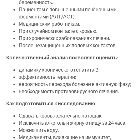
беременность.
Пациентам с повышенными печёночными
ферментами (АЛТ/АСТ).
Медицинским работникам.
При случайном контакте с кровью.
При хронических заболеваниях печени.
После незащищённых половых контактов.
Количественный анализ позволяет оценить:
динамику хронического гепатита B;
эффективность терапии;
вероятность перехода болезни в активную фазу;
необходимость противовирусного лечения.
Как подготовиться к исследованию
Сдавать кровь желательно натощак.
Исключить алкоголь и жирную пищу за 24 часа.
Можно пить воду.
Медикаменты, влияющие на иммунитет,