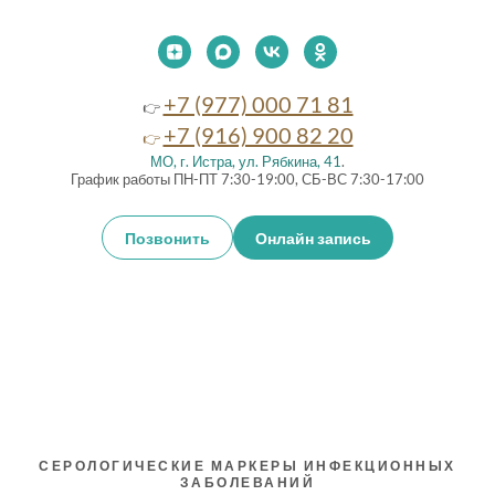
+7 (977) 000 71 81
👉
+7 (916) 900 82 20
👉
МО, г. Истра, ул. Рябкина, 41
.
График работы ПН-ПТ 7:30-19:00, СБ-ВС 7:30-17:00
Позвонить
Онлайн запись
СЕРОЛОГИЧЕСКИЕ МАРКЕРЫ ИНФЕКЦИОННЫХ
ЗАБОЛЕВАНИЙ