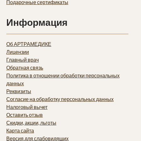
Подарочные сертификаты
Информация
Об АРТРАМЕДИКЕ
Лицензии
Главный врач
Обратная связь
Политика в отношении обработки персональных
данных
Реквизиты
Согласие на обработку персональных данных
Налоговый вычет
Оставить отзыв
Скидки, акции, льготы
Карта сайта
Версия для слабовидящих