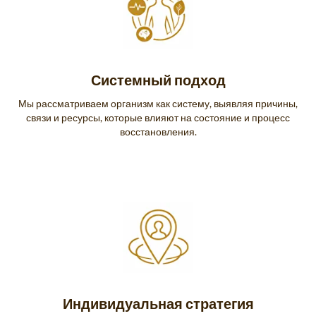
Системный подход
Мы рассматриваем организм как систему, выявляя причины,
связи и ресурсы, которые влияют на состояние и процесс
восстановления.
Индивидуальная стратегия