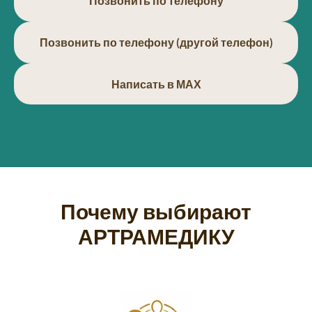
Позвонить по телефону
Позвонить по телефону (другой телефон)
Написать в МАХ
Почему выбирают
АРТРАМЕДИКУ