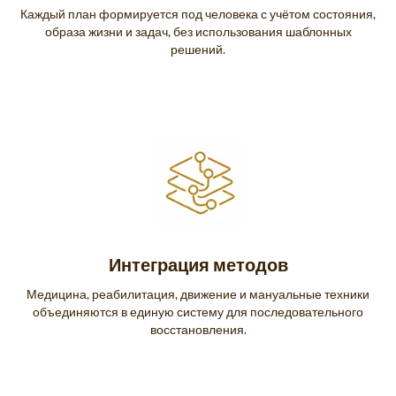
Каждый план формируется под человека с учётом состояния,
образа жизни и задач, без использования шаблонных
решений.
Интеграция методов
Медицина, реабилитация, движение и мануальные техники
объединяются в единую систему для последовательного
восстановления.