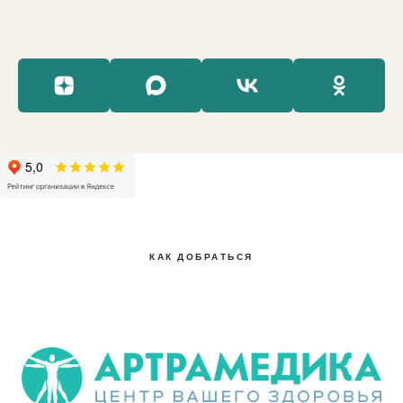
КАК ДОБРАТЬСЯ