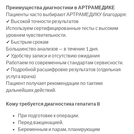
Преимущества диагностики в АРТРАМЕДИКЕ
Пациенты часто выбирают АРТРАМЕДИКУ благодаря:
✔ Высокой точности результатов
Используем сертифицированные тесты с высоким
уровнем чувствительности.
✔ Быстрым срокам
Большинство анализов — в течение 1 дня.
✔ Удобству записи и отсутствию ожидания
Работаем по современным стандартам сервисности.
✔ Подробной расшифровке результатов (отдельная
услуга врача)
Пациент получает рекомендации по тактике
дальнейших действий.
Кому требуется диагностика гепатита B
При подготовке к операции.
Перед вакцинацией.
Беременным и парам, планирующим