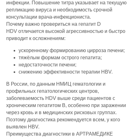
инфекции. Повышение титра указывает на текущую
репликацию вируса и необходимость срочной
консультации врача-инфекциониста.
Почему важно провериться на гепатит D
HDV отличается высокой агрессивностью и быстро
приводит к осложнениям:
ускоренному формированию цирроза печени;
тяжёлым формам острого гепатита;
недостаточности печени;
снижению эффективности терапии HBV.
В России, по данным НМИЦ гематологии и
профильных гепатологических центров,
заболеваемость HDV выше среди пациентов с
хроническим гепатитом B, особенно при заражении
через кровь и в медицинских рисковых группах.
Поэтому диагностика рекомендуется всем, у кого
выявлен HBV.
Преимущества диагностики в АРТРАМЕДИКЕ