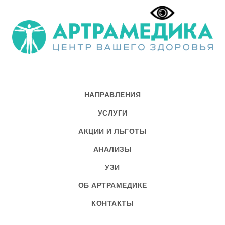
НАПРАВЛЕНИЯ
УСЛУГИ
АКЦИИ И ЛЬГОТЫ
АНАЛИЗЫ
УЗИ
ОБ АРТРАМЕДИКЕ
КОНТАКТЫ