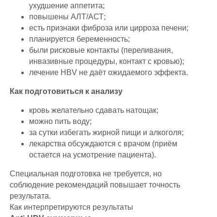
ухудшение аппетита;
повышены АЛТ/АСТ;
есть признаки фиброза или цирроза печени;
планируется беременность;
были рисковые контакты (переливания,
инвазивные процедуры, контакт с кровью);
лечение HBV не даёт ожидаемого эффекта.
Как подготовиться к анализу
кровь желательно сдавать натощак;
можно пить воду;
за сутки избегать жирной пищи и алкоголя;
лекарства обсуждаются с врачом (приём
остается на усмотрение пациента).
Специальная подготовка не требуется, но
соблюдение рекомендаций повышает точность
результата.
Как интерпретируются результаты