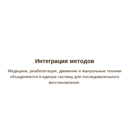
Интеграция методов
Медицина, реабилитация, движение и мануальные техники
объединяются в единую систему для последовательного
восстановления.