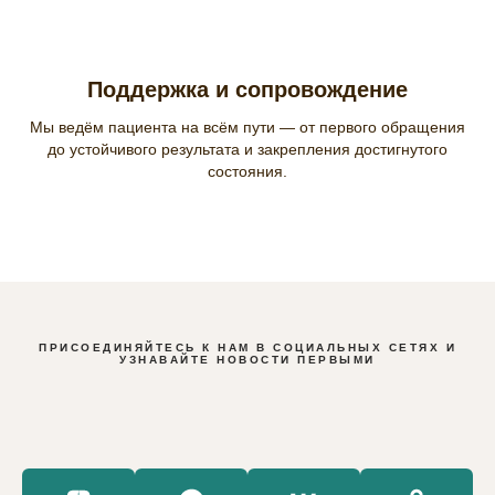
Поддержка и сопровождение
Мы ведём пациента на всём пути — от первого обращения
до устойчивого результата и закрепления достигнутого
состояния.
ПРИСОЕДИНЯЙТЕСЬ К НАМ В СОЦИАЛЬНЫХ СЕТЯХ И
УЗНАВАЙТЕ НОВОСТИ ПЕРВЫМИ