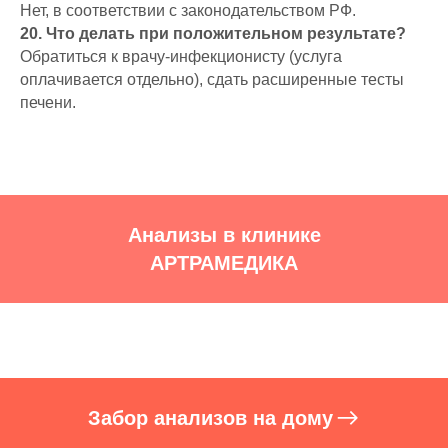
Нет, в соответствии с законодательством РФ.
20. Что делать при положительном результате?
Обратиться к врачу-инфекционисту (услуга
оплачивается отдельно), сдать расширенные тесты
печени.
Анализы в клинике
АРТРАМЕДИКА
Забор анализов на дому