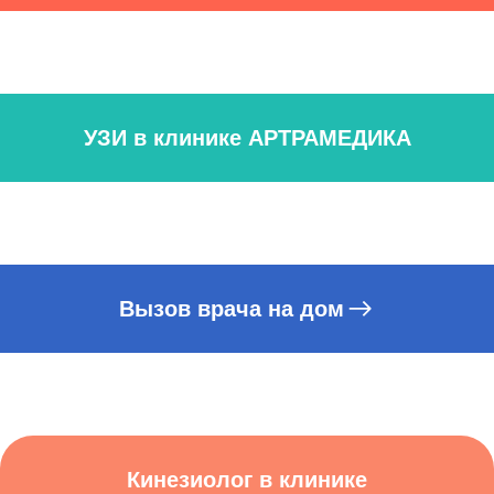
УЗИ в клинике АРТРАМЕДИКА
Вызов врача на дом
Кинезиолог в клинике