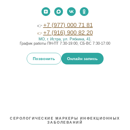
+7 (977) 000 71 81
👉
+7 (916) 900 82 20
👉
МО, г. Истра, ул. Рябкина, 41
.
График работы ПН-ПТ 7:30-19:00, СБ-ВС 7:30-17:00
Позвонить
Онлайн запись
СЕРОЛОГИЧЕСКИЕ МАРКЕРЫ ИНФЕКЦИОННЫХ
ЗАБОЛЕВАНИЙ