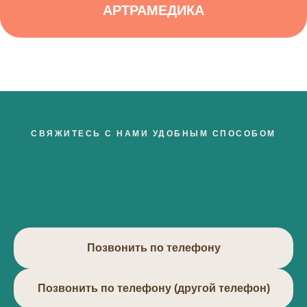
АРТРАМЕДИКА
СВЯЖИТЕСЬ С НАМИ УДОБНЫМ СПОСОБОМ
Позвонить по телефону
Позвонить по телефону (другой телефон)