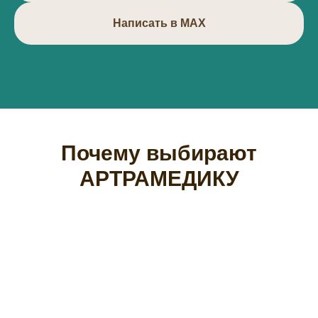
Написать в МАХ
Почему выбирают
АРТРАМЕДИКУ