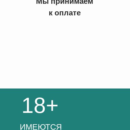
Мы принимаем
к оплате
18+
ИМЕЮТСЯ