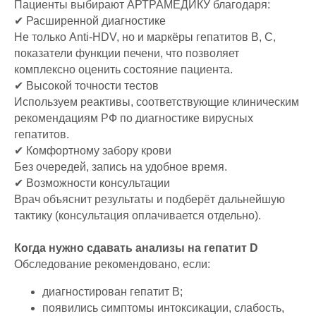
Пациенты выбирают АРТРАМЕДИКУ благодаря:
✔ Расширенной диагностике
Не только Anti-HDV, но и маркёры гепатитов B, C,
показатели функции печени, что позволяет
комплексно оценить состояние пациента.
✔ Высокой точности тестов
Используем реактивы, соответствующие клиническим
рекомендациям РФ по диагностике вирусных
гепатитов.
✔ Комфортному забору крови
Без очередей, запись на удобное время.
✔ Возможности консультации
Врач объяснит результаты и подберёт дальнейшую
тактику (консультация оплачивается отдельно).
Когда нужно сдавать анализы на гепатит D
Обследование рекомендовано, если:
диагностирован гепатит B;
появились симптомы интоксикации, слабость,