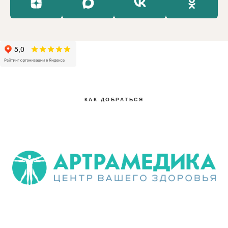
КАК ДОБРАТЬСЯ