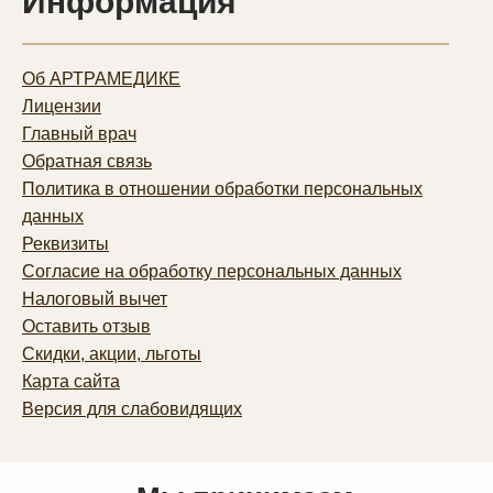
Информация
Об АРТРАМЕДИКЕ
Лицензии
Главный врач
Обратная связь
Политика в отношении обработки персональных
данных
Реквизиты
Согласие на обработку персональных данных
Налоговый вычет
Оставить отзыв
Скидки, акции, льготы
Карта сайта
Версия для слабовидящих