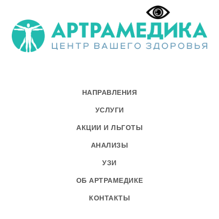
НАПРАВЛЕНИЯ
УСЛУГИ
АКЦИИ И ЛЬГОТЫ
АНАЛИЗЫ
УЗИ
ОБ АРТРАМЕДИКЕ
КОНТАКТЫ