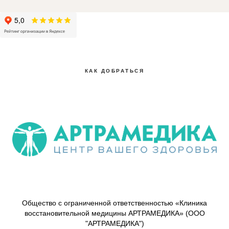
КАК ДОБРАТЬСЯ
Общество с ограниченной ответственностью «Клиника
восстановительной медицины АРТРАМЕДИКА» (ООО
"АРТРАМЕДИКА")