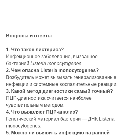
Вопросы и ответы
1. Что такое листериоз?
Инфекционное заболевание, вызванное
бактерией
Listeria monocytogenes
.
2. Чем опасна Listeria monocytogenes?
Возбудитель может вызывать генерализованные
инфекции и системные воспалительные реакции.
3. Какой метод диагностики самый точный?
ПЦР-диагностика считается наиболее
чувствительным методом.
4. Что выявляет ПЦР-анализ?
Генетический материал бактерии — ДНК Listeria
monocytogenes.
5. Можно ли выявить инфекцию на ранней