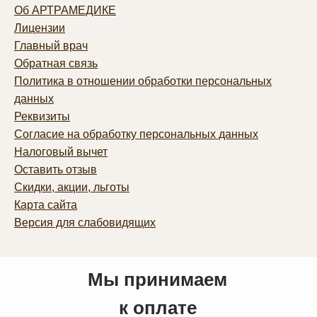
Об АРТРАМЕДИКЕ
Лицензии
Главный врач
Обратная связь
Политика в отношении обработки персональных
данных
Реквизиты
Согласие на обработку персональных данных
Налоговый вычет
Оставить отзыв
Скидки, акции, льготы
Карта сайта
Версия для слабовидящих
Мы принимаем
к оплате