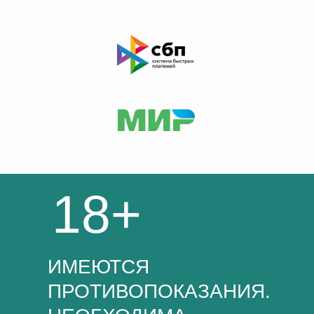
18+
ИМЕЮТСЯ
ПРОТИВОПОКАЗАНИЯ.