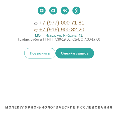
+7 (977) 000 71 81
👉
+7 (916) 900 82 20
👉
МО, г. Истра, ул. Рябкина, 41
.
График работы ПН-ПТ 7:30-19:00, СБ-ВС 7:30-17:00
Позвонить
Онлайн запись
МОЛЕКУЛЯРНО-БИОЛОГИЧЕСКИЕ ИССЛЕДОВАНИЯ