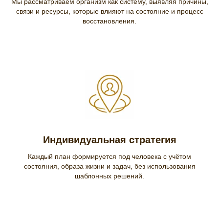
Мы рассматриваем организм как систему, выявляя причины,
связи и ресурсы, которые влияют на состояние и процесс
восстановления.
Индивидуальная стратегия
Каждый план формируется под человека с учётом
состояния, образа жизни и задач, без использования
шаблонных решений.