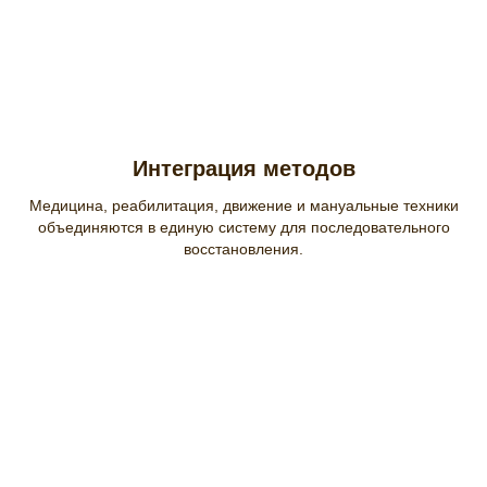
Интеграция методов
Медицина, реабилитация, движение и мануальные техники
объединяются в единую систему для последовательного
восстановления.