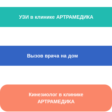
УЗИ в клинике АРТРАМЕДИКА
Вызов врача на дом
Кинезиолог в клинике
АРТРАМЕДИКА