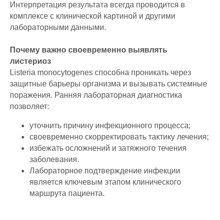
Интерпретация результата всегда проводится в
комплексе с клинической картиной и другими
лабораторными данными.
Почему важно своевременно выявлять
листериоз
Listeria monocytogenes способна проникать через
защитные барьеры организма и вызывать системные
поражения. Ранняя лабораторная диагностика
позволяет:
уточнить причину инфекционного процесса;
своевременно скорректировать тактику лечения;
избежать осложнений и затяжного течения
заболевания.
Лабораторное подтверждение инфекции
является ключевым этапом клинического
маршрута пациента.