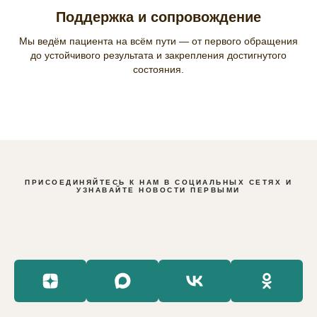
Поддержка и сопровождение
Мы ведём пациента на всём пути — от первого обращения
до устойчивого результата и закрепления достигнутого
состояния.
ПРИСОЕДИНЯЙТЕСЬ К НАМ В СОЦИАЛЬНЫХ СЕТЯХ И
УЗНАВАЙТЕ НОВОСТИ ПЕРВЫМИ