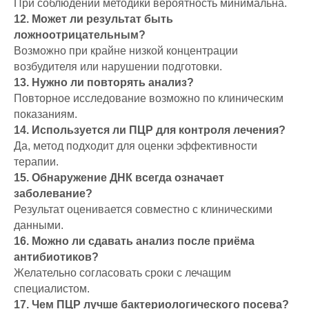
При соблюдении методики вероятность минимальна.
12. Может ли результат быть
ложноотрицательным?
Возможно при крайне низкой концентрации
возбудителя или нарушении подготовки.
13. Нужно ли повторять анализ?
Повторное исследование возможно по клиническим
показаниям.
14. Используется ли ПЦР для контроля лечения?
Да, метод подходит для оценки эффективности
терапии.
15. Обнаружение ДНК всегда означает
заболевание?
Результат оценивается совместно с клиническими
данными.
16. Можно ли сдавать анализ после приёма
антибиотиков?
Желательно согласовать сроки с лечащим
специалистом.
17. Чем ПЦР лучше бактериологического посева?