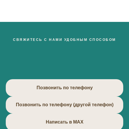
СВЯЖИТЕСЬ С НАМИ УДОБНЫМ СПОСОБОМ
Позвонить по телефону
Позвонить по телефону (другой телефон)
Написать в МАХ