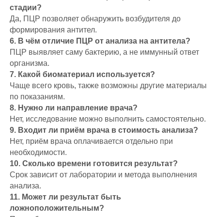
стадии?
Да, ПЦР позволяет обнаружить возбудителя до
формирования антител.
6. В чём отличие ПЦР от анализа на антитела?
ПЦР выявляет саму бактерию, а не иммунный ответ
организма.
7. Какой биоматериал используется?
Чаще всего кровь, также возможны другие материалы
по показаниям.
8. Нужно ли направление врача?
Нет, исследование можно выполнить самостоятельно.
9. Входит ли приём врача в стоимость анализа?
Нет, приём врача оплачивается отдельно при
необходимости.
10. Сколько времени готовится результат?
Срок зависит от лаборатории и метода выполнения
анализа.
11. Может ли результат быть
ложноположительным?