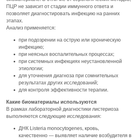
ПЦР не зависит от стадии иммунного ответа и
позволяет диагностировать инфекцию на ранних
этапах.
Анализ применяется:
при подозрении на острую или хроническую
инфекцию;
при неясных воспалительных процессах;
при системных инфекциях неустановленной
этиологии;
для уточнения диагноза при сомнительных
результатах других исследований;
для контроля эффективности терапии.
Какие биоматериалы используются
В рамках лабораторной диагностики листериоза
выполняются следующие исследования:
ДНК Listeria monocytogenes, кровь,
качественно — выявляет наличие возбудителя в