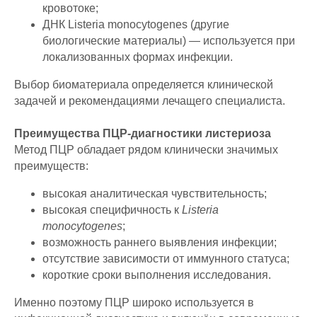
кровотоке;
ДНК Listeria monocytogenes (другие
биологические материалы) — используется при
локализованных формах инфекции.
Выбор биоматериала определяется клинической
задачей и рекомендациями лечащего специалиста.
Преимущества ПЦР-диагностики листериоза
Метод ПЦР обладает рядом клинически значимых
преимуществ:
высокая аналитическая чувствительность;
высокая специфичность к
Listeria
monocytogenes
;
возможность раннего выявления инфекции;
отсутствие зависимости от иммунного статуса;
короткие сроки выполнения исследования.
Именно поэтому ПЦР широко используется в