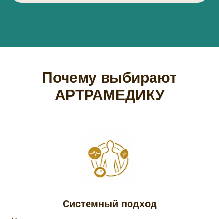
Почему выбирают
АРТРАМЕДИКУ
Системный подход