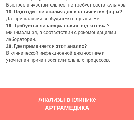
Быстрее и чувствительнее, не требует роста культуры.
18. Подходит ли анализ для хронических форм?
Да, при наличии возбудителя в организме.
19. Требуется ли специальная подготовка?
Минимальная, в соответствии с рекомендациями
лаборатории.
20. Где применяется этот анализ?
В клинической инфекционной диагностике и
уточнении причин воспалительных процессов.
Анализы в клинике
АРТРАМЕДИКА