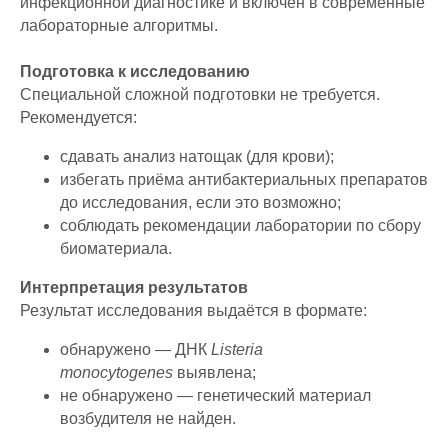
инфекционной диагностике и включён в современные
лабораторные алгоритмы.
Подготовка к исследованию
Специальной сложной подготовки не требуется.
Рекомендуется:
сдавать анализ натощак (для крови);
избегать приёма антибактериальных препаратов
до исследования, если это возможно;
соблюдать рекомендации лаборатории по сбору
биоматериала.
Интерпретация результатов
Результат исследования выдаётся в формате:
обнаружено — ДНК
Listeria
monocytogenes
выявлена;
не обнаружено — генетический материал
возбудителя не найден.