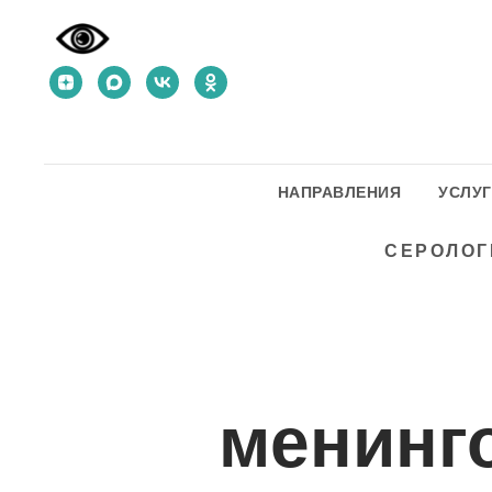
НАПРАВЛЕНИЯ
УСЛУ
СЕРОЛОГ
менинг