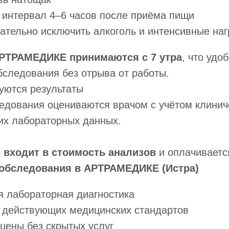
 интервал 4–6 часов после приёма пищи
лательно исключить алкоголь и интенсивные наг
РТРАМЕДИКЕ принимаются с 7 утра
, что удо
следования без отрыва от работы.
уются результаты
едования оцениваются врачом с учётом клинич
их лабораторных данных.
 входит в стоимость анализов
и оплачиваетс
обследования в АРТРАМЕДИКЕ (Истра)
 лабораторная диагностика
 действующих медицинских стандартов
цены без скрытых услуг