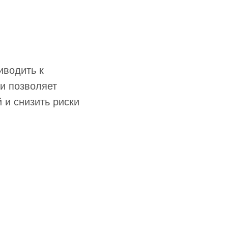
иводить к
и позволяет
 и снизить риски