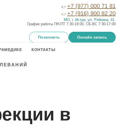
+7 (977) 000 71 81
👉
+7 (916) 900 82 20
👉
МО, г. Истра, ул. Рябкина, 41
.
График работы ПН-ПТ 7:30-19:00, СБ-ВС 7:30-17:00
Позвонить
Онлайн запись
РАМЕДИКЕ
КОНТАКТЫ
ОЛЕВАНИЙ
екции в