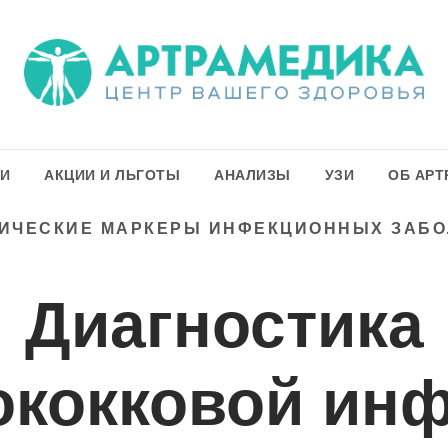
ГИ
АКЦИИ И ЛЬГОТЫ
АНАЛИЗЫ
УЗИ
ОБ АРТ
ИЧЕСКИЕ МАРКЕРЫ ИНФЕКЦИОННЫХ ЗАБ
Диагностика
ококковой инф