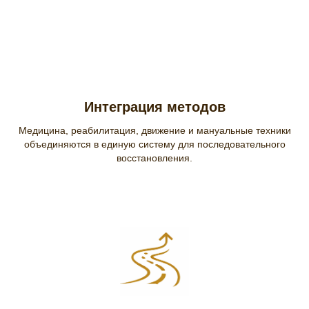
Интеграция методов
Медицина, реабилитация, движение и мануальные техники
объединяются в единую систему для последовательного
восстановления.