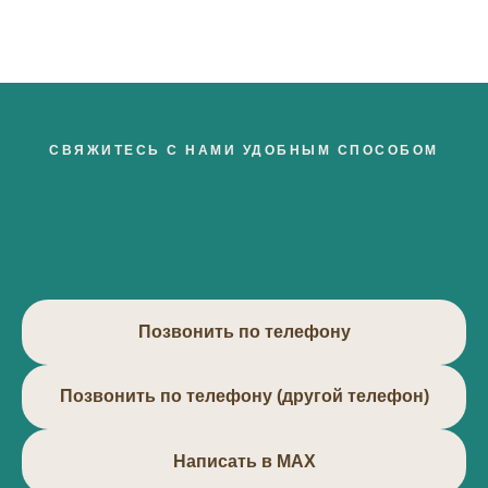
СВЯЖИТЕСЬ С НАМИ УДОБНЫМ СПОСОБОМ
Позвонить по телефону
Позвонить по телефону (другой телефон)
Написать в МАХ