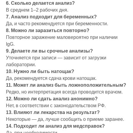
6. Сколько делается анализ?
В среднем 1–2 рабочих дня.
7. Анализ подходит для беременных?
Да, и часто рекомендуется при беременности.
8. Можно ли заразиться повторно?
Повторное заражение маловероятно при наличии
IgG.
9. Делаете ли вы срочные анализы?
Уточняется при записи — зависит от загрузки
лаборатории.
10. Нужно ли быть натощак?
Да, рекомендуется сдача крови натощак.
11. Может ли анализ быть ложноположительным?
Редко, но интерпретация всегда проводится врачом.
12. Можно ли сдать анализ анонимно?
Нет, в соответствии с законодательством РФ.
13. Влияют ли лекарства на результат?
Некоторые — да, лучше сообщить о приеме заранее.
14. Подходит ли анализ для медсправок?
Да, при необходимости.