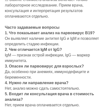
лабораторное исследование. Прием врача,
консультация и интерпретация результатов
оплачиваются отдельно.
Часто задаваемые вопросы
1. Что показывает анализ на парвовирус B19?
Он выявляет наличие антител IgG и IgM и позволяет
определить стадию инфекции.
2. Чем отличается IgM от IgG?
IgM — признак острой инфекции, IgG — маркер
иммунитета.
3. Опасен ли парвовирус для взрослых?
Да, особенно при анемиях, иммунодефиците и
беременности.
4. Нужно ли направление врача?
Нет, анализ можно сдать самостоятельно.
5. Входит ли консультация врача в стоимость
анализа?
Нет, прием врача оплачивается отдельно.