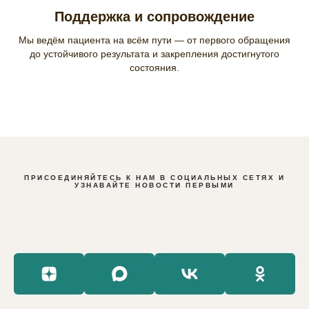
Поддержка и сопровождение
Мы ведём пациента на всём пути — от первого обращения
до устойчивого результата и закрепления достигнутого
состояния.
ПРИСОЕДИНЯЙТЕСЬ К НАМ В СОЦИАЛЬНЫХ СЕТЯХ И
УЗНАВАЙТЕ НОВОСТИ ПЕРВЫМИ