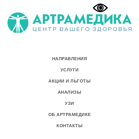
НАПРАВЛЕНИЯ
УСЛУГИ
АКЦИИ И ЛЬГОТЫ
АНАЛИЗЫ
УЗИ
ОБ АРТРАМЕДИКЕ
КОНТАКТЫ