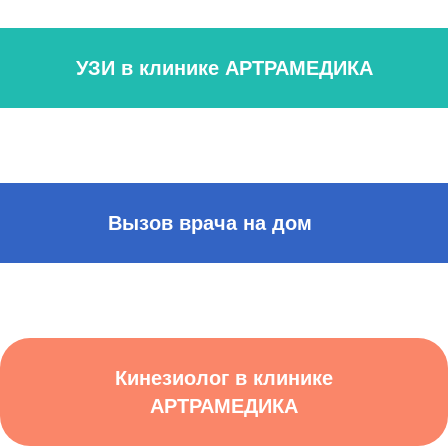
УЗИ в клинике АРТРАМЕДИКА
Вызов врача на дом
Кинезиолог в клинике
АРТРАМЕДИКА