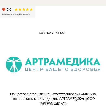
КАК ДОБРАТЬСЯ
Общество с ограниченной ответственностью «Клиника
восстановительной медицины АРТРАМЕДИКА» (ООО
"АРТРАМЕДИКА")