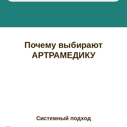
Почему выбирают
АРТРАМЕДИКУ
Системный подход