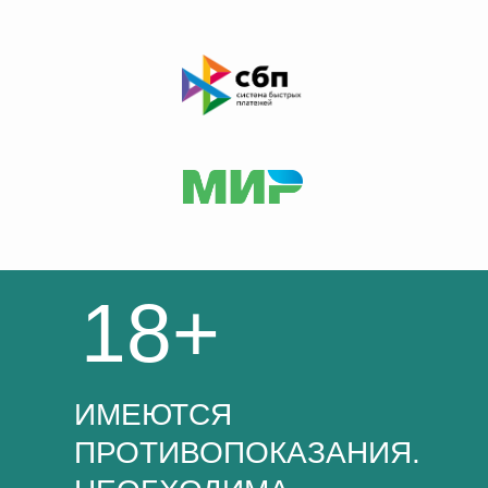
18+
ИМЕЮТСЯ
ПРОТИВОПОКАЗАНИЯ.