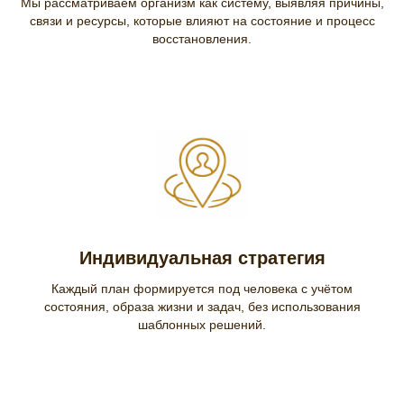
Мы рассматриваем организм как систему, выявляя причины,
связи и ресурсы, которые влияют на состояние и процесс
восстановления.
Индивидуальная стратегия
Каждый план формируется под человека с учётом
состояния, образа жизни и задач, без использования
шаблонных решений.