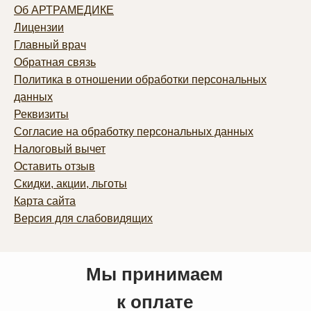
Об АРТРАМЕДИКЕ
Лицензии
Главный врач
Обратная связь
Политика в отношении обработки персональных
данных
Реквизиты
Согласие на обработку персональных данных
Налоговый вычет
Оставить отзыв
Скидки, акции, льготы
Карта сайта
Версия для слабовидящих
Мы принимаем
к оплате