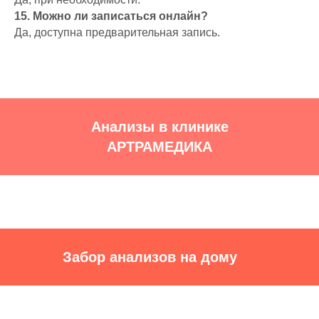
15. Можно ли записаться онлайн?
Да, доступна предварительная запись.
Анализы в клинике
АРТРАМЕДИКА
Забор анализов на дому