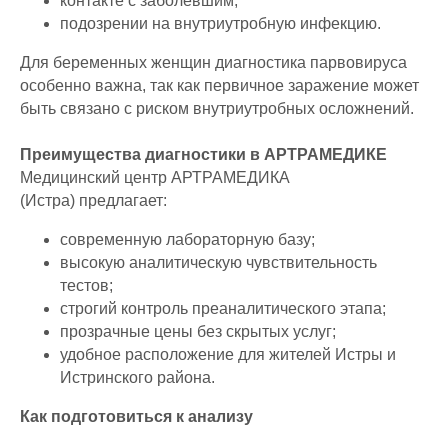
контакте с заболевшим;
подозрении на внутриутробную инфекцию.
Для беременных женщин диагностика парвовируса
особенно важна, так как первичное заражение может
быть связано с риском внутриутробных осложнений.
Преимущества диагностики в АРТРАМЕДИКЕ
Медицинский центр АРТРАМЕДИКА
(Истра) предлагает:
современную лабораторную базу;
высокую аналитическую чувствительность
тестов;
строгий контроль преаналитического этапа;
прозрачные цены без скрытых услуг;
удобное расположение для жителей Истры и
Истринского района.
Как подготовиться к анализу