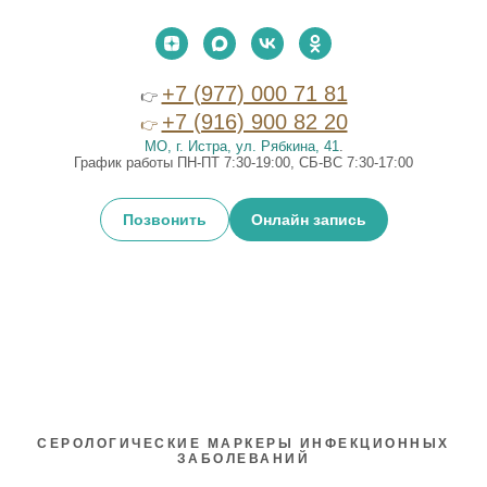
+7 (977) 000 71 81
👉
+7 (916) 900 82 20
👉
МО, г. Истра, ул. Рябкина, 41
.
График работы ПН-ПТ 7:30-19:00, СБ-ВС 7:30-17:00
Позвонить
Онлайн запись
СЕРОЛОГИЧЕСКИЕ МАРКЕРЫ ИНФЕКЦИОННЫХ
ЗАБОЛЕВАНИЙ