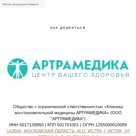
КАК ДОБРАТЬСЯ
Общество с ограниченной ответственностью «Клиника
восстановительной медицины АРТРАМЕДИКА» (ООО
"АРТРАМЕДИКА")
ИНН 5017139850 | КПП 501701001 | ОГРН 1255000010099
143500, МОСКОВСКАЯ ОБЛАСТЬ, М.О. ИСТРА, Г ИСТРА, УЛ