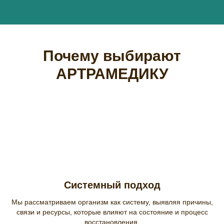
Почему выбирают
АРТРАМЕДИКУ
Системный подход
Мы рассматриваем организм как систему, выявляя причины,
связи и ресурсы, которые влияют на состояние и процесс
восстановления.