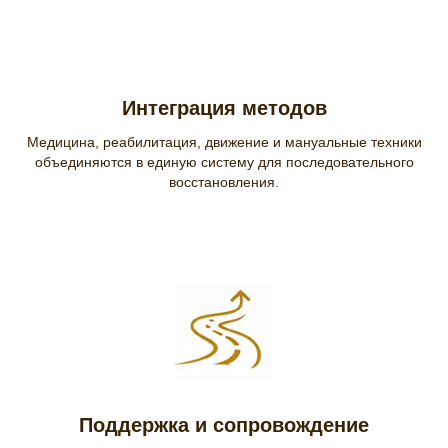
Интеграция методов
Медицина, реабилитация, движение и мануальные техники
объединяются в единую систему для последовательного
восстановления.
Поддержка и сопровождение