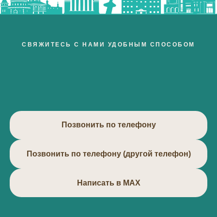
СВЯЖИТЕСЬ С НАМИ УДОБНЫМ СПОСОБОМ
Позвонить по телефону
Позвонить по телефону (другой телефон)
Написать в МАХ