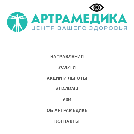
НАПРАВЛЕНИЯ
УСЛУГИ
АКЦИИ И ЛЬГОТЫ
АНАЛИЗЫ
УЗИ
ОБ АРТРАМЕДИКЕ
КОНТАКТЫ