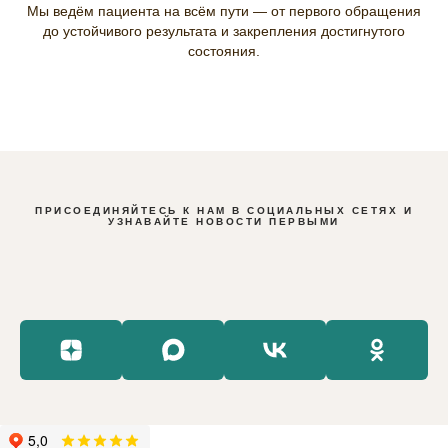
Мы ведём пациента на всём пути — от первого обращения
до устойчивого результата и закрепления достигнутого
состояния.
ПРИСОЕДИНЯЙТЕСЬ К НАМ В СОЦИАЛЬНЫХ СЕТЯХ И
УЗНАВАЙТЕ НОВОСТИ ПЕРВЫМИ