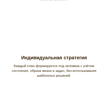
Индивидуальная стратегия
Каждый план формируется под человека с учётом
состояния, образа жизни и задач, без использования
шаблонных решений.