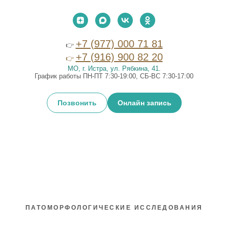
+7 (977) 000 71 81
👉
+7 (916) 900 82 20
👉
МО, г. Истра, ул. Рябкина, 41
.
График работы ПН-ПТ 7:30-19:00, СБ-ВС 7:30-17:00
Позвонить
Онлайн запись
ПАТОМОРФОЛОГИЧЕСКИЕ ИССЛЕДОВАНИЯ