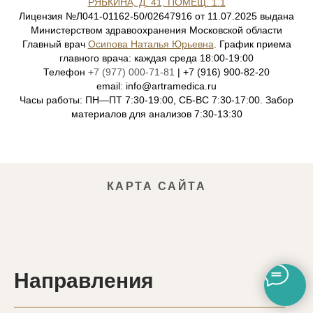
РЯБКИНА, Д. 41, ПОМЕЩ. 1.1
Лицензия №Л041-01162-50/02647916 от 11.07.2025 выдана
Министерством здравоохранения Московской области
Главный врач
Осипова Наталья Юрьевна
. График приема
главного врача: каждая среда 18:00-19:00
Телефон
+7 (977) 000-71-81
| +7 (916) 900-82-20
email: info@artramedica.ru
Часы работы: ПН—ПТ 7:30-19:00, СБ-ВС 7:30-17:00. Забор
материалов для анализов 7:30-13:30
КАРТА САЙТА
Направления