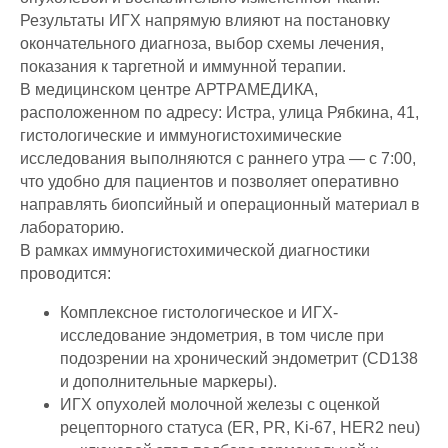
Результаты ИГХ напрямую влияют на постановку
окончательного диагноза, выбор схемы лечения,
показания к таргетной и иммунной терапии.
В медицинском центре АРТРАМЕДИКА,
расположенном по адресу: Истра, улица Рябкина, 41,
гистологические и иммуногистохимические
исследования выполняются с раннего утра — с 7:00,
что удобно для пациентов и позволяет оперативно
направлять биопсийный и операционный материал в
лабораторию.
В рамках иммуногистохимической диагностики
проводится:
Комплексное гистологическое и ИГХ-
исследование эндометрия, в том числе при
подозрении на хронический эндометрит (CD138
и дополнительные маркеры).
ИГХ опухолей молочной железы с оценкой
рецепторного статуса (ER, PR, Ki-67, HER2 neu)