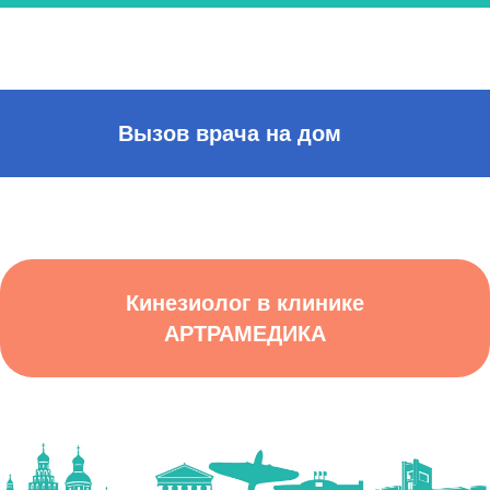
Вызов врача на дом
Кинезиолог в клинике
АРТРАМЕДИКА