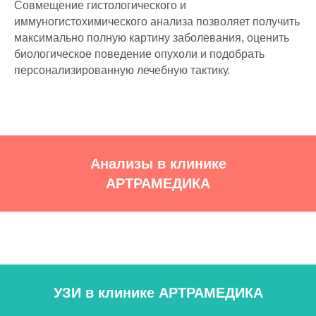
Совмещение гистологического и
иммуногистохимического анализа позволяет получить
максимально полную картину заболевания, оценить
биологическое поведение опухоли и подобрать
персонализированную лечебную тактику.
Анализы в клинике
АРТРАМЕДИКА
УЗИ в клинике АРТРАМЕДИКА