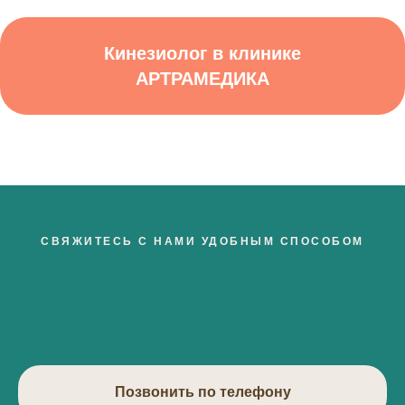
Кинезиолог в клинике
АРТРАМЕДИКА
СВЯЖИТЕСЬ С НАМИ УДОБНЫМ СПОСОБОМ
Позвонить по телефону