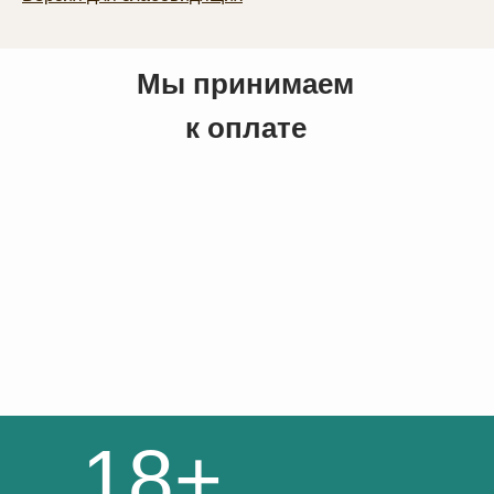
Мы принимаем
к оплате
18+