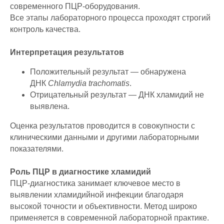
современного ПЦР-оборудования.
Все этапы лабораторного процесса проходят строгий
контроль качества.
Интерпретация результатов
Положительный результат — обнаружена
ДНК
Chlamydia trachomatis
.
Отрицательный результат — ДНК хламидий не
выявлена.
Оценка результатов проводится в совокупности с
клиническими данными и другими лабораторными
показателями.
Роль ПЦР в диагностике хламидий
ПЦР-диагностика занимает ключевое место в
выявлении хламидийной инфекции благодаря
высокой точности и объективности. Метод широко
применяется в современной лабораторной практике.