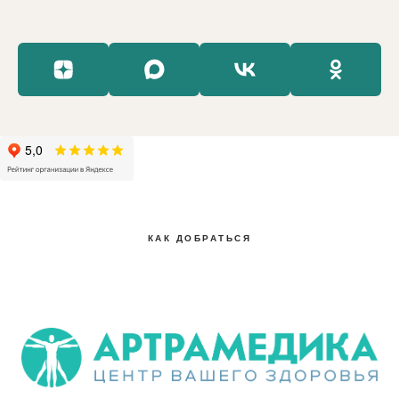
КАК ДОБРАТЬСЯ