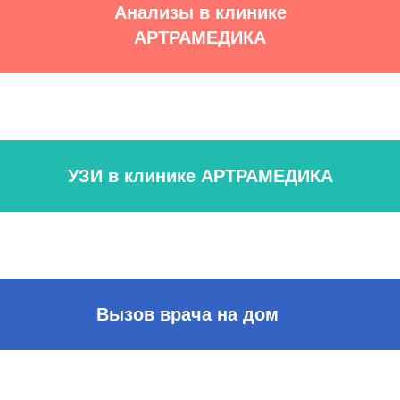
Анализы в клинике
АРТРАМЕДИКА
УЗИ в клинике АРТРАМЕДИКА
Вызов врача на дом