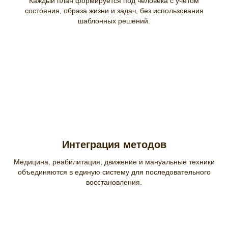
Каждый план формируется под человека с учётом
состояния, образа жизни и задач, без использования
шаблонных решений.
Интеграция методов
Медицина, реабилитация, движение и мануальные техники
объединяются в единую систему для последовательного
восстановления.