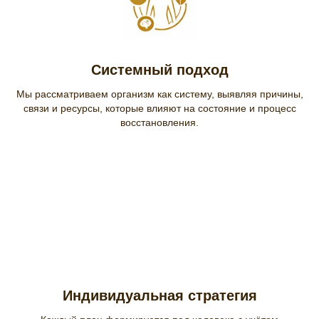
Системный подход
Мы рассматриваем организм как систему, выявляя причины,
связи и ресурсы, которые влияют на состояние и процесс
восстановления.
Индивидуальная стратегия