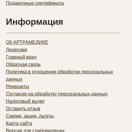
Подарочные сертификаты
Информация
Об АРТРАМЕДИКЕ
Лицензии
Главный врач
Обратная связь
Политика в отношении обработки персональных
данных
Реквизиты
Согласие на обработку персональных данных
Налоговый вычет
Оставить отзыв
Скидки, акции, льготы
Карта сайта
Версия для слабовидящих