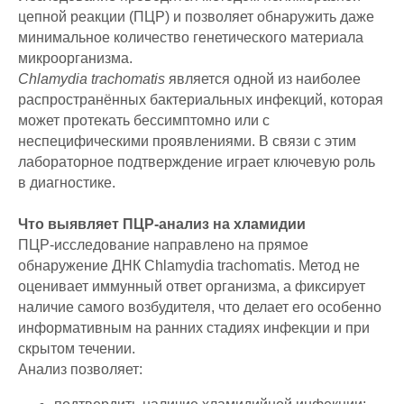
цепной реакции (ПЦР) и позволяет обнаружить даже
минимальное количество генетического материала
микроорганизма.
Chlamydia trachomatis
является одной из наиболее
распространённых бактериальных инфекций, которая
может протекать бессимптомно или с
неспецифическими проявлениями. В связи с этим
лабораторное подтверждение играет ключевую роль
в диагностике.
Что выявляет ПЦР-анализ на хламидии
ПЦР-исследование направлено на прямое
обнаружение ДНК Chlamydia trachomatis. Метод не
оценивает иммунный ответ организма, а фиксирует
наличие самого возбудителя, что делает его особенно
информативным на ранних стадиях инфекции и при
скрытом течении.
Анализ позволяет: