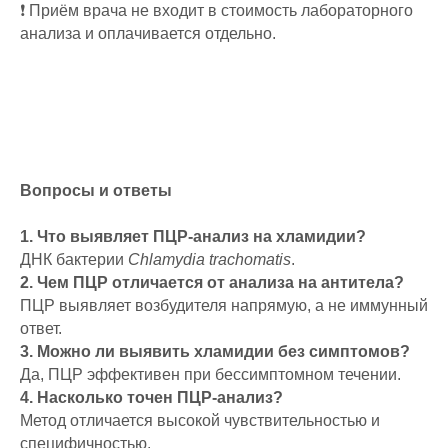
❗ Приём врача не входит в стоимость лабораторного
анализа и оплачивается отдельно.
Вопросы и ответы
1. Что выявляет ПЦР-анализ на хламидии?
ДНК бактерии
Chlamydia trachomatis
.
2. Чем ПЦР отличается от анализа на антитела?
ПЦР выявляет возбудителя напрямую, а не иммунный
ответ.
3. Можно ли выявить хламидии без симптомов?
Да, ПЦР эффективен при бессимптомном течении.
4. Насколько точен ПЦР-анализ?
Метод отличается высокой чувствительностью и
специфичностью.