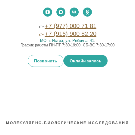
+7 (977) 000 71 81
👉
+7 (916) 900 82 20
👉
МО, г. Истра, ул. Рябкина, 41
.
График работы ПН-ПТ 7:30-19:00, СБ-ВС 7:30-17:00
Позвонить
Онлайн запись
МОЛЕКУЛЯРНО-БИОЛОГИЧЕСКИЕ ИССЛЕДОВАНИЯ