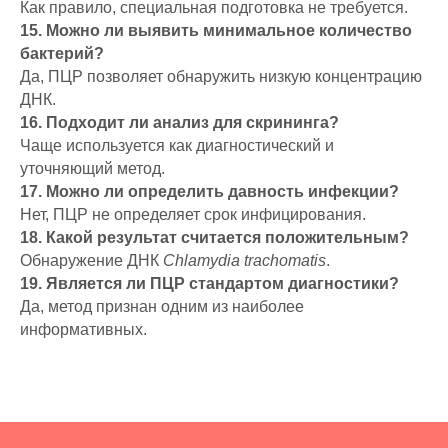
Как правило, специальная подготовка не требуется.
15. Можно ли выявить минимальное количество
бактерий?
Да, ПЦР позволяет обнаружить низкую концентрацию
ДНК.
16. Подходит ли анализ для скрининга?
Чаще используется как диагностический и
уточняющий метод.
17. Можно ли определить давность инфекции?
Нет, ПЦР не определяет срок инфицирования.
18. Какой результат считается положительным?
Обнаружение ДНК
Chlamydia trachomatis
.
19. Является ли ПЦР стандартом диагностики?
Да, метод признан одним из наиболее
информативных.