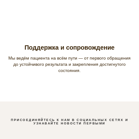
Поддержка и сопровождение
Мы ведём пациента на всём пути — от первого обращения
до устойчивого результата и закрепления достигнутого
состояния.
ПРИСОЕДИНЯЙТЕСЬ К НАМ В СОЦИАЛЬНЫХ СЕТЯХ И
УЗНАВАЙТЕ НОВОСТИ ПЕРВЫМИ