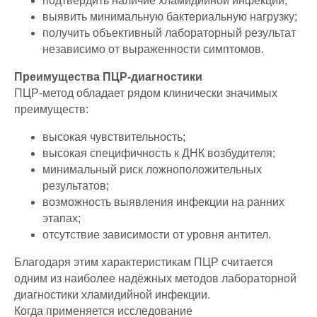
подтвердить наличие хламидийной инфекции;
выявить минимальную бактериальную нагрузку;
получить объективный лабораторный результат
независимо от выраженности симптомов.
Преимущества ПЦР-диагностики
ПЦР-метод обладает рядом клинически значимых
преимуществ:
высокая чувствительность;
высокая специфичность к ДНК возбудителя;
минимальный риск ложноположительных
результатов;
возможность выявления инфекции на ранних
этапах;
отсутствие зависимости от уровня антител.
Благодаря этим характеристикам ПЦР считается
одним из наиболее надёжных методов лабораторной
диагностики хламидийной инфекции.
Когда применяется исследование