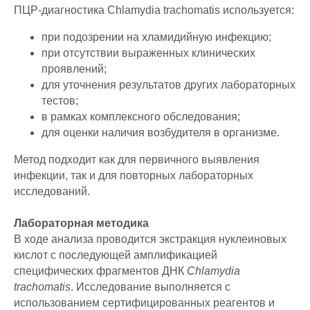
ПЦР-диагностика Chlamydia trachomatis используется:
при подозрении на хламидийную инфекцию;
при отсутствии выраженных клинических
проявлений;
для уточнения результатов других лабораторных
тестов;
в рамках комплексного обследования;
для оценки наличия возбудителя в организме.
Метод подходит как для первичного выявления
инфекции, так и для повторных лабораторных
исследований.
Лабораторная методика
В ходе анализа проводится экстракция нуклеиновых
кислот с последующей амплификацией
специфических фрагментов ДНК
Chlamydia
trachomatis
. Исследование выполняется с
использованием сертифицированных реагентов и