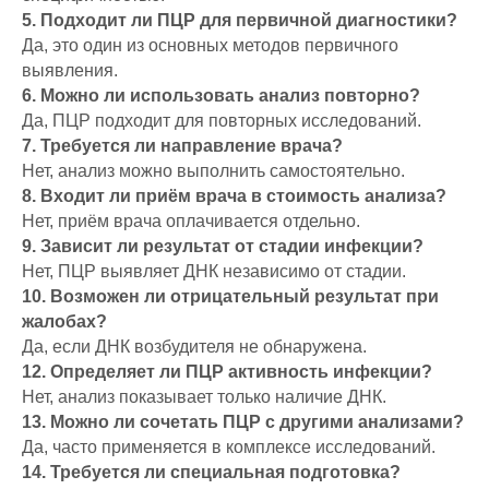
5. Подходит ли ПЦР для первичной диагностики?
Да, это один из основных методов первичного
выявления.
6. Можно ли использовать анализ повторно?
Да, ПЦР подходит для повторных исследований.
7. Требуется ли направление врача?
Нет, анализ можно выполнить самостоятельно.
8. Входит ли приём врача в стоимость анализа?
Нет, приём врача оплачивается отдельно.
9. Зависит ли результат от стадии инфекции?
Нет, ПЦР выявляет ДНК независимо от стадии.
10. Возможен ли отрицательный результат при
жалобах?
Да, если ДНК возбудителя не обнаружена.
12. Определяет ли ПЦР активность инфекции?
Нет, анализ показывает только наличие ДНК.
13. Можно ли сочетать ПЦР с другими анализами?
Да, часто применяется в комплексе исследований.
14. Требуется ли специальная подготовка?