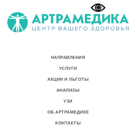
НАПРАВЛЕНИЯ
УСЛУГИ
АКЦИИ И ЛЬГОТЫ
АНАЛИЗЫ
УЗИ
ОБ АРТРАМЕДИКЕ
КОНТАКТЫ