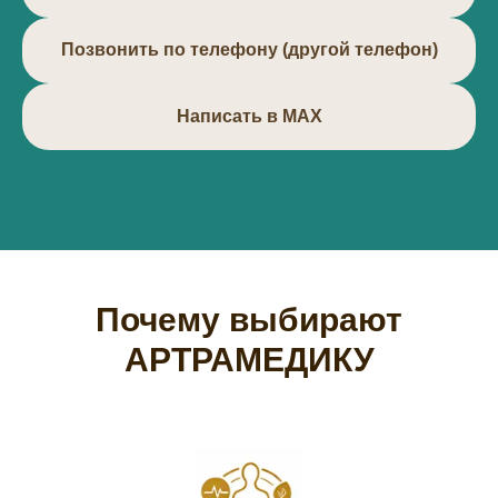
Позвонить по телефону (другой телефон)
Написать в МАХ
Почему выбирают
АРТРАМЕДИКУ