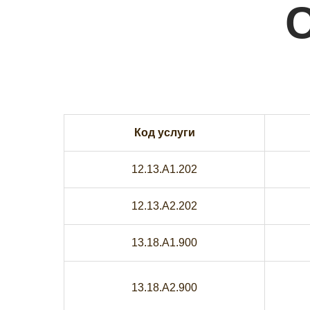
C
Код услуги
12.13.A1.202
12.13.A2.202
13.18.A1.900
13.18.A2.900