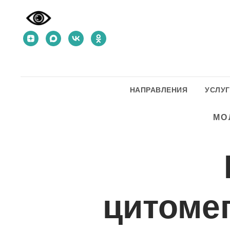
НАПРАВЛЕНИЯ
УСЛУ
МО
цитомег