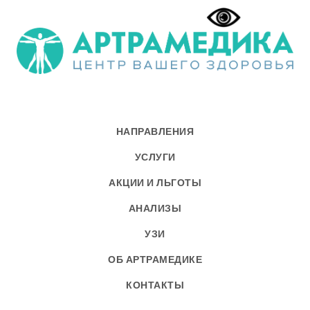
НАПРАВЛЕНИЯ
УСЛУГИ
АКЦИИ И ЛЬГОТЫ
АНАЛИЗЫ
УЗИ
ОБ АРТРАМЕДИКЕ
КОНТАКТЫ