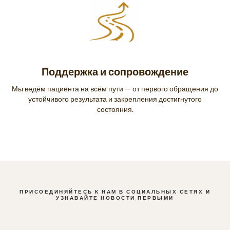
Поддержка и сопровождение
Мы ведём пациента на всём пути — от первого обращения до
устойчивого результата и закрепления достигнутого
состояния.
ПРИСОЕДИНЯЙТЕСЬ К НАМ В СОЦИАЛЬНЫХ СЕТЯХ И
УЗНАВАЙТЕ НОВОСТИ ПЕРВЫМИ