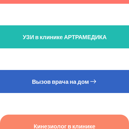
УЗИ в клинике АРТРАМЕДИКА
Вызов врача на дом
Кинезиолог в клинике