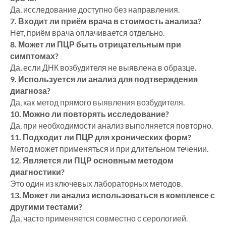
Да, исследование доступно без направления.
7. Входит ли приём врача в стоимость анализа?
Нет, приём врача оплачивается отдельно.
8. Может ли ПЦР быть отрицательным при
симптомах?
Да, если ДНК возбудителя не выявлена в образце.
9. Используется ли анализ для подтверждения
диагноза?
Да, как метод прямого выявления возбудителя.
10. Можно ли повторять исследование?
Да, при необходимости анализ выполняется повторно.
11. Подходит ли ПЦР для хронических форм?
Метод может применяться и при длительном течении.
12. Является ли ПЦР основным методом
диагностики?
Это один из ключевых лабораторных методов.
13. Может ли анализ использоваться в комплексе с
другими тестами?
Да, часто применяется совместно с серологией.