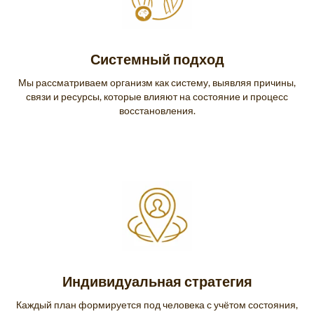
Системный подход
Мы рассматриваем организм как систему, выявляя причины,
связи и ресурсы, которые влияют на состояние и процесс
восстановления.
Индивидуальная стратегия
Каждый план формируется под человека с учётом состояния,