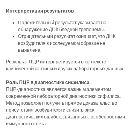
Интерпретация результатов
Положительный результат указывает на
обнаружение ДНК бледной трепонемы.
Отрицательный результат означает, что ДНК
возбудителя в исследуемом образце не
выявлена.
Результат ПЦР интерпретируется в контексте
клинической картины и других лабораторных данных.
Роль ПЦР в диагностике сифилиса
ПЦР-диагностика является важным элементом
современной лабораторной диагностики сифилиса.
Метод позволяет получить прямое доказательство
присутствия возбудителя и снизить риск
диагностических ошибок, связанных с особенностями
иммунного ответа.