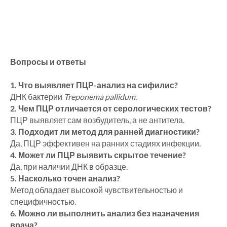
Вопросы и ответы
1. Что выявляет ПЦР-анализ на сифилис?
ДНК бактерии
Treponema pallidum
.
2. Чем ПЦР отличается от серологических тестов?
ПЦР выявляет сам возбудитель, а не антитела.
3. Подходит ли метод для ранней диагностики?
Да, ПЦР эффективен на ранних стадиях инфекции.
4. Может ли ПЦР выявить скрытое течение?
Да, при наличии ДНК в образце.
5. Насколько точен анализ?
Метод обладает высокой чувствительностью и
специфичностью.
6. Можно ли выполнить анализ без назначения
врача?