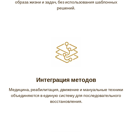
образа жизни и задач, без использования шаблонных
решений.
Интеграция методов
Медицина, реабилитация, движение и мануальные техники
объединяются в единую систему для последовательного
восстановления.