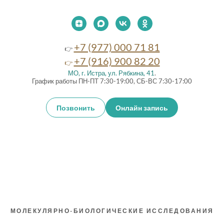
+7 (977) 000 71 81
👉
+7 (916) 900 82 20
👉
МО, г. Истра, ул. Рябкина, 41
.
График работы ПН-ПТ 7:30-19:00, СБ-ВС 7:30-17:00
Позвонить
Онлайн запись
МОЛЕКУЛЯРНО-БИОЛОГИЧЕСКИЕ ИССЛЕДОВАНИЯ