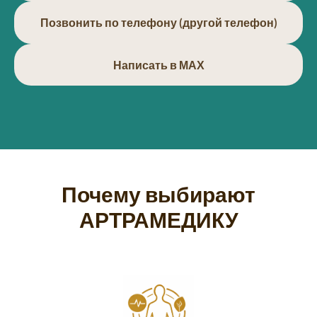
Позвонить по телефону (другой телефон)
Написать в МАХ
Почему выбирают
АРТРАМЕДИКУ