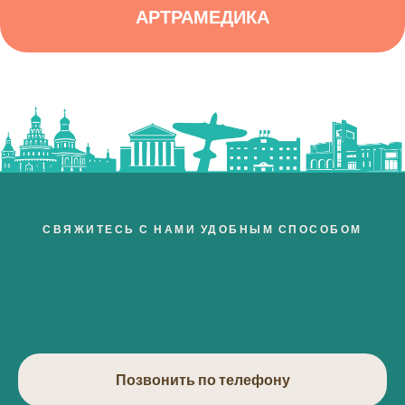
АРТРАМЕДИКА
СВЯЖИТЕСЬ С НАМИ УДОБНЫМ СПОСОБОМ
Позвонить по телефону