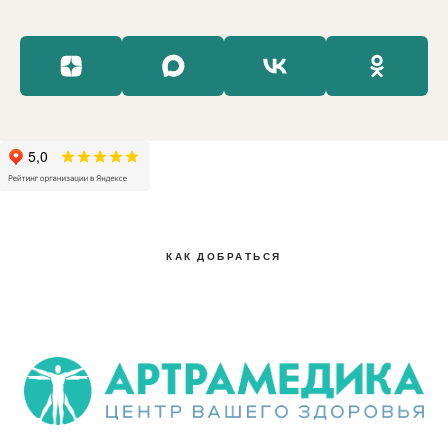
КАК ДОБРАТЬСЯ