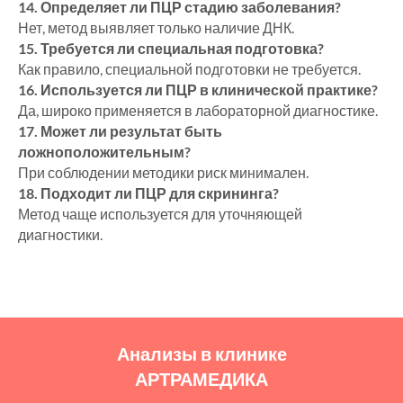
14. Определяет ли ПЦР стадию заболевания?
Нет, метод выявляет только наличие ДНК.
15. Требуется ли специальная подготовка?
Как правило, специальной подготовки не требуется.
16. Используется ли ПЦР в клинической практике?
Да, широко применяется в лабораторной диагностике.
17. Может ли результат быть
ложноположительным?
При соблюдении методики риск минимален.
18. Подходит ли ПЦР для скрининга?
Метод чаще используется для уточняющей
диагностики.
Анализы в клинике
АРТРАМЕДИКА