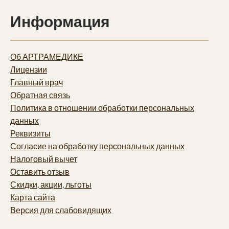
Информация
Об АРТРАМЕДИКЕ
Лицензии
Главный врач
Обратная связь
Политика в отношении обработки персональных
данных
Реквизиты
Согласие на обработку персональных данных
Налоговый вычет
Оставить отзыв
Скидки, акции, льготы
Карта сайта
Версия для слабовидящих