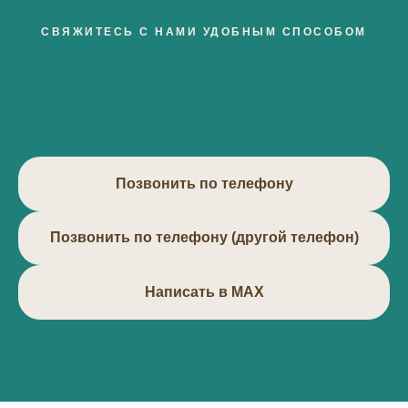
СВЯЖИТЕСЬ С НАМИ УДОБНЫМ СПОСОБОМ
Позвонить по телефону
Позвонить по телефону (другой телефон)
Написать в МАХ