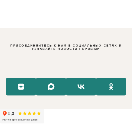
ПРИСОЕДИНЯЙТЕСЬ К НАМ В СОЦИАЛЬНЫХ СЕТЯХ И
УЗНАВАЙТЕ НОВОСТИ ПЕРВЫМИ