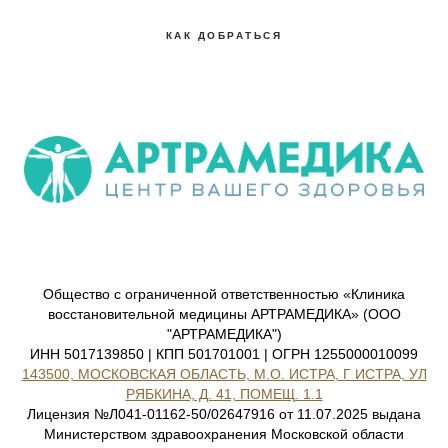
КАК ДОБРАТЬСЯ
Общество с ограниченной ответственностью «Клиника
восстановительной медицины АРТРАМЕДИКА» (ООО
"АРТРАМЕДИКА")
ИНН 5017139850 | КПП 501701001 | ОГРН 1255000010099
143500, МОСКОВСКАЯ ОБЛАСТЬ, М.О. ИСТРА, Г ИСТРА, УЛ
РЯБКИНА, Д. 41, ПОМЕЩ. 1.1
Лицензия №Л041-01162-50/02647916 от 11.07.2025 выдана
Министерством здравоохранения Московской области