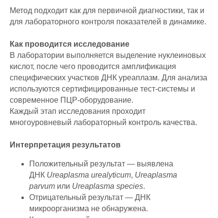
Метод подходит как для первичной диагностики, так и
для лабораторного контроля показателей в динамике.
Как проводится исследование
В лаборатории выполняется выделение нуклеиновых
кислот, после чего проводится амплификация
специфических участков ДНК уреаплазм. Для анализа
используются сертифицированные тест-системы и
современное ПЦР-оборудование.
Каждый этап исследования проходит
многоуровневый лабораторный контроль качества.
Интерпретация результатов
Положительный результат — выявлена
ДНК
Ureaplasma urealyticum
,
Ureaplasma
parvum
или
Ureaplasma species
.
Отрицательный результат — ДНК
микроорганизма не обнаружена.