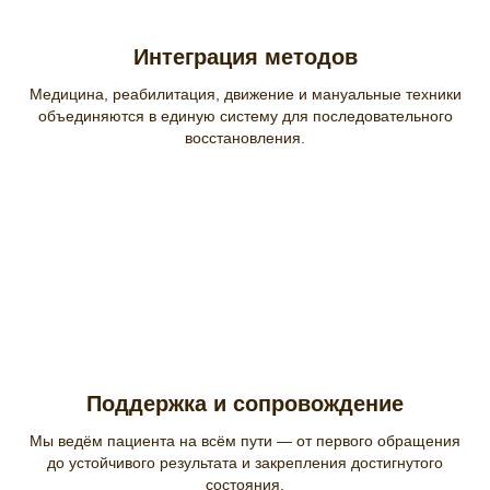
Интеграция методов
Медицина, реабилитация, движение и мануальные техники
объединяются в единую систему для последовательного
восстановления.
Поддержка и сопровождение
Мы ведём пациента на всём пути — от первого обращения
до устойчивого результата и закрепления достигнутого
состояния.