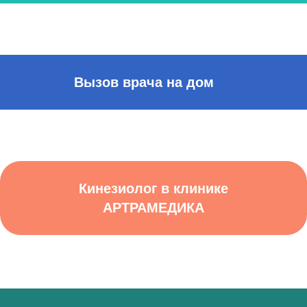
Вызов врача на дом
Кинезиолог в клинике
АРТРАМЕДИКА