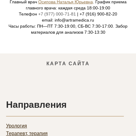
Главный врач
Осипова Наталья Юрьевна
. График приема
главного врача: каждая среда 18:00-19:00
Телефон
+7 (977) 000-71-81
| +7 (916) 900-82-20
email: info@artramedica.ru
Часы работы: ПН—ПТ 7:30-19:00, СБ-ВС 7:30-17:00. Забор
материалов для анализов 7:30-13:30
КАРТА САЙТА
Направления
Урология
Терапевт, терапия