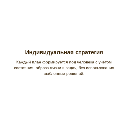
Индивидуальная стратегия
Каждый план формируется под человека с учётом
состояния, образа жизни и задач, без использования
шаблонных решений.