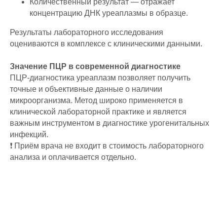
Количественный результат — отражает
концентрацию ДНК уреаплазмы в образце.
Результаты лабораторного исследования
оцениваются в комплексе с клиническими данными.
Значение ПЦР в современной диагностике
ПЦР-диагностика уреаплазм позволяет получить
точные и объективные данные о наличии
микроорганизма. Метод широко применяется в
клинической лабораторной практике и является
важным инструментом в диагностике урогенитальных
инфекций.
❗ Приём врача не входит в стоимость лабораторного
анализа и оплачивается отдельно.