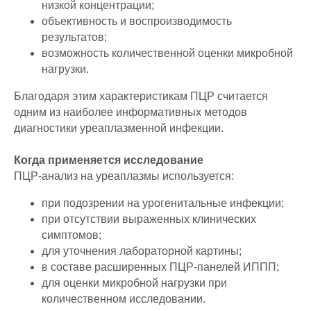
низкой концентрации;
объективность и воспроизводимость
результатов;
возможность количественной оценки микробной
нагрузки.
Благодаря этим характеристикам ПЦР считается
одним из наиболее информативных методов
диагностики уреаплазменной инфекции.
Когда применяется исследование
ПЦР-анализ на уреаплазмы используется:
при подозрении на урогенитальные инфекции;
при отсутствии выраженных клинических
симптомов;
для уточнения лабораторной картины;
в составе расширенных ПЦР-панелей ИППП;
для оценки микробной нагрузки при
количественном исследовании.