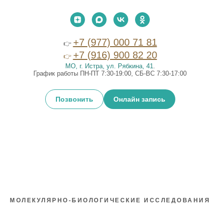
+7 (977) 000 71 81
👉
+7 (916) 900 82 20
👉
МО, г. Истра, ул. Рябкина, 41
.
График работы ПН-ПТ 7:30-19:00, СБ-ВС 7:30-17:00
Позвонить
Онлайн запись
МОЛЕКУЛЯРНО-БИОЛОГИЧЕСКИЕ ИССЛЕДОВАНИЯ