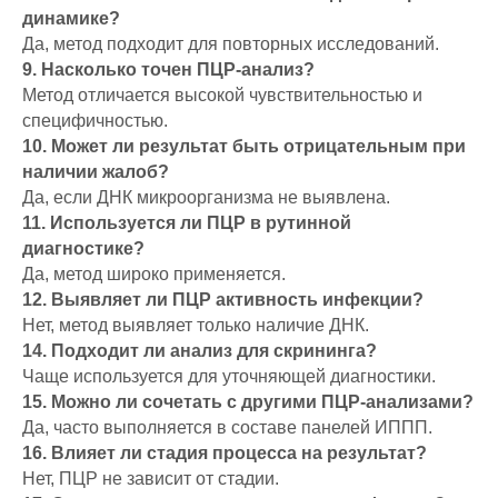
динамике?
Да, метод подходит для повторных исследований.
9. Насколько точен ПЦР-анализ?
Метод отличается высокой чувствительностью и
специфичностью.
10. Может ли результат быть отрицательным при
наличии жалоб?
Да, если ДНК микроорганизма не выявлена.
11. Используется ли ПЦР в рутинной
диагностике?
Да, метод широко применяется.
12. Выявляет ли ПЦР активность инфекции?
Нет, метод выявляет только наличие ДНК.
14. Подходит ли анализ для скрининга?
Чаще используется для уточняющей диагностики.
15. Можно ли сочетать с другими ПЦР-анализами?
Да, часто выполняется в составе панелей ИППП.
16. Влияет ли стадия процесса на результат?
Нет, ПЦР не зависит от стадии.