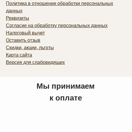
Политика в отношении обработки персональных
данных
Реквизиты
Согласие на обработку персональных данных
Налоговый вычет
Оставить отзыв
Скидки, акции, льготы
Карта сайта
Версия для слабовидящих
Мы принимаем
к оплате