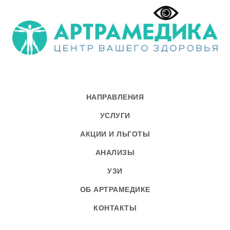
НАПРАВЛЕНИЯ
УСЛУГИ
АКЦИИ И ЛЬГОТЫ
АНАЛИЗЫ
УЗИ
ОБ АРТРАМЕДИКЕ
КОНТАКТЫ