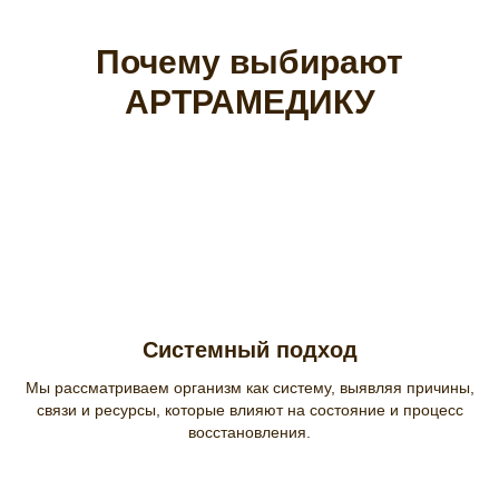
Почему выбирают
АРТРАМЕДИКУ
Системный подход
Мы рассматриваем организм как систему, выявляя причины,
связи и ресурсы, которые влияют на состояние и процесс
восстановления.