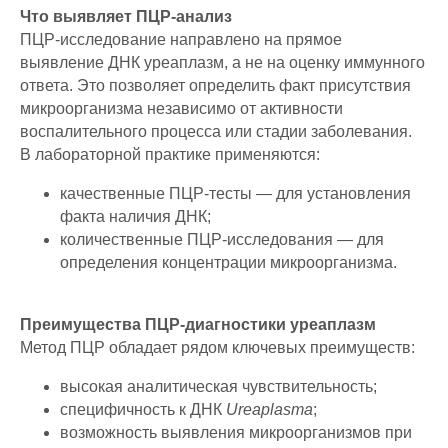
Что выявляет ПЦР-анализ
ПЦР-исследование направлено на прямое
выявление ДНК уреаплазм, а не на оценку иммунного
ответа. Это позволяет определить факт присутствия
микроорганизма независимо от активности
воспалительного процесса или стадии заболевания.
В лабораторной практике применяются:
качественные ПЦР-тесты — для установления
факта наличия ДНК;
количественные ПЦР-исследования — для
определения концентрации микроорганизма.
Преимущества ПЦР-диагностики уреаплазм
Метод ПЦР обладает рядом ключевых преимуществ:
высокая аналитическая чувствительность;
специфичность к ДНК
Ureaplasma
;
возможность выявления микроорганизмов при