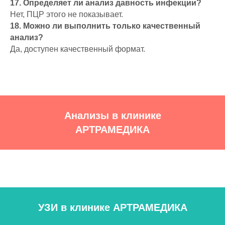
17. Определяет ли анализ давность инфекции?
Нет, ПЦР этого не показывает.
18. Можно ли выполнить только качественный
анализ?
Да, доступен качественный формат.
Анализы в клинике
АРТРАМЕДИКА
УЗИ в клинике АРТРАМЕДИКА