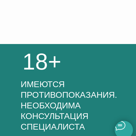
18+
ИМЕЮТСЯ
ПРОТИВОПОКАЗАНИЯ.
НЕОБХОДИМА
КОНСУЛЬТАЦИЯ
СПЕЦИАЛИСТА