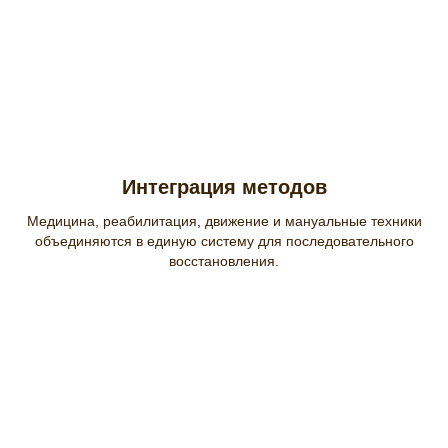
Интеграция методов
Медицина, реабилитация, движение и мануальные техники
объединяются в единую систему для последовательного
восстановления.