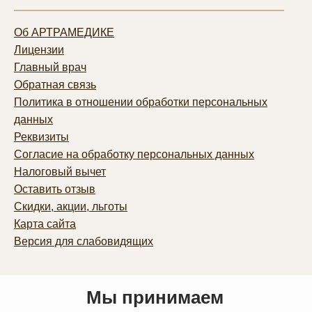
Об АРТРАМЕДИКЕ
Лицензии
Главный врач
Обратная связь
Политика в отношении обработки персональных
данных
Реквизиты
Согласие на обработку персональных данных
Налоговый вычет
Оставить отзыв
Скидки, акции, льготы
Карта сайта
Версия для слабовидящих
Мы принимаем