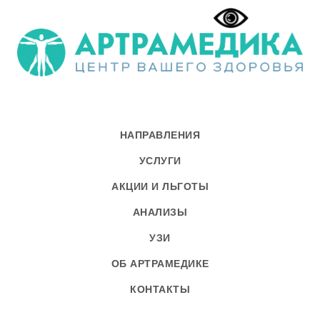
НАПРАВЛЕНИЯ
УСЛУГИ
АКЦИИ И ЛЬГОТЫ
АНАЛИЗЫ
УЗИ
ОБ АРТРАМЕДИКЕ
КОНТАКТЫ