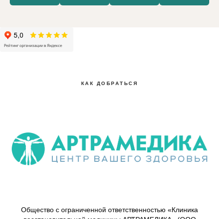
КАК ДОБРАТЬСЯ
Общество с ограниченной ответственностью «Клиника