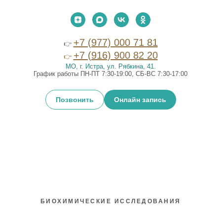
+7 (977) 000 71 81
👉
+7 (916) 900 82 20
👉
МО, г. Истра, ул. Рябкина, 41
.
График работы ПН-ПТ 7:30-19:00, СБ-ВС 7:30-17:00
Позвонить
Онлайн запись
БИОХИМИЧЕСКИЕ ИССЛЕДОВАНИЯ