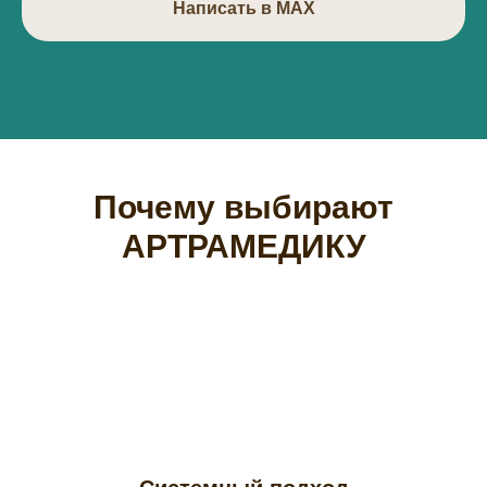
Написать в МАХ
Почему выбирают
АРТРАМЕДИКУ