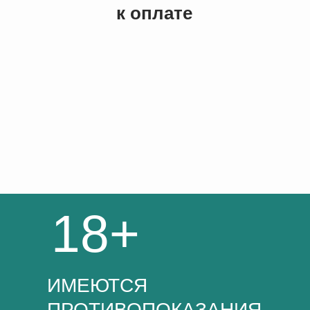
к оплате
18+
ИМЕЮТСЯ
ПРОТИВОПОКАЗАНИЯ.