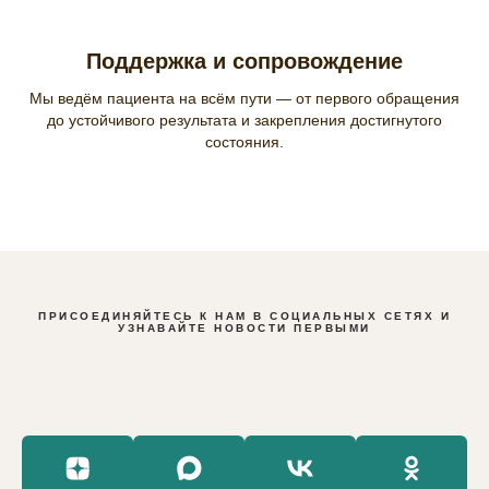
Поддержка и сопровождение
Мы ведём пациента на всём пути — от первого обращения
до устойчивого результата и закрепления достигнутого
состояния.
ПРИСОЕДИНЯЙТЕСЬ К НАМ В СОЦИАЛЬНЫХ СЕТЯХ И
УЗНАВАЙТЕ НОВОСТИ ПЕРВЫМИ