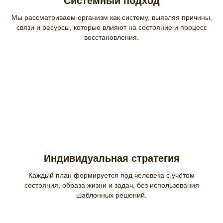
Системный подход
Мы рассматриваем организм как систему, выявляя причины,
связи и ресурсы, которые влияют на состояние и процесс
восстановления.
Индивидуальная стратегия
Каждый план формируется под человека с учётом
состояния, образа жизни и задач, без использования
шаблонных решений.