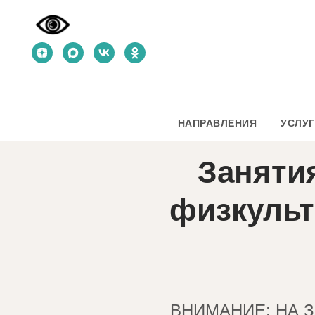
НАПРАВЛЕНИЯ
УСЛУ
Заняти
физкульт
ВНИМАНИЕ: НА 