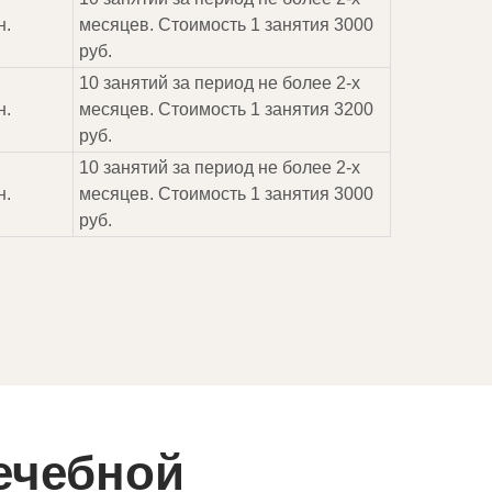
н.
месяцев. Стоимость 1 занятия 3000
руб.
10 занятий за период не более 2-х
н.
месяцев. Стоимость 1 занятия 3200
руб.
10 занятий за период не более 2-х
н.
месяцев. Стоимость 1 занятия 3000
руб.
ечебной