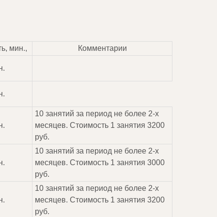
ь, мин.,
Комментарии
н.
н.
10 занятий за период не более 2-х
н.
месяцев. Стоимость 1 занятия 3200
руб.
10 занятий за период не более 2-х
н.
месяцев. Стоимость 1 занятия 3000
руб.
10 занятий за период не более 2-х
н.
месяцев. Стоимость 1 занятия 3200
руб.