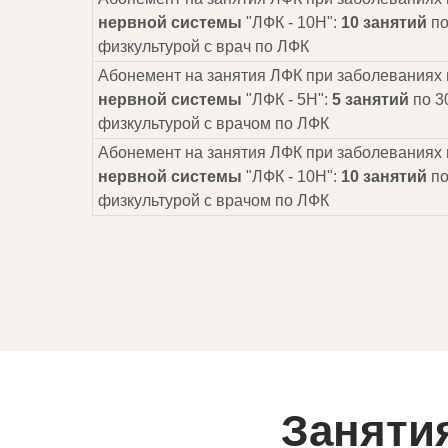
нервной системы
"ЛФК - 10Н":
10 занятий
по
физкультурой с врач по ЛФК
Абонемент на занятия ЛФК при заболеваниях
нервной системы
"ЛФК - 5Н":
5 занятий
по 3
физкультурой с врачом по ЛФК
Абонемент на занятия ЛФК при заболеваниях
нервной системы
"ЛФК - 10Н":
10 занятий
по
физкультурой с врачом по ЛФК
Заняти