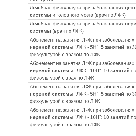
Лечебная физкультура при заболеваниях
цен
системы
и головного мозга (врач по ЛФК)
Лечебная физкультура при заболеваниях
пер
системы
(врач по ЛФК)
Абонемент на занятия ЛФК при заболеваниях
нервной системы
"ЛФК - 5Н":
5 занятий
по 3
физкультурой с врачом по ЛФК
Абонемент на занятия ЛФК при заболеваниях
нервной системы
"ЛФК - 10Н":
10 занятий
по
физкультурой с врач по ЛФК
Абонемент на занятия ЛФК при заболеваниях
нервной системы
"ЛФК - 5Н":
5 занятий
по 3
физкультурой с врачом по ЛФК
Абонемент на занятия ЛФК при заболеваниях
нервной системы
"ЛФК - 10Н":
10 занятий
по
физкультурой с врачом по ЛФК