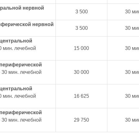
тральной нервной
3 500
30 ми
иферической нервной
3 500
30 ми
центральной
0 мин. лечебной
15 000
30 ми
периферической
 30 мин. лечебной
30 000
30 ми
центральной
0 мин. лечебной
16 625
30 ми
периферической
 30 мин. лечебной
29 750
30 ми