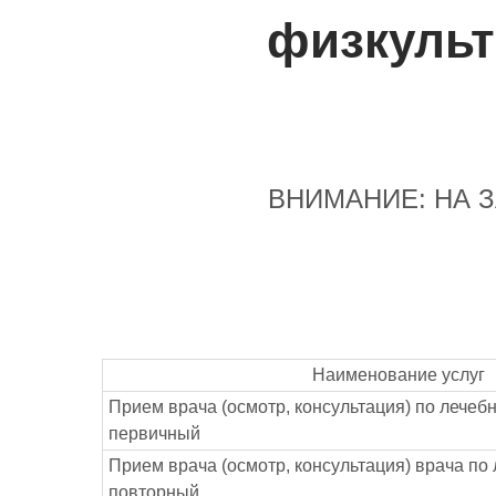
физкульт
ВНИМАНИЕ: НА 
Наименование услуг
Прием врача (осмотр, консультация) по лечеб
первичный
Прием врача (осмотр, консультация) врача по
повторный