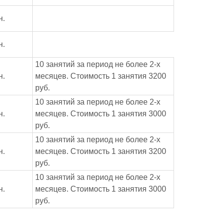
н.
н.
10 занятий за период не более 2-х
н.
месяцев. Стоимость 1 занятия 3200
руб.
10 занятий за период не более 2-х
н.
месяцев. Стоимость 1 занятия 3000
руб.
10 занятий за период не более 2-х
н.
месяцев. Стоимость 1 занятия 3200
руб.
10 занятий за период не более 2-х
н.
месяцев. Стоимость 1 занятия 3000
руб.