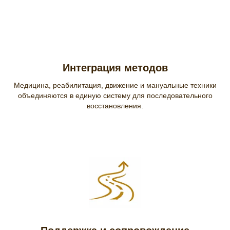
Интеграция методов
Медицина, реабилитация, движение и мануальные техники
объединяются в единую систему для последовательного
восстановления.