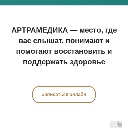
АРТРАМЕДИКА — место, где
вас слышат, понимают и
помогают восстановить и
поддержать здоровье
Записаться онлайн