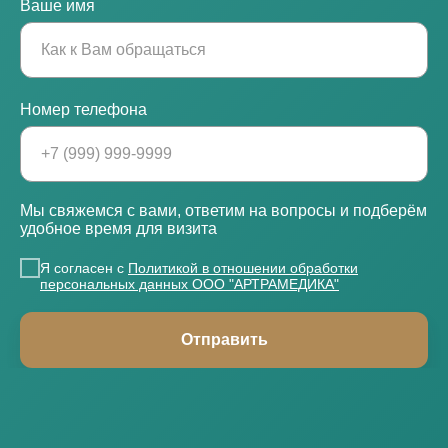
Ваше имя
Номер телефона
Мы свяжемся с вами, ответим на вопросы и подберём
удобное время для визита
Я согласен с
Политикой в отношении обработки
персональных данных ООО "АРТРАМЕДИКА"
Отправить