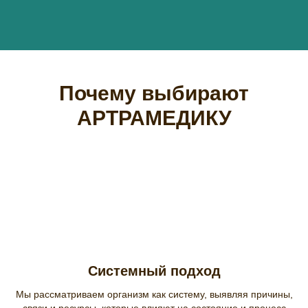
Почему выбирают
АРТРАМЕДИКУ
Системный подход
Мы рассматриваем организм как систему, выявляя причины,
связи и ресурсы, которые влияют на состояние и процесс