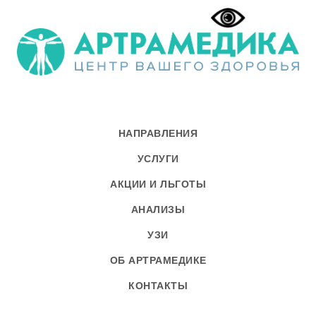
НАПРАВЛЕНИЯ
УСЛУГИ
АКЦИИ И ЛЬГОТЫ
АНАЛИЗЫ
УЗИ
ОБ АРТРАМЕДИКЕ
КОНТАКТЫ