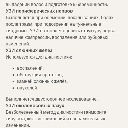
выпадении волос и подготовке к беременности.
УЗИ периферических нервов
Выполняется при онемении, покалываниях, болях,
после травм, при подозрении на туннельные
синдромы. УЗИ позволяет оценить структуру нерва,
наличие компрессии, воспаления или рубцовых
изменений.
УЗИ слюнных желез
Используется для диагностики:
воспалений,
обструкции протоков,
камней слюнных желёз,
опухолей.
Выполняется двустороннее исследование.
УЗИ околоносовых пазух
Безболезненный метод диагностики гайморита,
синусита, кист, искривлений и воспалительных
изменений.