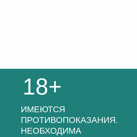
18+
ИМЕЮТСЯ
ПРОТИВОПОКАЗАНИЯ.
НЕОБХОДИМА