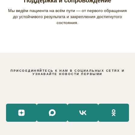
Поддержка и сопровождение
Мы ведём пациента на всём пути — от первого обращения
до устойчивого результата и закрепления достигнутого
состояния.
ПРИСОЕДИНЯЙТЕСЬ К НАМ В СОЦИАЛЬНЫХ СЕТЯХ И
УЗНАВАЙТЕ НОВОСТИ ПЕРВЫМИ