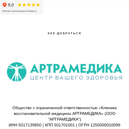
КАК ДОБРАТЬСЯ
Общество с ограниченной ответственностью «Клиника
восстановительной медицины АРТРАМЕДИКА» (ООО
"АРТРАМЕДИКА")
ИНН 5017139850 | КПП 501701001 | ОГРН 1255000010099