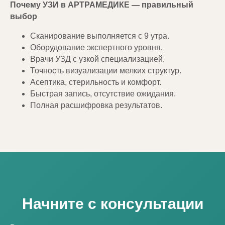
Почему УЗИ в АРТРАМЕДИКЕ — правильный
выбор
Сканирование выполняется с 9 утра.
Оборудование экспертного уровня.
Врачи УЗД с узкой специализацией.
Точность визуализации мелких структур.
Асептика, стерильность и комфорт.
Быстрая запись, отсутствие ожидания.
Полная расшифровка результатов.
Начните с консультации