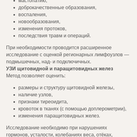
мастопатию,
доброкачественные образования,
воспаления,
новообразования,
изменения протоков,
последствия травм и операций.
При необходимости проводится расширенное
исследование с оценкой регионарных лимфоузлов —
подмышечных, над- и подключичных.
УЗИ щитовидной и паращитовидных желез
Метод позволяет оценить:
размеры и структуру щитовидной железы,
наличие узлов,
признаки тиреоидита,
кровоток в тканях (с помощью доплерометрии),
изменения паращитовидных желез.
Исследование необходимо при нарушениях
гормонов, усталости, колебаниях веса, отёках,