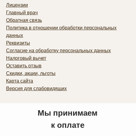
Лицензии
Главный врач
Обратная связь
Политика в отношении обработки персональных
данных
Реквизиты
Согласие на обработку персональных данных
Налоговый вычет
Оставить отзыв
Скидки, акции, льготы
Карта сайта
Версия для слабовидящих
Мы принимаем
к оплате