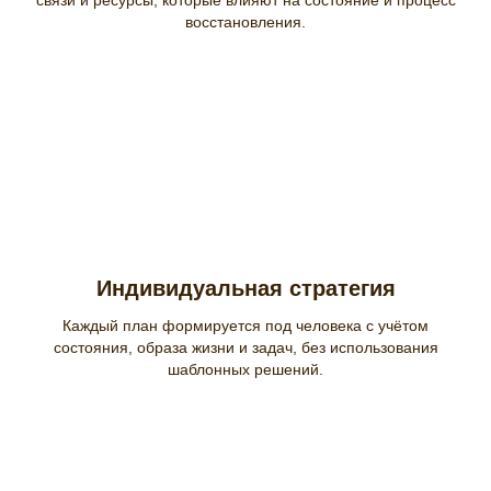
восстановления.
Индивидуальная стратегия
Каждый план формируется под человека с учётом
состояния, образа жизни и задач, без использования
шаблонных решений.