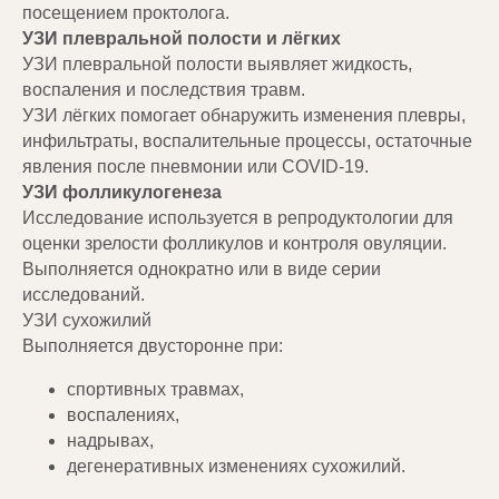
посещением проктолога.
УЗИ плевральной полости и лёгких
УЗИ плевральной полости выявляет жидкость,
воспаления и последствия травм.
УЗИ лёгких помогает обнаружить изменения плевры,
инфильтраты, воспалительные процессы, остаточные
явления после пневмонии или COVID-19.
УЗИ фолликулогенеза
Исследование используется в репродуктологии для
оценки зрелости фолликулов и контроля овуляции.
Выполняется однократно или в виде серии
исследований.
УЗИ сухожилий
Выполняется двусторонне при:
спортивных травмах,
воспалениях,
надрывах,
дегенеративных изменениях сухожилий.