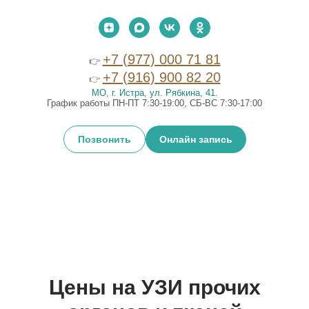
+7 (977) 000 71 81
👉
+7 (916) 900 82 20
👉
МО, г. Истра, ул. Рябкина, 41
.
График работы ПН-ПТ 7:30-19:00, СБ-ВС 7:30-17:00
Позвонить
Онлайн запись
Цены на УЗИ прочих