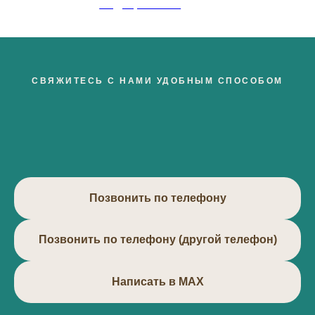
Эндокринолог
СВЯЖИТЕСЬ С НАМИ УДОБНЫМ СПОСОБОМ
Позвонить по телефону
Позвонить по телефону (другой телефон)
Написать в МАХ