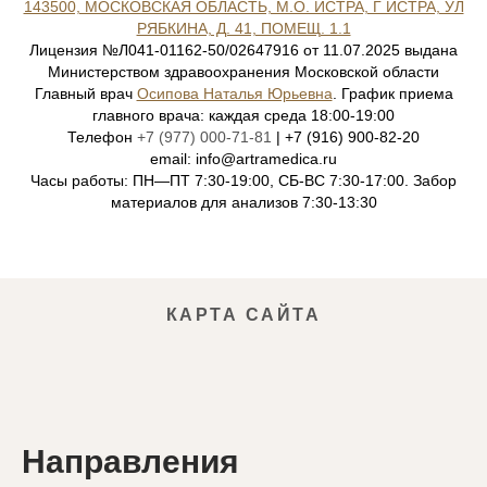
143500, МОСКОВСКАЯ ОБЛАСТЬ, М.О. ИСТРА, Г ИСТРА, УЛ
РЯБКИНА, Д. 41, ПОМЕЩ. 1.1
Лицензия №Л041-01162-50/02647916 от 11.07.2025 выдана
Министерством здравоохранения Московской области
Главный врач
Осипова Наталья Юрьевна
. График приема
главного врача: каждая среда 18:00-19:00
Телефон
+7 (977) 000-71-81
| +7 (916) 900-82-20
email: info@artramedica.ru
Часы работы: ПН—ПТ 7:30-19:00, СБ-ВС 7:30-17:00. Забор
материалов для анализов 7:30-13:30
КАРТА САЙТА
Направления