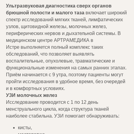
Ультразвуковая диагностика сверх органов
брюшной полости и малого таза
включает широкий
спектр исследований мягких тканей, лимфатических
узлов, щитовидной железы, молочных желез,
периферических нервов и дыхательной системы. В
медицинском центре АРТРАМЕДИКА в
Истре выполняется полный комплекс таких
обследований, что позволяет выявлять
воспалительные, опухолевые, травматические и
функциональные изменения на самых ранних этапах.
Приём начинается с 9 утра, поэтому пациенты могут
пройти исследования в удобное время, без очередей
и в комфортных условиях.
УЗИ молочных желез
Исследование проводится с 1 по 12 день
менструального цикла, когда структура тканей
наиболее стабильна. УЗИ помогает обнаруживать:
кисты,