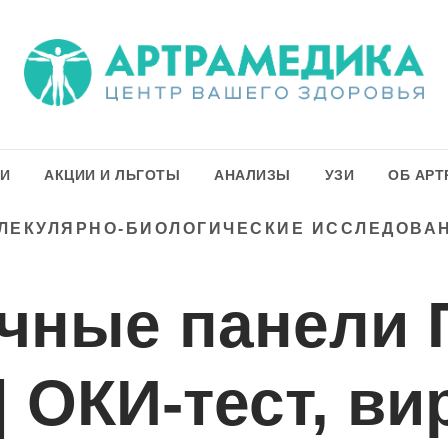
ГИ
АКЦИИ И ЛЬГОТЫ
АНАЛИЗЫ
УЗИ
ОБ АРТ
ЛЕКУЛЯРНО-БИОЛОГИЧЕСКИЕ ИССЛЕДОВА
чные панели 
| ОКИ-тест, в