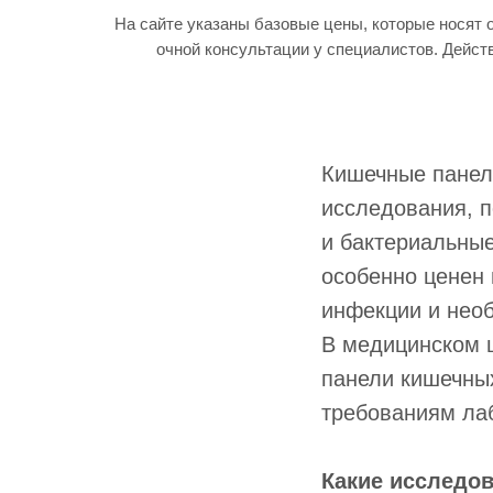
На сайте указаны базовые цены, которые носят 
очной консультации у специалистов. Дейст
Кишечные панел
исследования, 
и бактериальны
особенно ценен 
инфекции и необ
В медицинском 
панели кишечны
требованиям лаб
Какие исследо