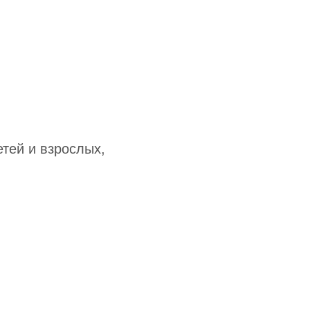
тей и взрослых,