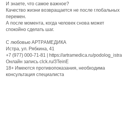
И знаете, что самое важное?
Качество жизни возвращается не после глобальных
перемен.
А после момента, когда человек снова может
спокойно сделать шаг.
С любовью АРТРАМЕДИКА
Истра, ул. Рябкина, 41
+7 (977) 000-71-81 | https://artramedica.ru/podolog_istra
Онлайн запись clck.ru/3TeinE
18+ Имеются противопоказания, необходима
консультация специалиста