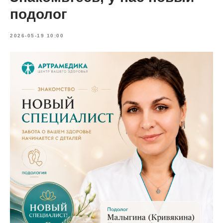
подолог
2026-05-19 10:00