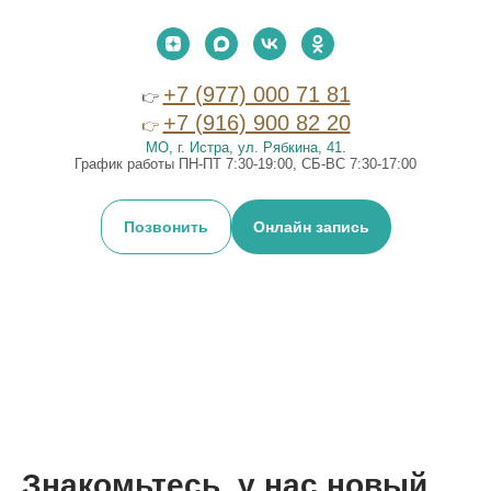
+7 (977) 000 71 81
👉
+7 (916) 900 82 20
👉
МО, г. Истра, ул. Рябкина, 41
.
График работы ПН-ПТ 7:30-19:00, СБ-ВС 7:30-17:00
Позвонить
Онлайн запись
Знакомьтесь, у нас новый