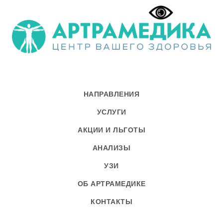
НАПРАВЛЕНИЯ
УСЛУГИ
АКЦИИ И ЛЬГОТЫ
АНАЛИЗЫ
УЗИ
ОБ АРТРАМЕДИКЕ
КОНТАКТЫ