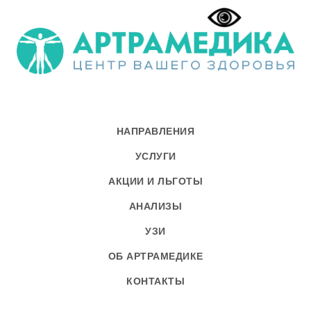
НАПРАВЛЕНИЯ
УСЛУГИ
АКЦИИ И ЛЬГОТЫ
АНАЛИЗЫ
УЗИ
ОБ АРТРАМЕДИКЕ
КОНТАКТЫ