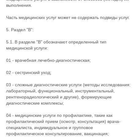
выполнения.
Часть медицинских услуг может не содержать подвиды услуг.
5. Раздел "B":
5.1. В разделе "B" обозначают определенный тип
медицинской услуги:
01 - врачебная лечебно-диагностическая;
02 - сестринский уход;
03 - сложные диагностические услуги (методы исследования:
лабораторный, функциональный, инструментальный,
рентгенорадиологический и другие), формирующие
диагностические комплексы;
04 - медицинские услуги по профилактике, такие как
профилактический прием (осмотр, консультация) врача-
специалиста, индивидуальное и групповое
профилактическое консультирование, вакцинация;