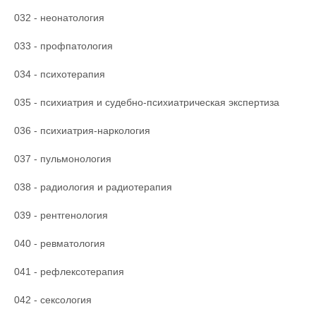
032 - неонатология
033 - профпатология
034 - психотерапия
035 - психиатрия и судебно-психиатрическая экспертиза
036 - психиатрия-наркология
037 - пульмонология
038 - радиология и радиотерапия
039 - рентгенология
040 - ревматология
041 - рефлексотерапия
042 - сексология