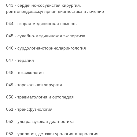
043 - сердечно-сосудистая хирургия,
рентгенэндоваскулярная диагностика и лечение
044 - скорая медицинская помощь
045 - судебно-медицинская экспертиза
046 - сурдология-оториноларингология
047 - терапия
048 - токсикология
049 - торакальная хирургия
050 - травматология и ортопедия
051 - трансфузиология
052 - ультразвуковая диагностика
053 - урология, детская урология-андрология