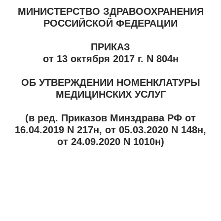
МИНИСТЕРСТВО ЗДРАВООХРАНЕНИЯ
РОССИЙСКОЙ ФЕДЕРАЦИИ
ПРИКАЗ
от 13 октября 2017 г. N 804н
ОБ УТВЕРЖДЕНИИ НОМЕНКЛАТУРЫ
МЕДИЦИНСКИХ УСЛУГ
(в ред. Приказов Минздрава РФ от
16.04.2019 N 217н, от 05.03.2020 N 148н,
от 24.09.2020 N 1010н)