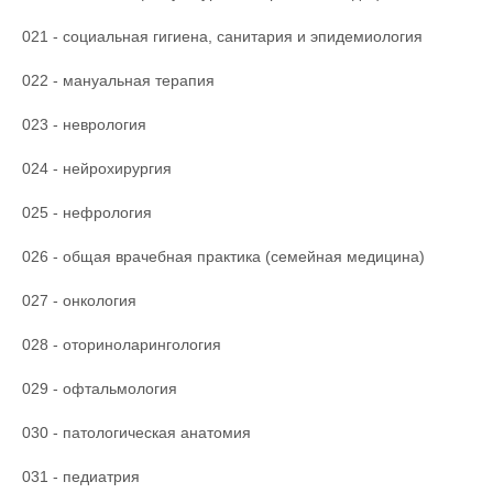
021 - социальная гигиена, санитария и эпидемиология
022 - мануальная терапия
023 - неврология
024 - нейрохирургия
025 - нефрология
026 - общая врачебная практика (семейная медицина)
027 - онкология
028 - оториноларингология
029 - офтальмология
030 - патологическая анатомия
031 - педиатрия