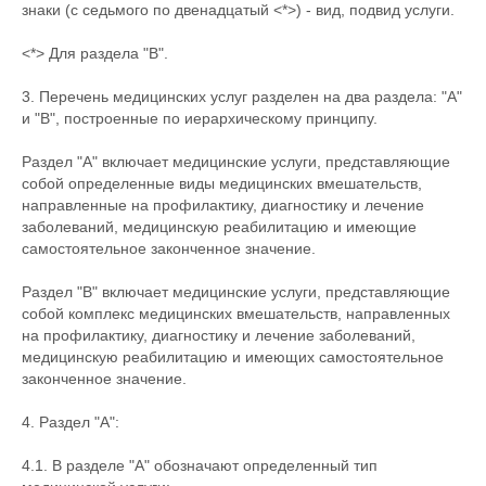
знаки (с седьмого по двенадцатый <*>) - вид, подвид услуги.
<*> Для раздела "B".
3. Перечень медицинских услуг разделен на два раздела: "A"
и "B", построенные по иерархическому принципу.
Раздел "A" включает медицинские услуги, представляющие
собой определенные виды медицинских вмешательств,
направленные на профилактику, диагностику и лечение
заболеваний, медицинскую реабилитацию и имеющие
самостоятельное законченное значение.
Раздел "B" включает медицинские услуги, представляющие
собой комплекс медицинских вмешательств, направленных
на профилактику, диагностику и лечение заболеваний,
медицинскую реабилитацию и имеющих самостоятельное
законченное значение.
4. Раздел "A":
4.1. В разделе "A" обозначают определенный тип