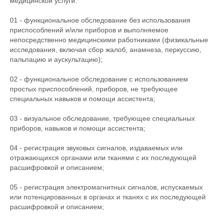
медицинской услуги:
01 - функциональное обследование без использования
приспособлений и/или приборов и выполняемое
непосредственно медицинскими работниками (физикальные
исследования, включая сбор жалоб, анамнеза, перкуссию,
пальпацию и аускультацию);
02 - функциональное обследование с использованием
простых приспособлений, приборов, не требующее
специальных навыков и помощи ассистента;
03 - визуальное обследование, требующее специальных
приборов, навыков и помощи ассистента;
04 - регистрация звуковых сигналов, издаваемых или
отражающихся органами или тканями с их последующей
расшифровкой и описанием;
05 - регистрация электромагнитных сигналов, испускаемых
или потенцированных в органах и тканях с их последующей
расшифровкой и описанием;