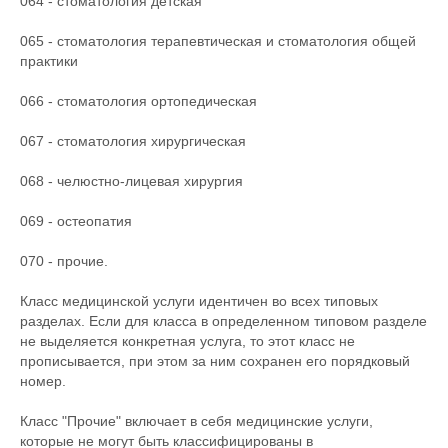
064 - стоматология детская
065 - стоматология терапевтическая и стоматология общей
практики
066 - стоматология ортопедическая
067 - стоматология хирургическая
068 - челюстно-лицевая хирургия
069 - остеопатия
070 - прочие.
Класс медицинской услуги идентичен во всех типовых
разделах. Если для класса в определенном типовом разделе
не выделяется конкретная услуга, то этот класс не
прописывается, при этом за ним сохранен его порядковый
номер.
Класс "Прочие" включает в себя медицинские услуги,
которые не могут быть классифицированы в