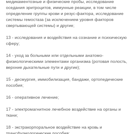
медикаментозные и физические пробы, исследование
оседания эритроцитов, иммунные реакции, в том числе
определение группы крови и резус-фактора, исследование
системы гемостаза (за исключением уровня факторов
свертывающей системы) и другие;
13 - исследования и воздействия на сознание и психическую
сферу;
14 - уход за больными или отдельными анатомо-
физиологическими элементами организма (ротовая полость,
верхние дыхательные пути и другие);
15 - десмургия, иммобилизация, бандажи, ортопедические
пособия;
16 - оперативное лечение;
17 - электромагнитное лечебное воздействие на органы и
ткани;
18 - экстракорпоральное воздействие на кровь и
трансфузиологические пособия;