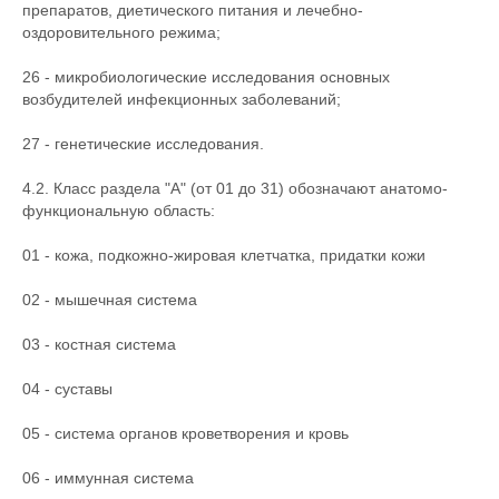
препаратов, диетического питания и лечебно-
оздоровительного режима;
26 - микробиологические исследования основных
возбудителей инфекционных заболеваний;
27 - генетические исследования.
4.2. Класс раздела "A" (от 01 до 31) обозначают анатомо-
функциональную область:
01 - кожа, подкожно-жировая клетчатка, придатки кожи
02 - мышечная система
03 - костная система
04 - суставы
05 - система органов кроветворения и кровь
06 - иммунная система