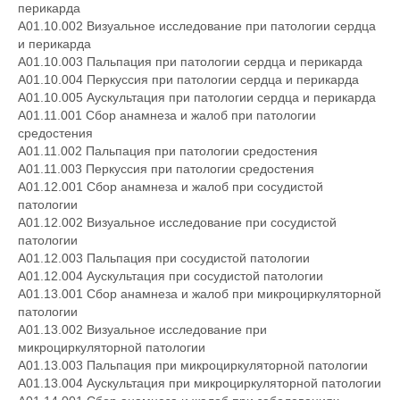
перикарда
A01.10.002 Визуальное исследование при патологии сердца
и перикарда
A01.10.003 Пальпация при патологии сердца и перикарда
A01.10.004 Перкуссия при патологии сердца и перикарда
A01.10.005 Аускультация при патологии сердца и перикарда
A01.11.001 Сбор анамнеза и жалоб при патологии
средостения
A01.11.002 Пальпация при патологии средостения
A01.11.003 Перкуссия при патологии средостения
A01.12.001 Сбор анамнеза и жалоб при сосудистой
патологии
A01.12.002 Визуальное исследование при сосудистой
патологии
A01.12.003 Пальпация при сосудистой патологии
A01.12.004 Аускультация при сосудистой патологии
A01.13.001 Сбор анамнеза и жалоб при микроциркуляторной
патологии
A01.13.002 Визуальное исследование при
микроциркуляторной патологии
A01.13.003 Пальпация при микроциркуляторной патологии
A01.13.004 Аускультация при микроциркуляторной патологии