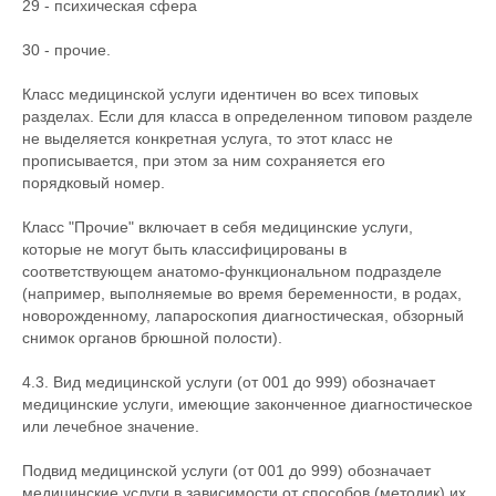
29 - психическая сфера
30 - прочие.
Класс медицинской услуги идентичен во всех типовых
разделах. Если для класса в определенном типовом разделе
не выделяется конкретная услуга, то этот класс не
прописывается, при этом за ним сохраняется его
порядковый номер.
Класс "Прочие" включает в себя медицинские услуги,
которые не могут быть классифицированы в
соответствующем анатомо-функциональном подразделе
(например, выполняемые во время беременности, в родах,
новорожденному, лапароскопия диагностическая, обзорный
снимок органов брюшной полости).
4.3. Вид медицинской услуги (от 001 до 999) обозначает
медицинские услуги, имеющие законченное диагностическое
или лечебное значение.
Подвид медицинской услуги (от 001 до 999) обозначает
медицинские услуги в зависимости от способов (методик) их