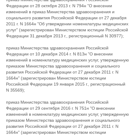
Федерации от 28 октября 2013 г. N 794н "О внесении
изменений в приказ Министерства здравоохранения и
социального развития Российской Федерации от 27 декабря
2011 г. N 1664н "Об утверждении номенклатуры медицинских
услуг" (зарегистрирован Министерством юстиции Российской
Федерации 31 декабря 2013 г., регистрационный N 30977);
приказ Министерства здравоохранения Российской
Федерации от 10 декабря 2014 г. N 813н "О внесении
изменений в номенклатуру медицинских услуг, утвержденную
приказом Министерства здравоохранения и социального
развития Российской Федерации от 27 декабря 2011 г. N
1664н" (зарегистрирован Министерством юстиции
Российской Федерации 19 января 2015 г., регистрационный
N 35569);
приказ Министерства здравоохранения Российской
Федерации от 29 сентября 2016 г. N 751н "О внесении
изменений в номенклатуру медицинских услуг, утвержденную
приказом Министерства здравоохранения и социального
развития Российской Федерации от 27 декабря 2011 г. N
1664н" (зарегистрирован Министерством юстиции