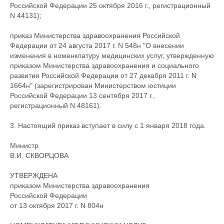
Российской Федерации 25 октября 2016 г., регистрационный
N 44131);
приказ Министерства здравоохранения Российской
Федерации от 24 августа 2017 г. N 548н "О внесении
изменения в номенклатуру медицинских услуг, утвержденную
приказом Министерства здравоохранения и социального
развития Российской Федерации от 27 декабря 2011 г. N
1664н" (зарегистрирован Министерством юстиции
Российской Федерации 13 сентября 2017 г.,
регистрационный N 48161).
3. Настоящий приказ вступает в силу с 1 января 2018 года.
Министр
В.И. СКВОРЦОВА
УТВЕРЖДЕНА
приказом Министерства здравоохранения
Российской Федерации
от 13 октября 2017 г. N 804н