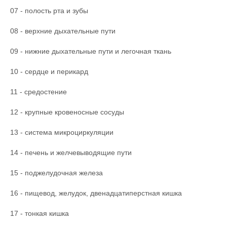
07 - полость рта и зубы
08 - верхние дыхательные пути
09 - нижние дыхательные пути и легочная ткань
10 - сердце и перикард
11 - средостение
12 - крупные кровеносные сосуды
13 - система микроциркуляции
14 - печень и желчевыводящие пути
15 - поджелудочная железа
16 - пищевод, желудок, двенадцатиперстная кишка
17 - тонкая кишка