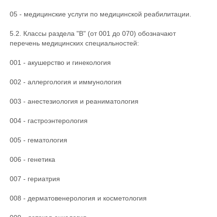
05 - медицинские услуги по медицинской реабилитации.
5.2. Классы раздела "B" (от 001 до 070) обозначают
перечень медицинских специальностей:
001 - акушерство и гинекология
002 - аллергология и иммунология
003 - анестезиология и реаниматология
004 - гастроэнтерология
005 - гематология
006 - генетика
007 - гериатрия
008 - дерматовенерология и косметология