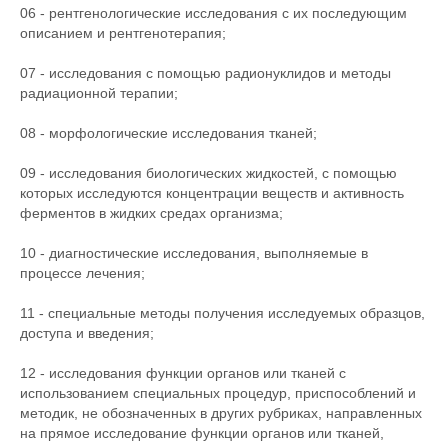
06 - рентгенологические исследования с их последующим
описанием и рентгенотерапия;
07 - исследования с помощью радионуклидов и методы
радиационной терапии;
08 - морфологические исследования тканей;
09 - исследования биологических жидкостей, с помощью
которых исследуются концентрации веществ и активность
ферментов в жидких средах организма;
10 - диагностические исследования, выполняемые в
процессе лечения;
11 - специальные методы получения исследуемых образцов,
доступа и введения;
12 - исследования функции органов или тканей с
использованием специальных процедур, приспособлений и
методик, не обозначенных в других рубриках, направленных
на прямое исследование функции органов или тканей,