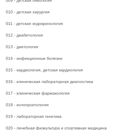
009 - детская онкология
010 - детская хирургия
011 - детская эндокринология
012 - диабетология
013 - диетология
014 - инфекционные болезни
015 - кардиология, детская кардиология
016 - клиническая лабораторная диагностика
017 - клиническая фармакология
018 - колопроктология
019 - лабораторная генетика
020 - лечебная физкультура и спортивная медицина