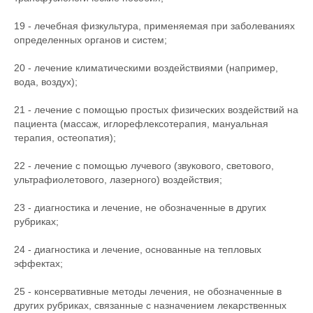
19 - лечебная физкультура, применяемая при заболеваниях
определенных органов и систем;
20 - лечение климатическими воздействиями (например,
вода, воздух);
21 - лечение с помощью простых физических воздействий на
пациента (массаж, иглорефлексотерапия, мануальная
терапия, остеопатия);
22 - лечение с помощью лучевого (звукового, светового,
ультрафиолетового, лазерного) воздействия;
23 - диагностика и лечение, не обозначенные в других
рубриках;
24 - диагностика и лечение, основанные на тепловых
эффектах;
25 - консервативные методы лечения, не обозначенные в
других рубриках, связанные с назначением лекарственных