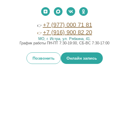
+7 (977) 000 71 81
👉
+7 (916) 900 82 20
👉
МО, г. Истра, ул. Рябкина, 41
.
График работы ПН-ПТ 7:30-19:00, СБ-ВС 7:30-17:00
Позвонить
Онлайн запись