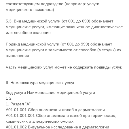
соответствующем подразделе (например: услуги
медицинского психолога).
5.3. Вид медицинской услуги (от 001 до 099) обозначает
медицинские услуги, имеющие законченное диагностическое
или лечебное значение.
Подвид медицинской услуги (от 001 до 999) обозначает
медицинские услуги в зависимости от способов (методик) их
выполнения.
Часть медицинских услуг может не содержать подвиды услуг.
II. Номенклатура медицинских услуг
Код услуги Наименование медицинской услуги
1 2
1. Раздел "A"
A01.01.001 Сбор анамнеза и жалоб в дерматологии
A01.01.001.001 Сбор анамнеза и жалоб при термических,
химических и электрических ожогах
A01.01.002 Визуальное исследование в дерматологии