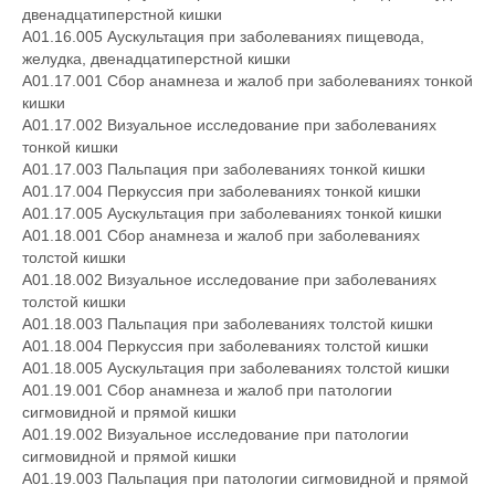
двенадцатиперстной кишки
A01.16.005 Аускультация при заболеваниях пищевода,
желудка, двенадцатиперстной кишки
A01.17.001 Сбор анамнеза и жалоб при заболеваниях тонкой
кишки
A01.17.002 Визуальное исследование при заболеваниях
тонкой кишки
A01.17.003 Пальпация при заболеваниях тонкой кишки
A01.17.004 Перкуссия при заболеваниях тонкой кишки
A01.17.005 Аускультация при заболеваниях тонкой кишки
A01.18.001 Сбор анамнеза и жалоб при заболеваниях
толстой кишки
A01.18.002 Визуальное исследование при заболеваниях
толстой кишки
A01.18.003 Пальпация при заболеваниях толстой кишки
A01.18.004 Перкуссия при заболеваниях толстой кишки
A01.18.005 Аускультация при заболеваниях толстой кишки
A01.19.001 Сбор анамнеза и жалоб при патологии
сигмовидной и прямой кишки
A01.19.002 Визуальное исследование при патологии
сигмовидной и прямой кишки
A01.19.003 Пальпация при патологии сигмовидной и прямой