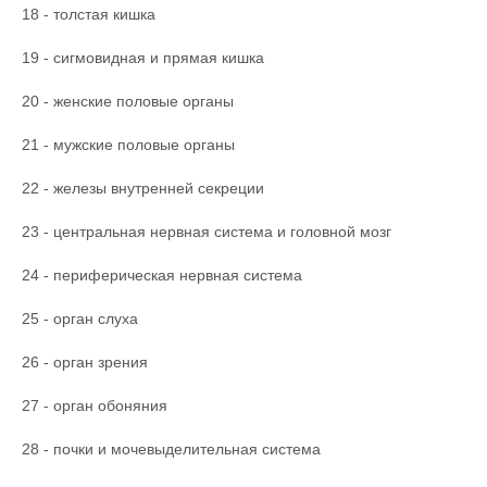
18 - толстая кишка
19 - сигмовидная и прямая кишка
20 - женские половые органы
21 - мужские половые органы
22 - железы внутренней секреции
23 - центральная нервная система и головной мозг
24 - периферическая нервная система
25 - орган слуха
26 - орган зрения
27 - орган обоняния
28 - почки и мочевыделительная система