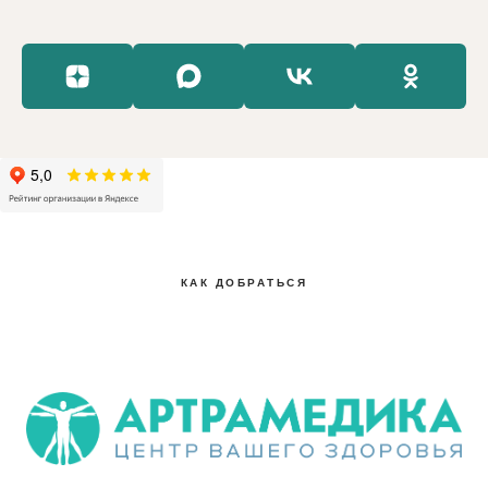
КАК ДОБРАТЬСЯ