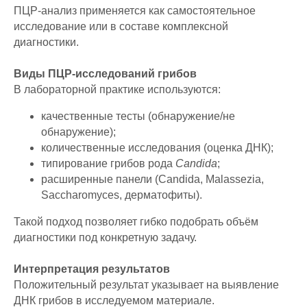
ПЦР-анализ применяется как самостоятельное
исследование или в составе комплексной
диагностики.
Виды ПЦР-исследований грибов
В лабораторной практике используются:
качественные тесты (обнаружение/не
обнаружение);
количественные исследования (оценка ДНК);
типирование грибов рода
Candida
;
расширенные панели (Candida, Malassezia,
Saccharomyces, дерматофиты).
Такой подход позволяет гибко подобрать объём
диагностики под конкретную задачу.
Интерпретация результатов
Положительный результат указывает на выявление
ДНК грибов в исследуемом материале.