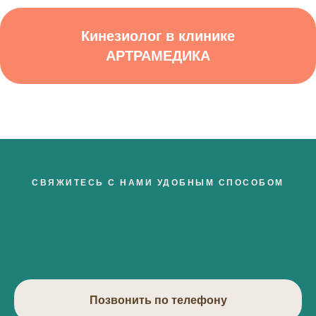
Кинезиолог в клинике
АРТРАМЕДИКА
СВЯЖИТЕСЬ С НАМИ УДОБНЫМ СПОСОБОМ
Позвонить по телефону