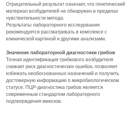
Отрицательный результат означает, что генетический
материал возбудителей не обнаружен в пределах
чувствительности метода.
Результаты лабораторного исследования
рекомендуется рассматривать в комплексе с
клинической картиной и другими анализами.
Значение лабораторной диагностики грибов
Точная идентификация грибкового возбудителя
снижает риск диагностических ошибок, позволяет
избежать необоснованных назначений и получить
достоверную информацию о микробиологическом
статусе. ПЦР-диагностика грибов является
современным стандартом лабораторного
подтверждения микозов.