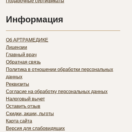
Подарочные сертификаты
Информация
Об АРТРАМЕДИКЕ
Лицензии
Главный врач
Обратная связь
Политика в отношении обработки персональных
данных
Реквизиты
Согласие на обработку персональных данных
Налоговый вычет
Оставить отзыв
Скидки, акции, льготы
Карта сайта
Версия для слабовидящих