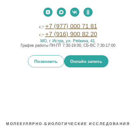
+7 (977) 000 71 81
👉
+7 (916) 900 82 20
👉
МО, г. Истра, ул. Рябкина, 41
.
График работы ПН-ПТ 7:30-19:00, СБ-ВС 7:30-17:00
Позвонить
Онлайн запись
МОЛЕКУЛЯРНО-БИОЛОГИЧЕСКИЕ ИССЛЕДОВАНИЯ