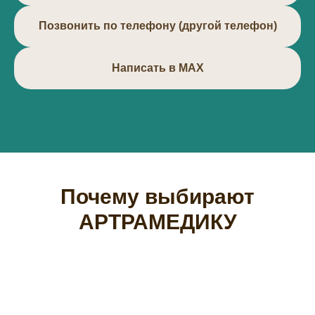
Позвонить по телефону (другой телефон)
Написать в МАХ
Почему выбирают
АРТРАМЕДИКУ