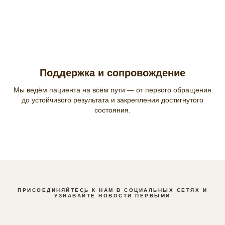
Поддержка и сопровождение
Мы ведём пациента на всём пути — от первого обращения
до устойчивого результата и закрепления достигнутого
состояния.
ПРИСОЕДИНЯЙТЕСЬ К НАМ В СОЦИАЛЬНЫХ СЕТЯХ И
УЗНАВАЙТЕ НОВОСТИ ПЕРВЫМИ