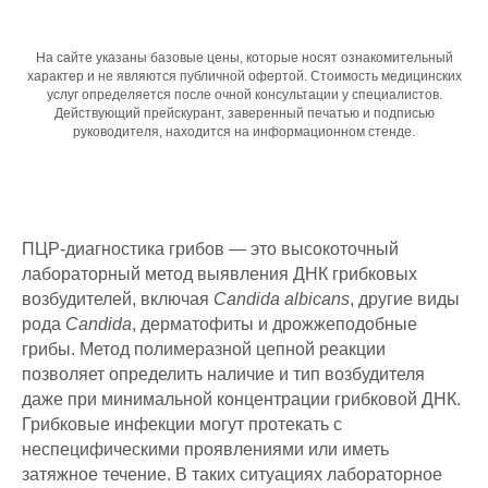
На сайте указаны базовые цены, которые носят ознакомительный
характер и не являются публичной офертой. Стоимость медицинских
услуг определяется после очной консультации у специалистов.
Действующий прейскурант, заверенный печатью и подписью
руководителя, находится на информационном стенде.
ПЦР-диагностика грибов — это высокоточный
лабораторный метод выявления ДНК грибковых
возбудителей, включая
Candida albicans
, другие виды
рода
Candida
, дерматофиты и дрожжеподобные
грибы. Метод полимеразной цепной реакции
позволяет определить наличие и тип возбудителя
даже при минимальной концентрации грибковой ДНК.
Грибковые инфекции могут протекать с
неспецифическими проявлениями или иметь
затяжное течение. В таких ситуациях лабораторное