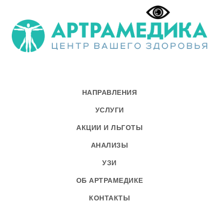
НАПРАВЛЕНИЯ
УСЛУГИ
АКЦИИ И ЛЬГОТЫ
АНАЛИЗЫ
УЗИ
ОБ АРТРАМЕДИКЕ
КОНТАКТЫ