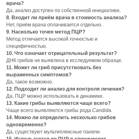
врача?
Да, анализ доступен по собственной инициативе.
8. Входит ли приём врача в стоимость анализа?
Нет, приём врача оплачивается отдельно.
9. Насколько точен метод ПЦР?
Метод отличается высокой точностью и
специфичностью.
10. Что означает отрицательный результат?
ДНК грибов не выявлена в исследуемом образце.
11. Может ли гриб присутствовать без
выраженных симптомов?
Да, такое возможно.
12. Подходит ли анализ для контроля лечения?
Да, ПЦР можно использовать в динамике.
13. Какие грибы выявляются чаще всего?
Чаще всего выявляются грибы рода
Candida
.
14. Можно ли определить несколько грибов
одновременно?
Да, существуют мультиплексные панели.
15. Используется ли ПЦР в клинических