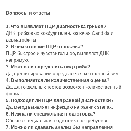
Вопросы и ответы
1. Что выявляет ПЦР-диагностика грибов?
ДНК грибковых возбудителей, включая Candida и
дерматофиты.
2. В чём отличие ПЦР от посева?
ПЦР быстрее и чувствительнее, выявляет ДНК
напрямую.
3. Можно ли определить вид гриба?
Да, при типировании определяется конкретный вид.
4. Выполняется ли количественная оценка?
Да, для отдельных тестов возможен количественный
формат.
5. Подходит ли ПЦР для ранней диагностики?
Да, метод выявляет инфекцию на ранних этапах.
6. Нужна ли специальная подготовка?
Обычно специальная подготовка не требуется.
7. Можно ли сдавать анализ без направления