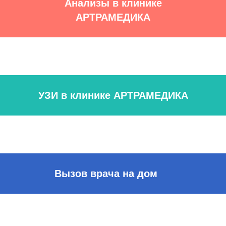
Анализы в клинике
АРТРАМЕДИКА
УЗИ в клинике АРТРАМЕДИКА
Вызов врача на дом