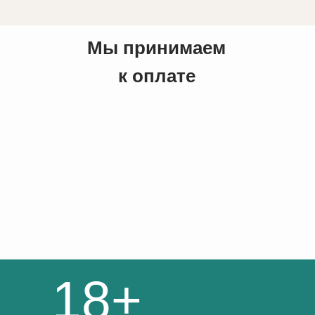
Мы принимаем
к оплате
18+