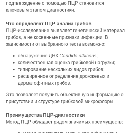
подтверждение с помощью ПЦР становится
ключевым этапом диагностики.
Что определяет ПЦР-анализ грибов
ПЦР-исследование выявляет генетический материал
грибов, а не косвенные признаки инфекции. В
зависимости от выбранного теста возможно:
обнаружение ДНК
Candida albicans
;
количественная оценка грибковой нагрузки;
типирование нескольких видов грибов;
расширенное определение дрожжевых и
дерматофитных грибов.
Это позволяет получить объективную информацию о
присутствии и структуре грибковой микрофлоры.
Преимущества ПЦР-диагностики
Метод ПЦР обладает рядом значимых преимуществ: