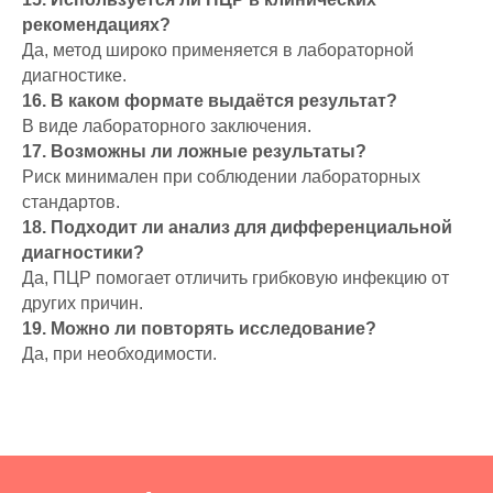
рекомендациях?
Да, метод широко применяется в лабораторной
диагностике.
16. В каком формате выдаётся результат?
В виде лабораторного заключения.
17. Возможны ли ложные результаты?
Риск минимален при соблюдении лабораторных
стандартов.
18. Подходит ли анализ для дифференциальной
диагностики?
Да, ПЦР помогает отличить грибковую инфекцию от
других причин.
19. Можно ли повторять исследование?
Да, при необходимости.