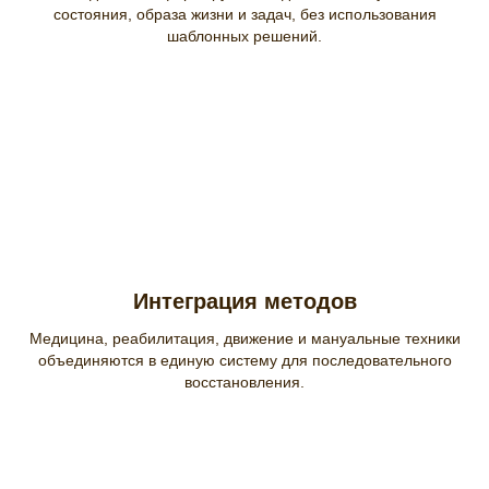
состояния, образа жизни и задач, без использования
шаблонных решений.
Интеграция методов
Медицина, реабилитация, движение и мануальные техники
объединяются в единую систему для последовательного
восстановления.