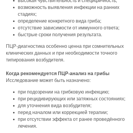
высокая чувствительность и специфичность;
возможность выявления инфекции на ранних
стадиях;
определение конкретного вида гриба;
отсутствие зависимости от иммунного ответа;
быстрые сроки получения результата.
ПЦР-диагностика особенно ценна при сомнительных
клинических данных и при необходимости точного
типирования возбудителя.
Когда рекомендуется ПЦР-анализ на грибы
Исследование может быть назначено:
при подозрении на грибковую инфекцию;
при рецидивирующих или затяжных состояниях;
для уточнения вида возбудителя;
перед началом или коррекцией терапии;
при отсутствии эффекта от ранее проведённого
лечения.