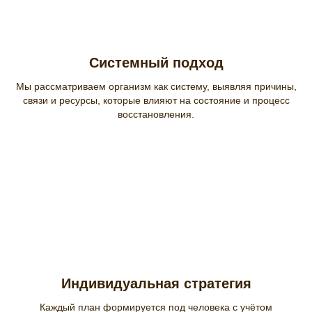
Системный подход
Мы рассматриваем организм как систему, выявляя причины,
связи и ресурсы, которые влияют на состояние и процесс
восстановления.
Индивидуальная стратегия
Каждый план формируется под человека с учётом