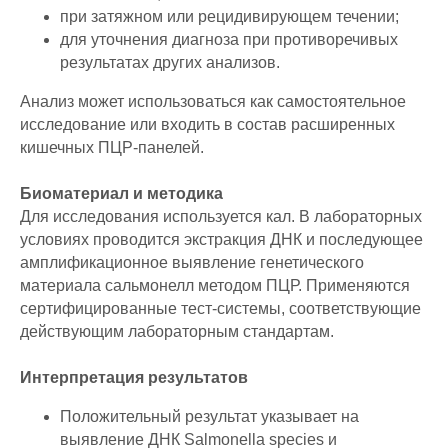
при затяжном или рецидивирующем течении;
для уточнения диагноза при противоречивых
результатах других анализов.
Анализ может использоваться как самостоятельное
исследование или входить в состав расширенных
кишечных ПЦР-панелей.
Биоматериал и методика
Для исследования используется кал. В лабораторных
условиях проводится экстракция ДНК и последующее
амплификационное выявление генетического
материала сальмонелл методом ПЦР. Применяются
сертифицированные тест-системы, соответствующие
действующим лабораторным стандартам.
Интерпретация результатов
Положительный результат указывает на
выявление ДНК Salmonella species и