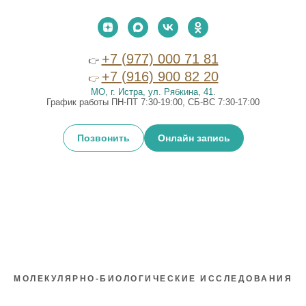
+7 (977) 000 71 81
👉
+7 (916) 900 82 20
👉
МО, г. Истра, ул. Рябкина, 41
.
График работы ПН-ПТ 7:30-19:00, СБ-ВС 7:30-17:00
Позвонить
Онлайн запись
МОЛЕКУЛЯРНО-БИОЛОГИЧЕСКИЕ ИССЛЕДОВАНИЯ