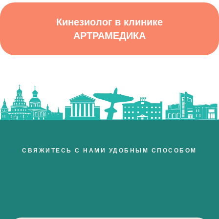
Кинезиолог в клинике
АРТРАМЕДИКА
СВЯЖИТЕСЬ С НАМИ УДОБНЫМ СПОСОБОМ