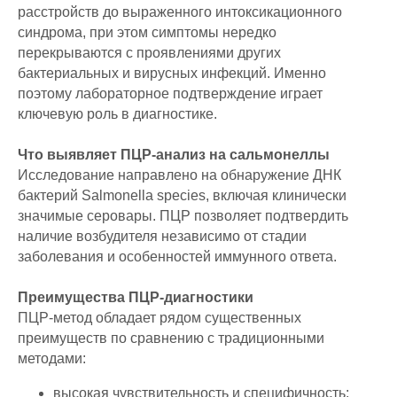
расстройств до выраженного интоксикационного
синдрома, при этом симптомы нередко
перекрываются с проявлениями других
бактериальных и вирусных инфекций. Именно
поэтому лабораторное подтверждение играет
ключевую роль в диагностике.
Что выявляет ПЦР-анализ на сальмонеллы
Исследование направлено на обнаружение ДНК
бактерий Salmonella species, включая клинически
значимые серовары. ПЦР позволяет подтвердить
наличие возбудителя независимо от стадии
заболевания и особенностей иммунного ответа.
Преимущества ПЦР-диагностики
ПЦР-метод обладает рядом существенных
преимуществ по сравнению с традиционными
методами:
высокая чувствительность и специфичность;