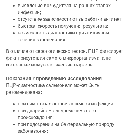
выявление возбудителя на ранних этапах
инфекции;
отсутствие зависимости от выработки антител;
быстрая скорость получения результата;
возможность диагностики при атипичном
течении заболевания.
В отличие от серологических тестов, ПЦР фиксирует
факт присутствия самого микроорганизма, а не
косвенные иммунологические маркеры.
Показания к проведению исследования
ПЦР-диагностика сальмонелл может быть
рекомендована:
при симптомах острой кишечной инфекции;
при диарейном синдроме неясного
происхождения;
при подозрении на бактериальную природу
заболевания;