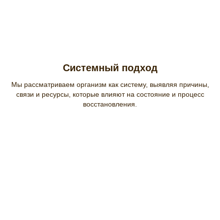
Системный подход
Мы рассматриваем организм как систему, выявляя причины,
связи и ресурсы, которые влияют на состояние и процесс
восстановления.