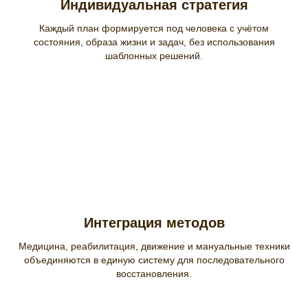
Индивидуальная стратегия
Каждый план формируется под человека с учётом
состояния, образа жизни и задач, без использования
шаблонных решений.
Интеграция методов
Медицина, реабилитация, движение и мануальные техники
объединяются в единую систему для последовательного
восстановления.