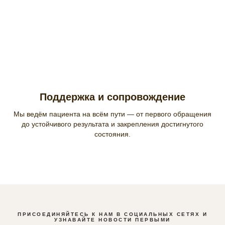
Поддержка и сопровождение
Мы ведём пациента на всём пути — от первого обращения
до устойчивого результата и закрепления достигнутого
состояния.
ПРИСОЕДИНЯЙТЕСЬ К НАМ В СОЦИАЛЬНЫХ СЕТЯХ И
УЗНАВАЙТЕ НОВОСТИ ПЕРВЫМИ