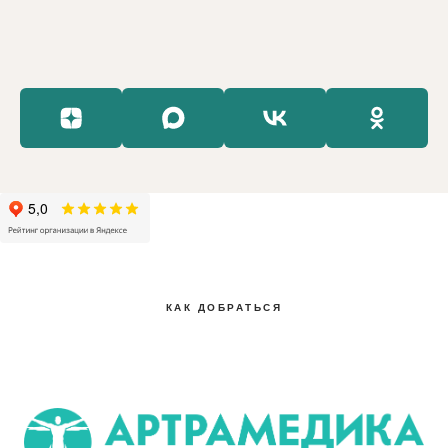
КАК ДОБРАТЬСЯ