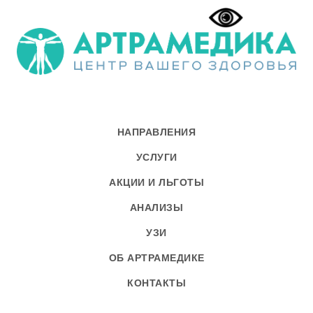
НАПРАВЛЕНИЯ
УСЛУГИ
АКЦИИ И ЛЬГОТЫ
АНАЛИЗЫ
УЗИ
ОБ АРТРАМЕДИКЕ
КОНТАКТЫ