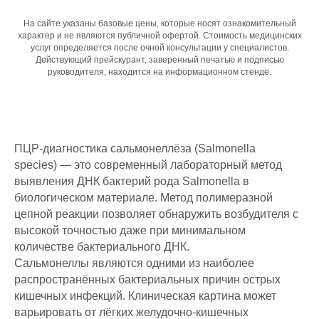
На сайте указаны базовые цены, которые носят ознакомительный
характер и не являются публичной офертой. Стоимость медицинских
услуг определяется после очной консультации у специалистов.
Действующий прейскурант, заверенный печатью и подписью
руководителя, находится на информационном стенде.
ПЦР-диагностика сальмонеллёза (Salmonella
species) — это современный лабораторный метод
выявления ДНК бактерий рода Salmonella в
биологическом материале. Метод полимеразной
цепной реакции позволяет обнаружить возбудителя с
высокой точностью даже при минимальном
количестве бактериального ДНК.
Сальмонеллы являются одними из наиболее
распространённых бактериальных причин острых
кишечных инфекций. Клиническая картина может
варьировать от лёгких желудочно-кишечных