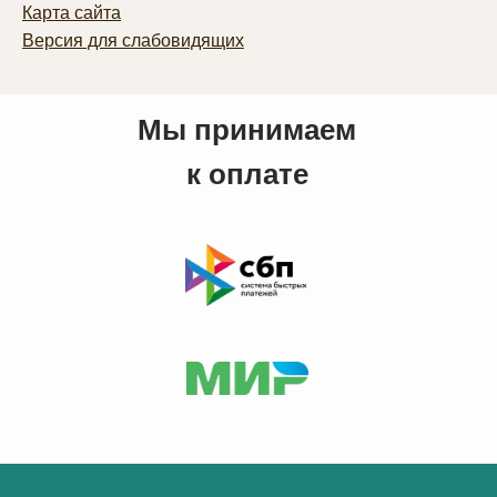
Карта сайта
Версия для слабовидящих
Мы принимаем
к оплате