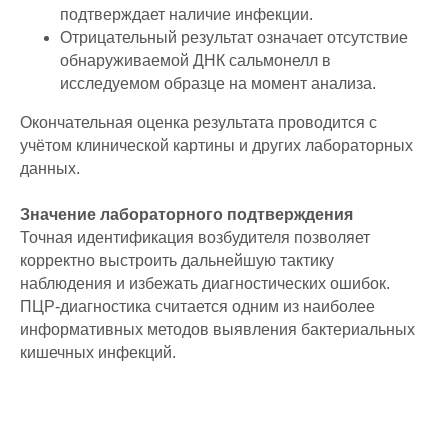
подтверждает наличие инфекции.
Отрицательный результат означает отсутствие
обнаруживаемой ДНК сальмонелл в
исследуемом образце на момент анализа.
Окончательная оценка результата проводится с
учётом клинической картины и других лабораторных
данных.
Значение лабораторного подтверждения
Точная идентификация возбудителя позволяет
корректно выстроить дальнейшую тактику
наблюдения и избежать диагностических ошибок.
ПЦР-диагностика считается одним из наиболее
информативных методов выявления бактериальных
кишечных инфекций.