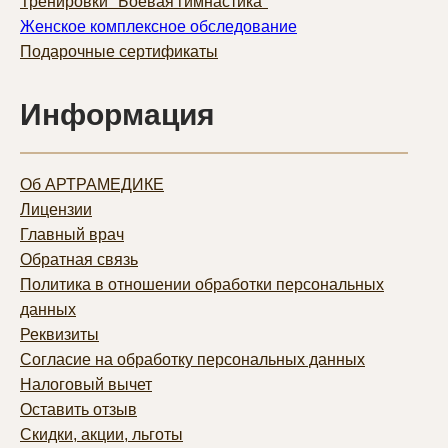
Тренировки "Боевая гимнастика"
Женское комплексное обследование
Подарочные сертификаты
Информация
Об АРТРАМЕДИКЕ
Лицензии
Главный врач
Обратная связь
Политика в отношении обработки персональных
данных
Реквизиты
Согласие на обработку персональных данных
Налоговый вычет
Оставить отзыв
Скидки, акции, льготы