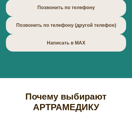
Позвонить по телефону
Позвонить по телефону (другой телефон)
Написать в МАХ
Почему выбирают
АРТРАМЕДИКУ