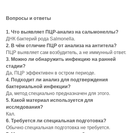
Вопросы и ответы
1. Что выявляет ПЦР-анализ на сальмонеллы?
ДНК бактерий рода Salmonella.
2. В чём отличие ПЦР от анализа на антитела?
ПЦР выявляет сам возбудитель, а не иммунный ответ.
3. Можно ли обнаружить инфекцию на ранней
стадии?
Да, ПЦР эффективен в остром периоде.
4. Подходит ли анализ для подтверждения
бактериальной инфекции?
Да, метод специально предназначен для этого.
5. Какой материал используется для
исследования?
Кал.
6. Требуется ли специальная подготовка?
Обычно специальная подготовка не требуется.