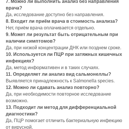
7. Можно ли выполнить анализ без направления
врача?
Да, исследование доступно без направления.
8. Входит ли приём врача в стоимость анализа?
Нет, приём врача оплачивается отдельно.
9. Может ли результат быть отрицательным при
наличии симптомов?
Да, при низкой концентрации ДНК или позднем сроке.
10. Используется ли ПЦР при затяжных кишечных
инфекциях?
Да, метод информативен и в таких случаях.
11. Определяет ли анализ вид сальмонеллы?
Выявляется принадлежность к Salmonella species.
12. Можно ли сдавать анализ повторно?
Да, при необходимости повторное исследование
возможно.
13. Подходит ли метод для дифференциальной
диагностики?
Да, ПЦР помогает отличить бактериальную инфекцию
от вирусной.