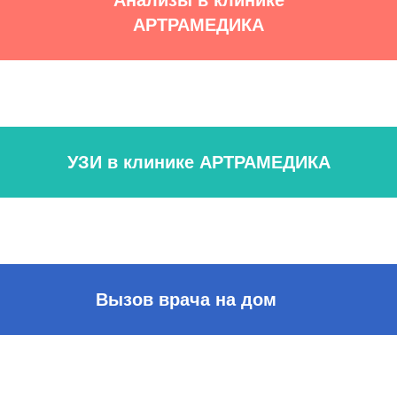
Анализы в клинике
АРТРАМЕДИКА
УЗИ в клинике АРТРАМЕДИКА
Вызов врача на дом