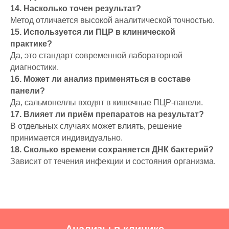
14. Насколько точен результат?
Метод отличается высокой аналитической точностью.
15. Используется ли ПЦР в клинической
практике?
Да, это стандарт современной лабораторной
диагностики.
16. Может ли анализ применяться в составе
панели?
Да, сальмонеллы входят в кишечные ПЦР-панели.
17. Влияет ли приём препаратов на результат?
В отдельных случаях может влиять, решение
принимается индивидуально.
18. Сколько времени сохраняется ДНК бактерий?
Зависит от течения инфекции и состояния организма.