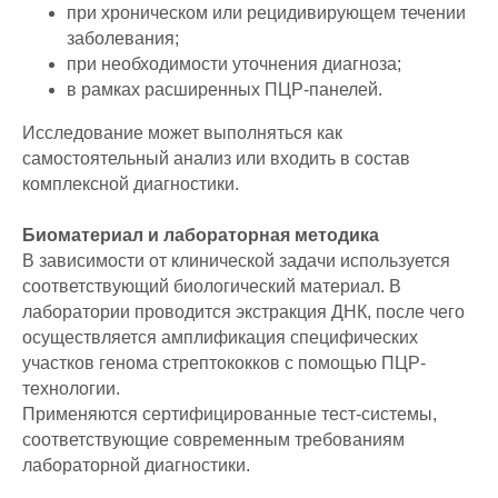
при хроническом или рецидивирующем течении
заболевания;
при необходимости уточнения диагноза;
в рамках расширенных ПЦР-панелей.
Исследование может выполняться как
самостоятельный анализ или входить в состав
комплексной диагностики.
Биоматериал и лабораторная методика
В зависимости от клинической задачи используется
соответствующий биологический материал. В
лаборатории проводится экстракция ДНК, после чего
осуществляется амплификация специфических
участков генома стрептококков с помощью ПЦР-
технологии.
Применяются сертифицированные тест-системы,
соответствующие современным требованиям
лабораторной диагностики.