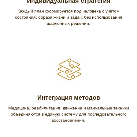
Индивидуальная стратегия
Каждый план формируется под человека с учётом
состояния, образа жизни и задач, без использования
шаблонных решений.
Интеграция методов
Медицина, реабилитация, движение и мануальные техники
объединяются в единую систему для последовательного
восстановления.