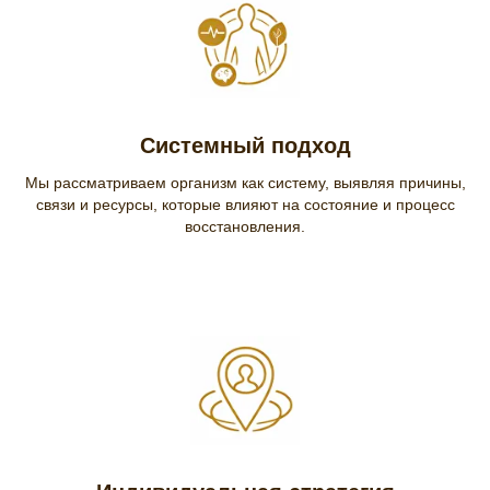
Системный подход
Мы рассматриваем организм как систему, выявляя причины,
связи и ресурсы, которые влияют на состояние и процесс
восстановления.