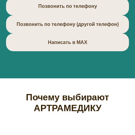
Позвонить по телефону
Позвонить по телефону (другой телефон)
Написать в МАХ
Почему выбирают
АРТРАМЕДИКУ