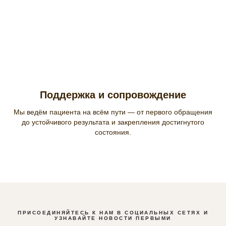
Поддержка и сопровождение
Мы ведём пациента на всём пути — от первого обращения
до устойчивого результата и закрепления достигнутого
состояния.
ПРИСОЕДИНЯЙТЕСЬ К НАМ В СОЦИАЛЬНЫХ СЕТЯХ И
УЗНАВАЙТЕ НОВОСТИ ПЕРВЫМИ