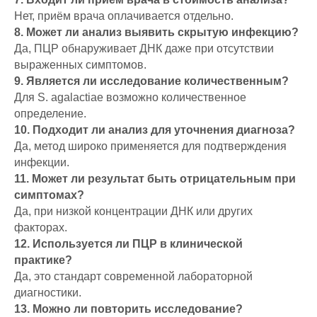
Нет, приём врача оплачивается отдельно.
8. Может ли анализ выявить скрытую инфекцию?
Да, ПЦР обнаруживает ДНК даже при отсутствии
выраженных симптомов.
9. Является ли исследование количественным?
Для S. agalactiae возможно количественное
определение.
10. Подходит ли анализ для уточнения диагноза?
Да, метод широко применяется для подтверждения
инфекции.
11. Может ли результат быть отрицательным при
симптомах?
Да, при низкой концентрации ДНК или других
факторах.
12. Используется ли ПЦР в клинической
практике?
Да, это стандарт современной лабораторной
диагностики.
13. Можно ли повторить исследование?