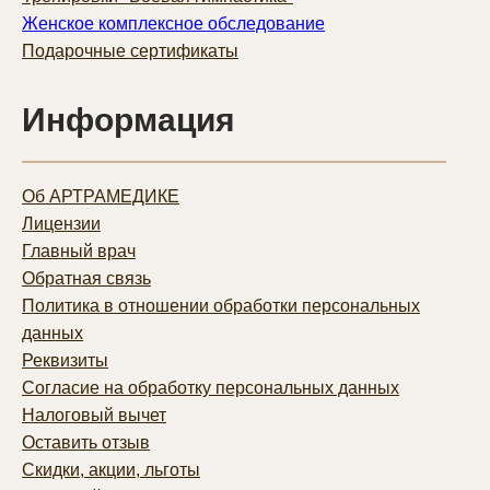
Женское комплексное обследование
Подарочные сертификаты
Информация
Об АРТРАМЕДИКЕ
Лицензии
Главный врач
Обратная связь
Политика в отношении обработки персональных
данных
Реквизиты
Согласие на обработку персональных данных
Налоговый вычет
Оставить отзыв
Скидки, акции, льготы