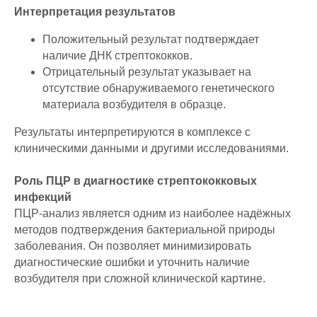
Интерпретация результатов
Положительный результат подтверждает
наличие ДНК стрептококков.
Отрицательный результат указывает на
отсутствие обнаруживаемого генетического
материала возбудителя в образце.
Результаты интерпретируются в комплексе с
клиническими данными и другими исследованиями.
Роль ПЦР в диагностике стрептококковых
инфекций
ПЦР-анализ является одним из наиболее надёжных
методов подтверждения бактериальной природы
заболевания. Он позволяет минимизировать
диагностические ошибки и уточнить наличие
возбудителя при сложной клинической картине.