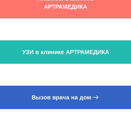
АРТРАМЕДИКА
УЗИ в клинике АРТРАМЕДИКА
Вызов врача на дом