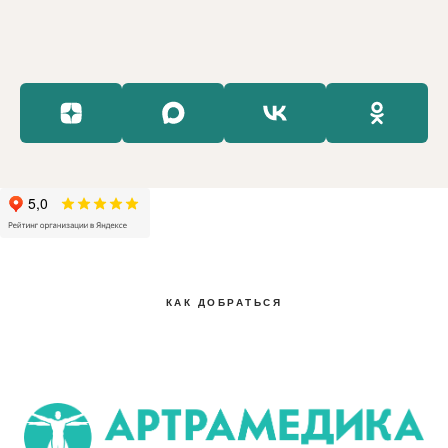
КАК ДОБРАТЬСЯ