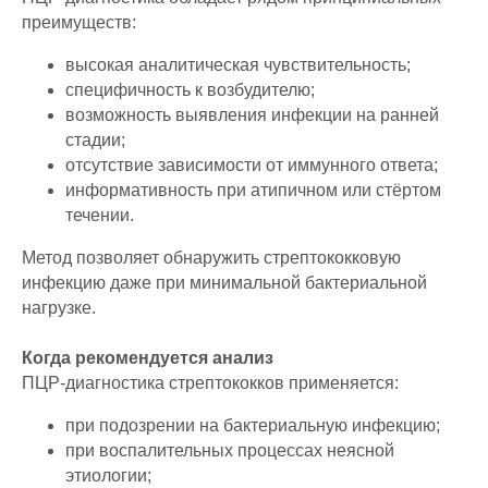
преимуществ:
высокая аналитическая чувствительность;
специфичность к возбудителю;
возможность выявления инфекции на ранней
стадии;
отсутствие зависимости от иммунного ответа;
информативность при атипичном или стёртом
течении.
Метод позволяет обнаружить стрептококковую
инфекцию даже при минимальной бактериальной
нагрузке.
Когда рекомендуется анализ
ПЦР-диагностика стрептококков применяется:
при подозрении на бактериальную инфекцию;
при воспалительных процессах неясной
этиологии;