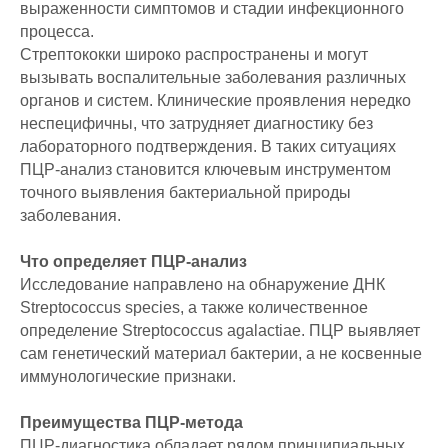
выраженности симптомов и стадии инфекционного
процесса.
Стрептококки широко распространены и могут
вызывать воспалительные заболевания различных
органов и систем. Клинические проявления нередко
неспецифичны, что затрудняет диагностику без
лабораторного подтверждения. В таких ситуациях
ПЦР-анализ становится ключевым инструментом
точного выявления бактериальной природы
заболевания.
Что определяет ПЦР-анализ
Исследование направлено на обнаружение ДНК
Streptococcus species, а также количественное
определение Streptococcus agalactiae. ПЦР выявляет
сам генетический материал бактерии, а не косвенные
иммунологические признаки.
Преимущества ПЦР-метода
ПЦР-диагностика обладает рядом принципиальных