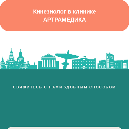
Кинезиолог в клинике
АРТРАМЕДИКА
СВЯЖИТЕСЬ С НАМИ УДОБНЫМ СПОСОБОМ