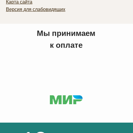
Карта сайта
Версия для слабовидящих
Мы принимаем
к оплате