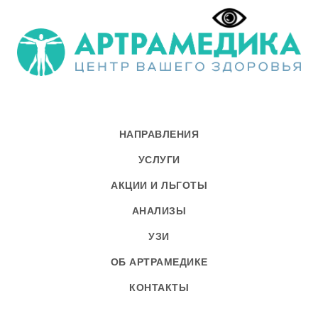
НАПРАВЛЕНИЯ
УСЛУГИ
АКЦИИ И ЛЬГОТЫ
АНАЛИЗЫ
УЗИ
ОБ АРТРАМЕДИКЕ
КОНТАКТЫ