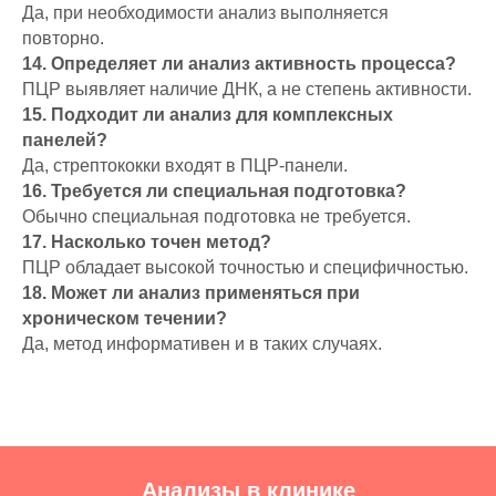
Да, при необходимости анализ выполняется
повторно.
14. Определяет ли анализ активность процесса?
ПЦР выявляет наличие ДНК, а не степень активности.
15. Подходит ли анализ для комплексных
панелей?
Да, стрептококки входят в ПЦР-панели.
16. Требуется ли специальная подготовка?
Обычно специальная подготовка не требуется.
17. Насколько точен метод?
ПЦР обладает высокой точностью и специфичностью.
18. Может ли анализ применяться при
хроническом течении?
Да, метод информативен и в таких случаях.
Анализы в клинике