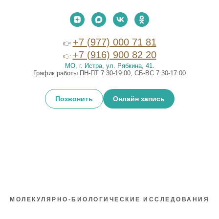
+7 (977) 000 71 81
👉
+7 (916) 900 82 20
👉
МО, г. Истра, ул. Рябкина, 41
.
График работы ПН-ПТ 7:30-19:00, СБ-ВС 7:30-17:00
Позвонить
Онлайн запись
МОЛЕКУЛЯРНО-БИОЛОГИЧЕСКИЕ ИССЛЕДОВАНИЯ