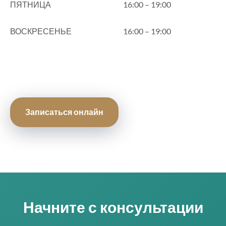
ПЯТНИЦА
16:00 – 19:00
ВОСКРЕСЕНЬЕ
16:00 – 19:00
Записаться онлайн
Начните с консультации