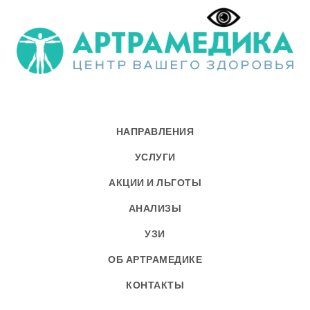
НАПРАВЛЕНИЯ
УСЛУГИ
АКЦИИ И ЛЬГОТЫ
АНАЛИЗЫ
УЗИ
ОБ АРТРАМЕДИКЕ
КОНТАКТЫ