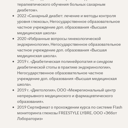
терапевтического обучения больных сахарным
диабетом».
2022 «Сахарный диабет: лечение и методы контроля
уровня глюкозы», Негосударственное образовательное
частное учреждение доп. образования «Высшая
медицинская школа»
2020 «Избранные вопросы гинекологической
эндокринологии», Негосударственное образовательное
частное учреждение доп. образования «Высшая
медицинская школа».
2019 г. «Диабетическая полинейропатия и синдром
диабетической стопы в практике эндокринологии»,
Негосударственное образовательное частное
учреждение доп. образования «Высшая медицинская
школа».
2019 г. «Диетология», ООО «Межрегиональный центр
непрерывного медицинского и фармацевтического
образования».
2019 Сертификат о прохождении курса по системе Flash
мониторинга глюкозы FREESTYLE LYBRE, ООО «Эббот
Лэбораториз»