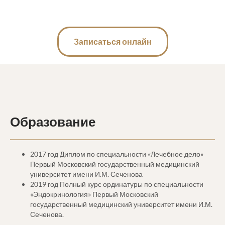
Записаться онлайн
Образование
2017 год Диплом по специальности «Лечебное дело»
Первый Московский государственный медицинский
университет имени И.М. Сеченова
2019 год Полный курс ординатуры по специальности
«Эндокринология» Первый Московский
государственный медицинский университет имени И.М.
Сеченова.