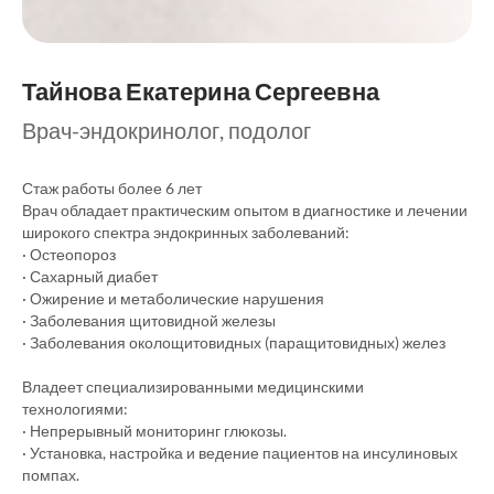
Тайнова Екатерина Сергеевна
Врач-эндокринолог, подолог
Стаж работы более 6 лет
Врач обладает практическим опытом в диагностике и лечении
широкого спектра эндокринных заболеваний:
· Остеопороз
· Сахарный диабет
· Ожирение и метаболические нарушения
· Заболевания щитовидной железы
· Заболевания околощитовидных (паращитовидных) желез
Владеет специализированными медицинскими
технологиями:
· Непрерывный мониторинг глюкозы.
· Установка, настройка и ведение пациентов на инсулиновых
помпах.