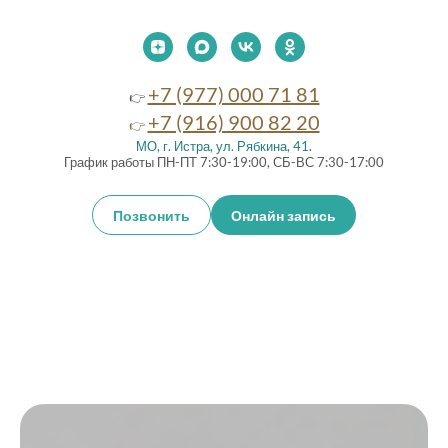
+7 (977) 000 71 81
👉
+7 (916) 900 82 20
👉
МО, г. Истра, ул. Рябкина, 41
.
График работы ПН-ПТ 7:30-19:00, СБ-ВС 7:30-17:00
Позвонить
Онлайн запись