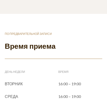
ПО ПРЕДВАРИТЕЛЬНОЙ ЗАПИСИ
Время приема
ДЕНЬ НЕДЕЛИ
ВРЕМЯ
ВТОРНИК
16:00 – 19:00
СРЕДА
16:00 – 19:00