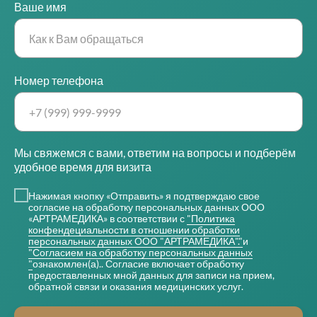
Ваше имя
Номер телефона
Мы свяжемся с вами, ответим на вопросы и подберём
удобное время для визита
Нажимая кнопку «Отправить» я подтверждаю свое
согласие на обработку персональных данных ООО
«АРТРАМЕДИКА» в соответствии с
"Политика
конфендециальности в отношении обработки
персональных данных ООО "АРТРАМЕДИКА"."
и
"Согласием на обработку персональных данных
"
ознакомлен(а).. Согласие включает обработку
предоставленных мной данных для записи на прием,
обратной связи и оказания медицинских услуг.