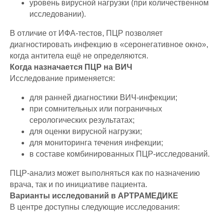
уровень вирусной нагрузки (при количественном
исследовании).
В отличие от ИФА-тестов, ПЦР позволяет
диагностировать инфекцию в «серонегативное окно»,
когда антитела ещё не определяются.
Когда назначается ПЦР на ВИЧ
Исследование применяется:
для ранней диагностики ВИЧ-инфекции;
при сомнительных или пограничных
серологических результатах;
для оценки вирусной нагрузки;
для мониторинга течения инфекции;
в составе комбинированных ПЦР-исследований.
ПЦР-анализ может выполняться как по назначению
врача, так и по инициативе пациента.
Варианты исследований в АРТРАМЕДИКЕ
В центре доступны следующие исследования: