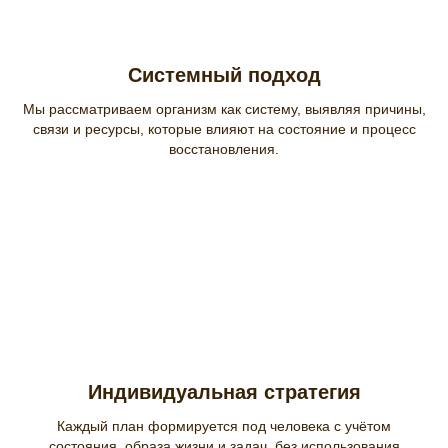
Системный подход
Мы рассматриваем организм как систему, выявляя причины,
связи и ресурсы, которые влияют на состояние и процесс
восстановления.
Индивидуальная стратегия
Каждый план формируется под человека с учётом
состояния, образа жизни и задач, без использования