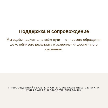
Поддержка и сопровождение
Мы ведём пациента на всём пути — от первого обращения
до устойчивого результата и закрепления достигнутого
состояния.
ПРИСОЕДИНЯЙТЕСЬ К НАМ В СОЦИАЛЬНЫХ СЕТЯХ И
УЗНАВАЙТЕ НОВОСТИ ПЕРВЫМИ