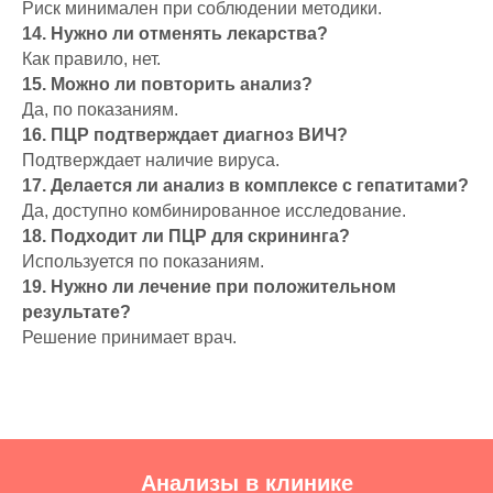
Риск минимален при соблюдении методики.
14. Нужно ли отменять лекарства?
Как правило, нет.
15. Можно ли повторить анализ?
Да, по показаниям.
16. ПЦР подтверждает диагноз ВИЧ?
Подтверждает наличие вируса.
17. Делается ли анализ в комплексе с гепатитами?
Да, доступно комбинированное исследование.
18. Подходит ли ПЦР для скрининга?
Используется по показаниям.
19. Нужно ли лечение при положительном
результате?
Решение принимает врач.
Анализы в клинике