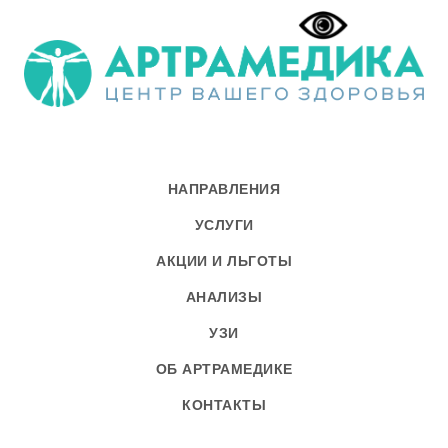
НАПРАВЛЕНИЯ
УСЛУГИ
АКЦИИ И ЛЬГОТЫ
АНАЛИЗЫ
УЗИ
ОБ АРТРАМЕДИКЕ
КОНТАКТЫ