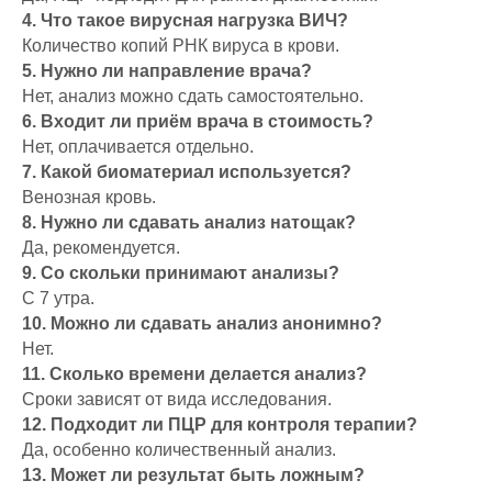
4. Что такое вирусная нагрузка ВИЧ?
Количество копий РНК вируса в крови.
5. Нужно ли направление врача?
Нет, анализ можно сдать самостоятельно.
6. Входит ли приём врача в стоимость?
Нет, оплачивается отдельно.
7. Какой биоматериал используется?
Венозная кровь.
8. Нужно ли сдавать анализ натощак?
Да, рекомендуется.
9. Со скольки принимают анализы?
С 7 утра.
10. Можно ли сдавать анализ анонимно?
Нет.
11. Сколько времени делается анализ?
Сроки зависят от вида исследования.
12. Подходит ли ПЦР для контроля терапии?
Да, особенно количественный анализ.
13. Может ли результат быть ложным?