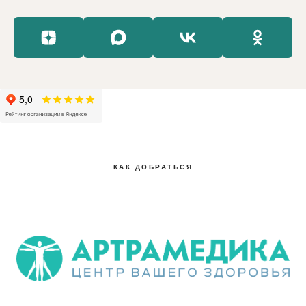
КАК ДОБРАТЬСЯ