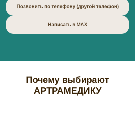
Позвонить по телефону (другой телефон)
Написать в МАХ
Почему выбирают
АРТРАМЕДИКУ