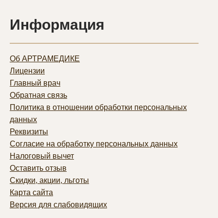
Информация
Об АРТРАМЕДИКЕ
Лицензии
Главный врач
Обратная связь
Политика в отношении обработки персональных
данных
Реквизиты
Согласие на обработку персональных данных
Налоговый вычет
Оставить отзыв
Скидки, акции, льготы
Карта сайта
Версия для слабовидящих