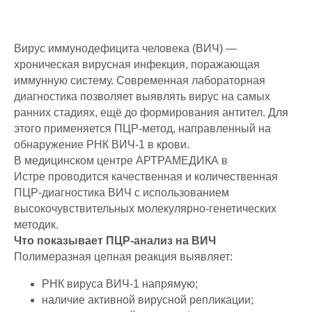
Вирус иммунодефицита человека (ВИЧ) —
хроническая вирусная инфекция, поражающая
иммунную систему. Современная лабораторная
диагностика позволяет выявлять вирус на самых
ранних стадиях, ещё до формирования антител. Для
этого применяется ПЦР-метод, направленный на
обнаружение РНК ВИЧ-1 в крови.
В медицинском центре АРТРАМЕДИКА в
Истре проводится качественная и количественная
ПЦР-диагностика ВИЧ с использованием
высокочувствительных молекулярно-генетических
методик.
Что показывает ПЦР-анализ на ВИЧ
Полимеразная цепная реакция выявляет:
РНК вируса ВИЧ-1 напрямую;
наличие активной вирусной репликации;