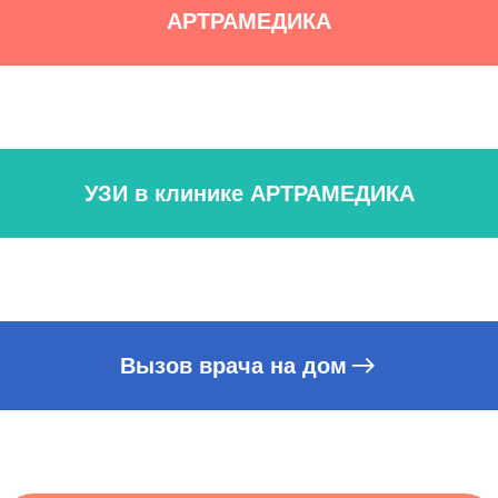
АРТРАМЕДИКА
УЗИ в клинике АРТРАМЕДИКА
Вызов врача на дом