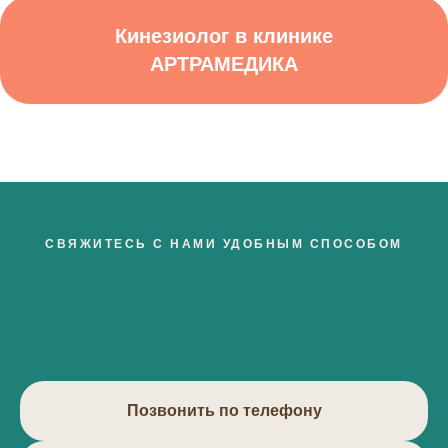
Кинезиолог в клинике
АРТРАМЕДИКА
СВЯЖИТЕСЬ С НАМИ УДОБНЫМ СПОСОБОМ
Позвонить по телефону