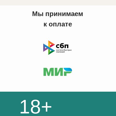
Мы принимаем
к оплате
18+