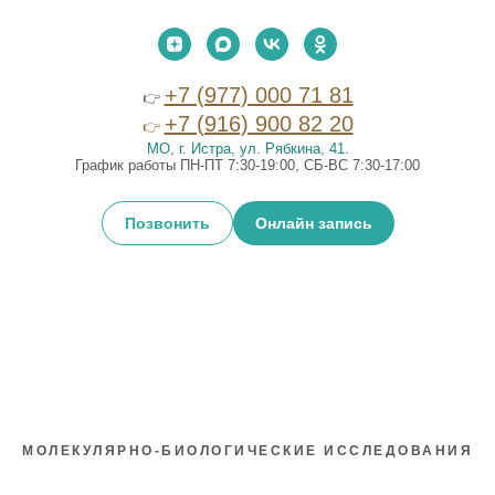
+7 (977) 000 71 81
👉
+7 (916) 900 82 20
👉
МО, г. Истра, ул. Рябкина, 41
.
График работы ПН-ПТ 7:30-19:00, СБ-ВС 7:30-17:00
Позвонить
Онлайн запись
МОЛЕКУЛЯРНО-БИОЛОГИЧЕСКИЕ ИССЛЕДОВАНИЯ