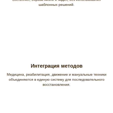
шаблонных решений.
Интеграция методов
Медицина, реабилитация, движение и мануальные техники
объединяются в единую систему для последовательного
восстановления.