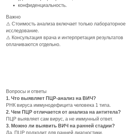
конфиденциальность.
Важно
⚠️ Стоимость анализа включает только лабораторное
исследование.
⚠️ Консультация врача и интерпретация результатов
оплачиваются отдельно.
Вопросы и ответы
1. Что выявляет ПЦР-анализ на ВИЧ?
РНК вируса иммунодефицита человека 1 типа.
2. Чем ПЦР отличается от анализа на антитела?
ПЦР выявляет сам вирус, а не иммунный ответ.
3. Можно ли выявить ВИЧ на ранней стадии?
Да, ПЦР подходит для ранней диагностики.