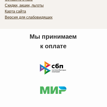
Скидки, акции, льготы
Карта сайта
Версия для слабовидящих
Мы принимаем
к оплате