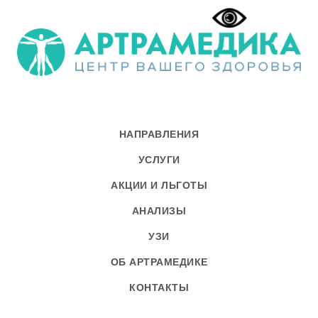
НАПРАВЛЕНИЯ
УСЛУГИ
АКЦИИ И ЛЬГОТЫ
АНАЛИЗЫ
УЗИ
ОБ АРТРАМЕДИКЕ
КОНТАКТЫ