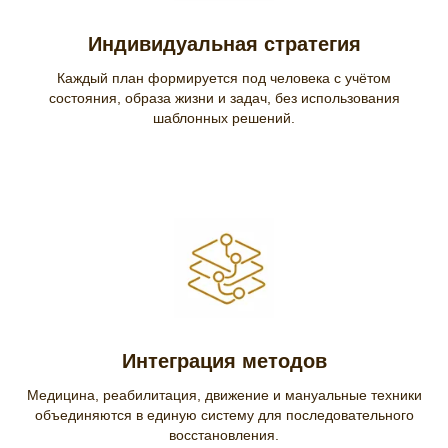
Индивидуальная стратегия
Каждый план формируется под человека с учётом
состояния, образа жизни и задач, без использования
шаблонных решений.
Интеграция методов
Медицина, реабилитация, движение и мануальные техники
объединяются в единую систему для последовательного
восстановления.