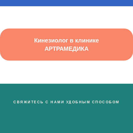
Кинезиолог в клинике
АРТРАМЕДИКА
СВЯЖИТЕСЬ С НАМИ УДОБНЫМ СПОСОБОМ