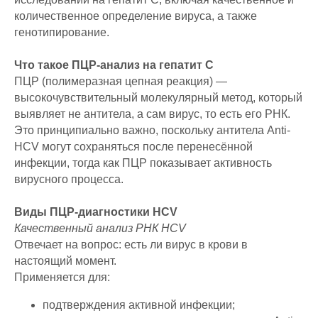
количественное определение вируса, а также
генотипирование.
Что такое ПЦР-анализ на гепатит C
ПЦР (полимеразная цепная реакция) —
высокочувствительный молекулярный метод, который
выявляет не антитела, а сам вирус, то есть его РНК.
Это принципиально важно, поскольку антитела Anti-
HCV могут сохраняться после перенесённой
инфекции, тогда как ПЦР показывает активность
вирусного процесса.
Виды ПЦР-диагностики HCV
Качественный анализ РНК HCV
Отвечает на вопрос: есть ли вирус в крови в
настоящий момент.
Применяется для:
подтверждения активной инфекции;