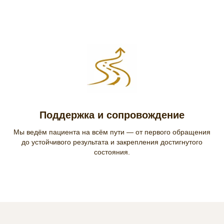
Поддержка и сопровождение
Мы ведём пациента на всём пути — от первого обращения
до устойчивого результата и закрепления достигнутого
состояния.