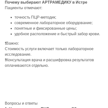
Почему выбирают АРТРАМЕДИКУ в Истре
Пациенты отмечают:
точность ПЦР-методик;
современное лабораторное оборудование;
понятные и фиксированные цены;
удобное расположение и быстрый забор крови.
❗Важно:
Стоимость услуги включает только лабораторное
исследование.
❗Консультация врача и расшифровка результатов
оплачиваются отдельно.
Вопросы и ответы