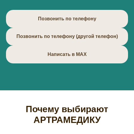
Позвонить по телефону
Позвонить по телефону (другой телефон)
Написать в МАХ
Почему выбирают
АРТРАМЕДИКУ