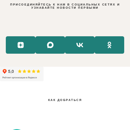
ПРИСОЕДИНЯЙТЕСЬ К НАМ В СОЦИАЛЬНЫХ СЕТЯХ И
УЗНАВАЙТЕ НОВОСТИ ПЕРВЫМИ
КАК ДОБРАТЬСЯ