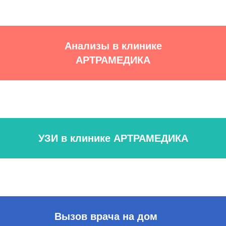
Анализы в клинике
АРТРАМЕДИКА
УЗИ в клинике АРТРАМЕДИКА
Вызов врача на дом