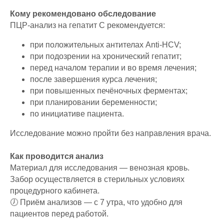
Кому рекомендовано обследование
ПЦР-анализ на гепатит C рекомендуется:
при положительных антителах Anti-HCV;
при подозрении на хронический гепатит;
перед началом терапии и во время лечения;
после завершения курса лечения;
при повышенных печёночных ферментах;
при планировании беременности;
по инициативе пациента.
Исследование можно пройти без направления врача.
Как проводится анализ
Материал для исследования — венозная кровь.
Забор осуществляется в стерильных условиях
процедурного кабинета.
🕖 Приём анализов — с 7 утра, что удобно для
пациентов перед работой.