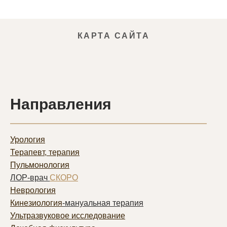
КАРТА САЙТА
Направления
Урология
Терапевт, терапия
Пульмонолог
ия
ЛОР-врач
СКОРО
Неврология
Кинезиология
-мануальная терапия
Ультразвуковое исследование