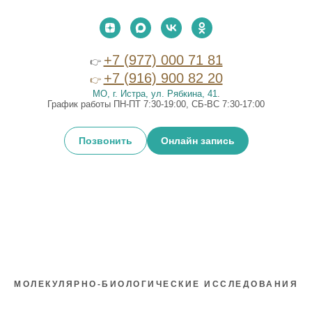
+7 (977) 000 71 81
👉
+7 (916) 900 82 20
👉
МО, г. Истра, ул. Рябкина, 41
.
График работы ПН-ПТ 7:30-19:00, СБ-ВС 7:30-17:00
Позвонить
Онлайн запись
МОЛЕКУЛЯРНО-БИОЛОГИЧЕСКИЕ ИССЛЕДОВАНИЯ