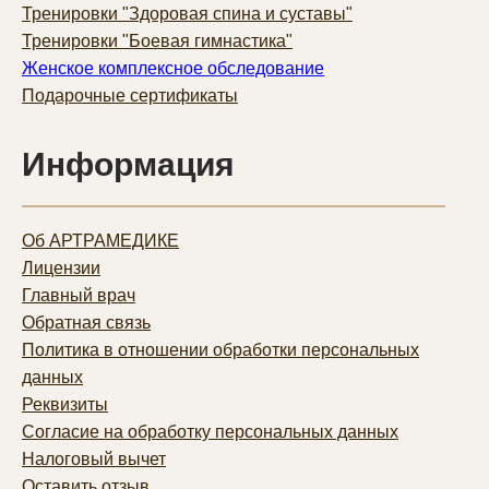
Тренировки "Здоровая спина и суставы"
Тренировки "Боевая гимнастика"
Женское комплексное обследование
Подарочные сертификаты
Информация
Об АРТРАМЕДИКЕ
Лицензии
Главный врач
Обратная связь
Политика в отношении обработки персональных
данных
Реквизиты
Согласие на обработку персональных данных
Налоговый вычет
Оставить отзыв