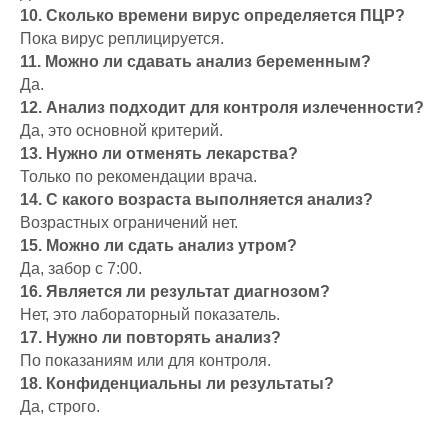
10. Сколько времени вирус определяется ПЦР?
Пока вирус реплицируется.
11. Можно ли сдавать анализ беременным?
Да.
12. Анализ подходит для контроля излеченности?
Да, это основной критерий.
13. Нужно ли отменять лекарства?
Только по рекомендации врача.
14. С какого возраста выполняется анализ?
Возрастных ограничений нет.
15. Можно ли сдать анализ утром?
Да, забор с 7:00.
16. Является ли результат диагнозом?
Нет, это лабораторный показатель.
17. Нужно ли повторять анализ?
По показаниям или для контроля.
18. Конфиденциальны ли результаты?
Да, строго.