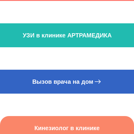
УЗИ в клинике АРТРАМЕДИКА
Вызов врача на дом
Кинезиолог в клинике