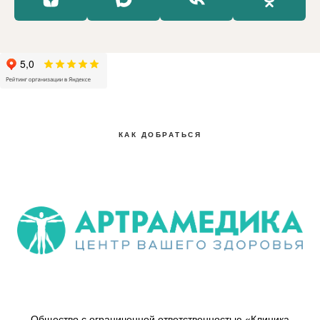
КАК ДОБРАТЬСЯ
Общество с ограниченной ответственностью «Клиника