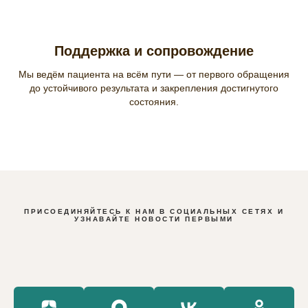
Поддержка и сопровождение
Мы ведём пациента на всём пути — от первого обращения
до устойчивого результата и закрепления достигнутого
состояния.
ПРИСОЕДИНЯЙТЕСЬ К НАМ В СОЦИАЛЬНЫХ СЕТЯХ И
УЗНАВАЙТЕ НОВОСТИ ПЕРВЫМИ