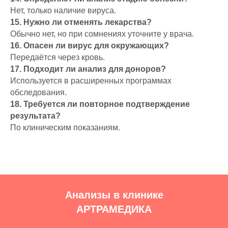
Нет, только наличие вируса.
15. Нужно ли отменять лекарства?
Обычно нет, но при сомнениях уточните у врача.
16. Опасен ли вирус для окружающих?
Передаётся через кровь.
17. Подходит ли анализ для доноров?
Используется в расширенных программах
обследования.
18. Требуется ли повторное подтверждение
результата?
По клиническим показаниям.
Анализы в клинике
АРТРАМЕДИКА