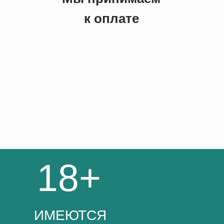
к оплате
18+
ИМЕЮТСЯ