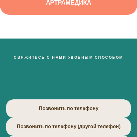
АРТРАМЕДИКА
СВЯЖИТЕСЬ С НАМИ УДОБНЫМ СПОСОБОМ
Позвонить по телефону
Позвонить по телефону (другой телефон)