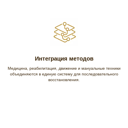
Интеграция методов
Медицина, реабилитация, движение и мануальные техники
объединяются в единую систему для последовательного
восстановления.