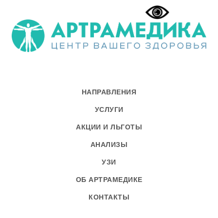
НАПРАВЛЕНИЯ
УСЛУГИ
АКЦИИ И ЛЬГОТЫ
АНАЛИЗЫ
УЗИ
ОБ АРТРАМЕДИКЕ
КОНТАКТЫ