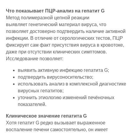
Что показывает ПЦР-анализ на гепатит G
Метод полимеразной цепной реакции
выявляет генетический материал вируса, что
позволяет достоверно подтвердить наличие активной
инфекции. В отличие от серологических тестов, ПЦР
фиксирует сам факт присутствия вируса в кровотоке,
даже при отсутствии клинических симптомов.
Исследование позволяет:
выявить активную инфекцию гепатита G;
подтвердить вирусоносительство;
использовать анализ в комплексной диагностике
вирусных гепатитов;
уточнить этиологию изменений печёночных
показателей.
Клиническое значение гепатита G
Хотя гепатит G редко вызывает выраженное
воспаление печени самостоятельно, он имеет