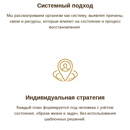
Системный подход
Мы рассматриваем организм как систему, выявляя причины,
связи и ресурсы, которые влияют на состояние и процесс
восстановления.
Индивидуальная стратегия
Каждый план формируется под человека с учётом
состояния, образа жизни и задач, без использования
шаблонных решений.