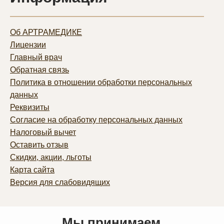
Об АРТРАМЕДИКЕ
Лицензии
Главный врач
Обратная связь
Политика в отношении обработки персональных
данных
Реквизиты
Согласие на обработку персональных данных
Налоговый вычет
Оставить отзыв
Скидки, акции, льготы
Карта сайта
Версия для слабовидящих
Мы принимаем