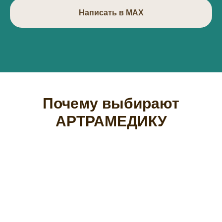
Написать в МАХ
Почему выбирают
АРТРАМЕДИКУ