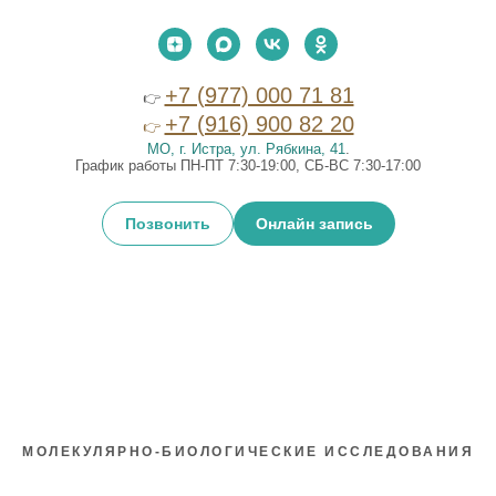
+7 (977) 000 71 81
👉
+7 (916) 900 82 20
👉
МО, г. Истра, ул. Рябкина, 41
.
График работы ПН-ПТ 7:30-19:00, СБ-ВС 7:30-17:00
Позвонить
Онлайн запись
МОЛЕКУЛЯРНО-БИОЛОГИЧЕСКИЕ ИССЛЕДОВАНИЯ