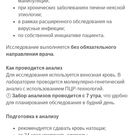
манипуляций;
при хронических заболеваниях печени неясной
этиологии;
в рамках расширенного обследования на
вирусные инфекции;
по собственной инициативе пациента.
Исследование выполняется
без обязательного
направления врача
.
Как проводится анализ
Для исследования используется венозная кровь. В
лаборатории проводится молекулярно-генетический
анализ с использованием ПЦР-технологий.
🕖
Забор анализов проводится с 7 утра
, что удобно
для планирования обследования в будний день.
Подготовка к анализу
рекомендуется сдавать кровь натощак;