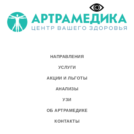
НАПРАВЛЕНИЯ
УСЛУГИ
АКЦИИ И ЛЬГОТЫ
АНАЛИЗЫ
УЗИ
ОБ АРТРАМЕДИКЕ
КОНТАКТЫ