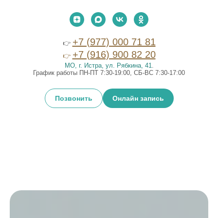
+7 (977) 000 71 81
👉
+7 (916) 900 82 20
👉
МО, г. Истра, ул. Рябкина, 41
.
График работы ПН-ПТ 7:30-19:00, СБ-ВС 7:30-17:00
Позвонить
Онлайн запись