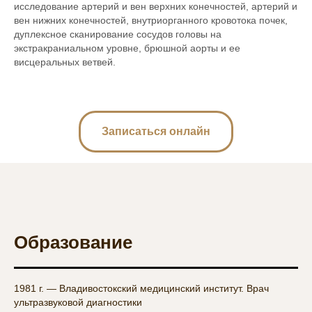
исследование артерий и вен верхних конечностей, артерий и
вен нижних конечностей, внутриорганного кровотока почек,
дуплексное сканирование сосудов головы на
экстракраниальном уровне, брюшной аорты и ее
висцеральных ветвей.
Записаться онлайн
Образование
1981 г. — Владивостокский медицинский институт. Врач
ультразвуковой диагностики