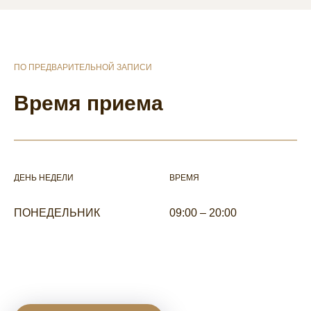
ПО ПРЕДВАРИТЕЛЬНОЙ ЗАПИСИ
Время приема
ДЕНЬ НЕДЕЛИ
ВРЕМЯ
ПОНЕДЕЛЬНИК
09:00 – 20:00