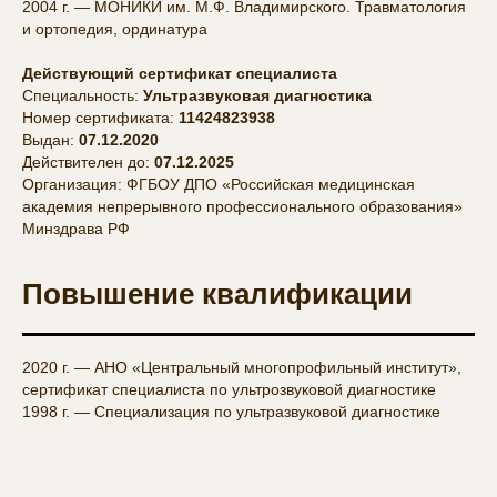
2004 г. — МОНИКИ им. М.Ф. Владимирского. Травматология
и ортопедия, ординатура
Действующий сертификат специалиста
Специальность:
Ультразвуковая диагностика
Номер сертификата:
11424823938
Выдан:
07.12.2020
Действителен до:
07.12.2025
Организация: ФГБОУ ДПО «Российская медицинская
академия непрерывного профессионального образования»
Минздрава РФ
Повышение квалификации
2020 г. — АНО «Центральный многопрофильный институт»,
сертификат специалиста по ультрозвуковой диагностике
1998 г. — Специализация по ультразвуковой диагностике