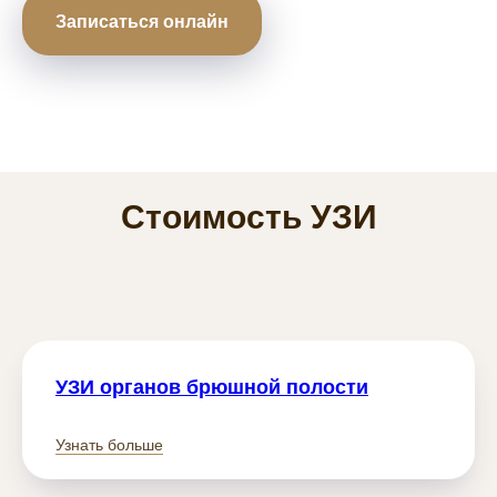
Записаться онлайн
Стоимость УЗИ
УЗИ органов брюшной полости
Узнать больше