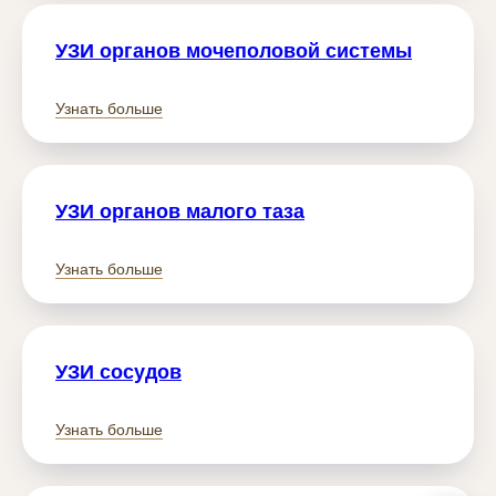
УЗИ органов мочеполовой системы
Узнать больше
УЗИ органов малого таза
Узнать больше
УЗИ сосудов
Узнать больше