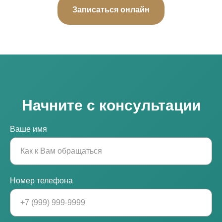
Записаться онлайн
Начните с консультации
Ваше имя
Номер телефона