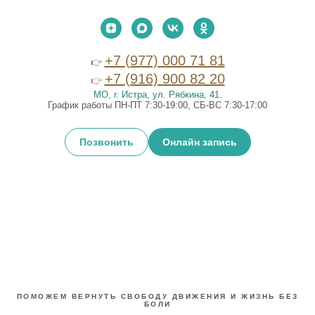
+7 (977) 000 71 81
👉
+7 (916) 900 82 20
👉
МО, г. Истра, ул. Рябкина, 41
.
График работы ПН-ПТ 7:30-19:00, СБ-ВС 7:30-17:00
Позвонить
Онлайн запись
ПОМОЖЕМ ВЕРНУТЬ СВОБОДУ ДВИЖЕНИЯ И ЖИЗНЬ БЕЗ
БОЛИ