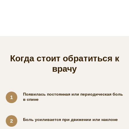
Когда стоит обратиться к
врачу
Появилась постоянная или периодическая боль
в спине
Боль усиливается при движении или наклоне