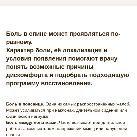
Боль в спине может проявляться по-
разному.
Характер боли, её локализация и
условия появления помогают врачу
понять возможные причины
дискомфорта и подобрать подходящую
программу восстановления.
Боль в пояснице.
Одна из самых распространённых жалоб.
Может усиливаться при наклонах, длительном сидении или
физической нагрузке.
Боль между лопатками.
Часто возникает при длительной
работе за компьютером, напряжении мышц или нарушении
осанки.