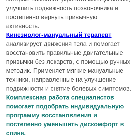
улучшить подвижность позвоночника и
постепенно вернуть привычную
активность.
Кинезиолог-мануальный терапевт
анализирует движения тела и помогает
восстановить правильные двигательные
привычки без лекарств, с помощью ручных
методик. Применяет мягкие мануальные
техники, направленные на улучшение
подвижности и снятие болевых симптомов.
Комплексная работа специалистов
помогает подобрать индивидуальную
программу восстановления и
постепенно уменьшить дискомфорт в
спине.