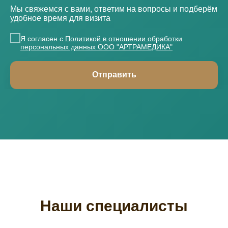
Мы свяжемся с вами, ответим на вопросы и подберём
удобное время для визита
Я согласен с
Политикой в отношении обработки
персональных данных ООО "АРТРАМЕДИКА"
Отправить
Наши специалисты