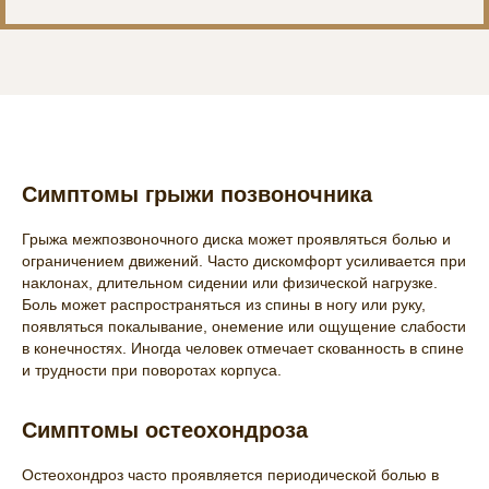
Симптомы грыжи позвоночника
Грыжа межпозвоночного диска может проявляться болью и
ограничением движений. Часто дискомфорт усиливается при
наклонах, длительном сидении или физической нагрузке.
Боль может распространяться из спины в ногу или руку,
появляться покалывание, онемение или ощущение слабости
в конечностях. Иногда человек отмечает скованность в спине
и трудности при поворотах корпуса.
Симптомы остеохондроза
Остеохондроз часто проявляется периодической болью в