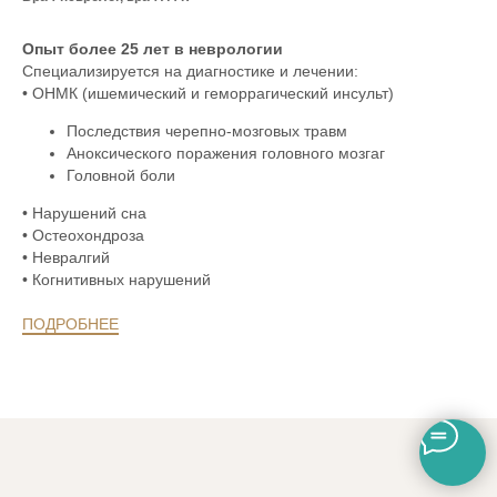
Опыт более 25 лет в неврологии
Специализируется на диагностике и лечении:
• ОНМК (ишемический и геморрагический инсульт)
Последствия черепно-мозговых травм
Аноксического поражения головного мозгаг
Головной боли
• Нарушений сна
• Остеохондроза
• Невралгий
• Когнитивных нарушений
ПОДРОБНЕЕ