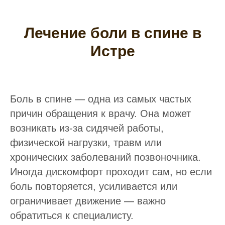
Лечение боли в спине в
Истре
Боль в спине — одна из самых частых
причин обращения к врачу. Она может
возникать из-за сидячей работы,
физической нагрузки, травм или
хронических заболеваний позвоночника.
Иногда дискомфорт проходит сам, но если
боль повторяется, усиливается или
ограничивает движение — важно
обратиться к специалисту.