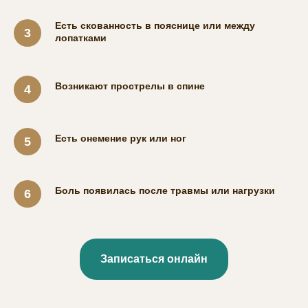
Есть скованность в пояснице или между
лопатками
Возникают прострелы в спине
Есть онемение рук или ног
Боль появилась после травмы или нагрузки
Записаться онлайн