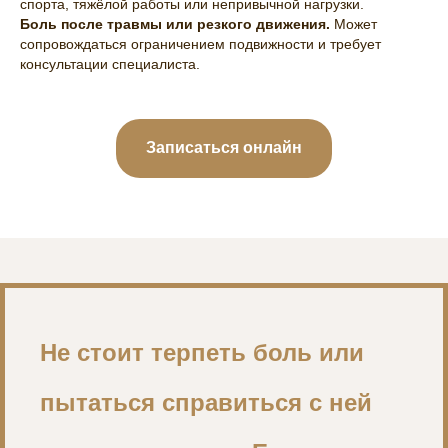
спорта, тяжёлой работы или непривычной нагрузки.
Боль после травмы или резкого движения.
Может
сопровождаться ограничением подвижности и требует
консультации специалиста.
Записаться онлайн
Не стоит терпеть боль или
пытаться справиться с ней