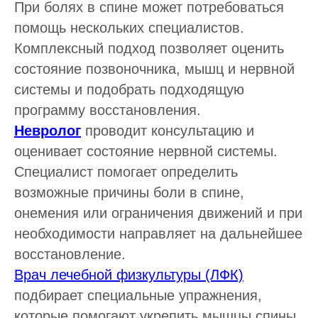
При болях в спине может потребоваться
помощь нескольких специалистов.
Комплексный подход позволяет оценить
состояние позвоночника, мышц и нервной
системы и подобрать подходящую
программу восстановления.
Невролог
проводит консультацию и
оценивает состояние нервной системы.
Специалист помогает определить
возможные причины боли в спине,
онемения или ограничения движений и при
необходимости направляет на дальнейшее
восстановление.
Врач лечебной физкультуры (ЛФК)
подбирает специальные упражнения,
которые помогают укрепить мышцы спины,