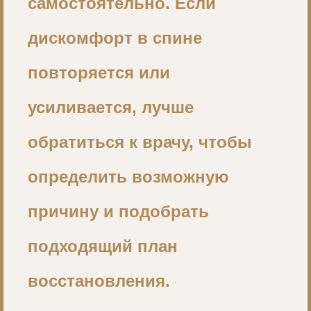
самостоятельно. Если
дискомфорт в спине
повторяется или
усиливается, лучше
обратиться к врачу, чтобы
определить возможную
причину и подобрать
подходящий план
восстановления.