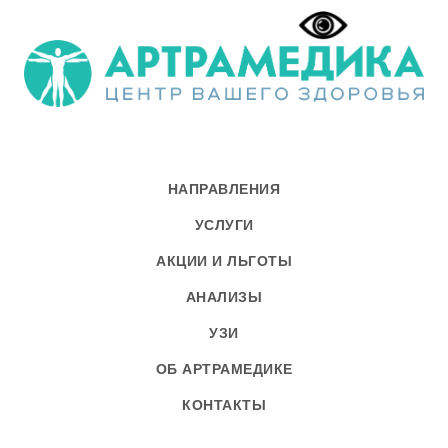
НАПРАВЛЕНИЯ
УСЛУГИ
АКЦИИ И ЛЬГОТЫ
АНАЛИЗЫ
УЗИ
ОБ АРТРАМЕДИКЕ
КОНТАКТЫ