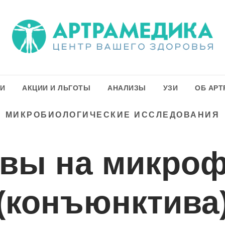
ГИ
АКЦИИ И ЛЬГОТЫ
АНАЛИЗЫ
УЗИ
ОБ АРТ
МИКРОБИОЛОГИЧЕСКИЕ ИССЛЕДОВАНИЯ
вы на микро
(конъюнктива