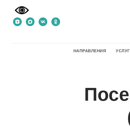
НАПРАВЛЕНИЯ
УСЛУ
Посе