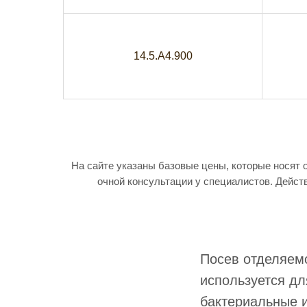
14.5.A4.900
На сайте указаны базовые цены, которые носят 
очной консультации у специалистов. Дейст
Посев отделяем
используется дл
бактериальные и