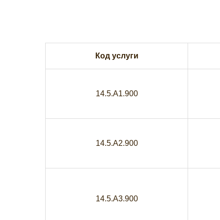
Код услуги
14.5.A1.900
14.5.A2.900
14.5.A3.900