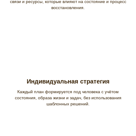
связи и ресурсы, которые влияют на состояние и процесс
восстановления.
Индивидуальная стратегия
Каждый план формируется под человека с учётом
состояния, образа жизни и задач, без использования
шаблонных решений.