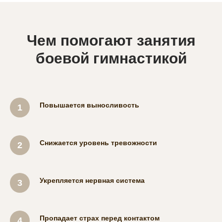
Чем помогают занятия
боевой гимнастикой
Повышается выносливость
Снижается уровень тревожности
Укрепляется нервная система
Пропадает страх перед контактом