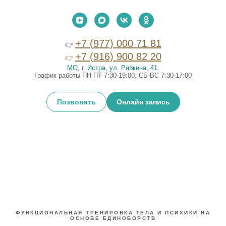
+7 (977) 000 71 81
👉
+7 (916) 900 82 20
👉
МО, г. Истра, ул. Рябкина, 41
.
График работы ПН-ПТ 7:30-19:00, СБ-ВС 7:30-17:00
Позвонить
Онлайн запись
ФУНКЦИОНАЛЬНАЯ ТРЕНИРОВКА ТЕЛА И ПСИХИКИ НА
ОСНОВЕ ЕДИНОБОРСТВ