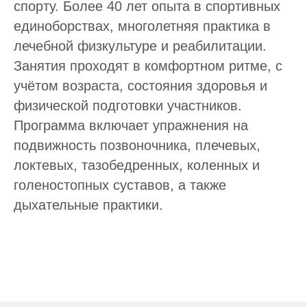
спорту. Более 40 лет опыта в спортивных
единоборствах, многолетняя практика в
лечебной физкультуре и реабилитации.
Занятия проходят в комфортном ритме, с
учётом возраста, состояния здоровья и
физической подготовки участников.
Программа включает упражнения на
подвижность позвоночника, плечевых,
локтевых, тазобедренных, коленных и
голеностопных суставов, а также
дыхательные практики.