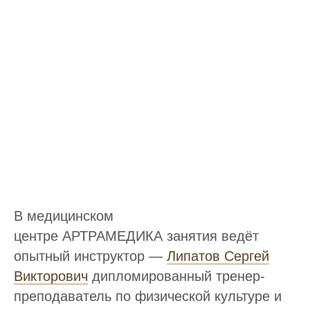
В медицинском
центре АРТРАМЕДИКА занятия ведёт
опытный инструктор —
Липатов Сергей
Викторович
дипломированный тренер-
преподаватель по физической культуре и