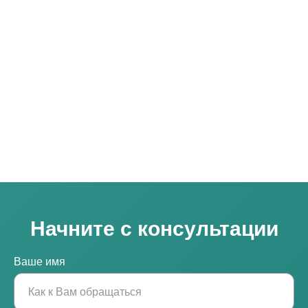
Начните с консультации
Ваше имя