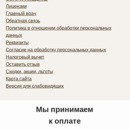
Лицензии
Главный врач
Обратная связь
Политика в отношении обработки персональных
данных
Реквизиты
Согласие на обработку персональных данных
Налоговый вычет
Оставить отзыв
Скидки, акции, льготы
Карта сайта
Версия для слабовидящих
Мы принимаем
к оплате