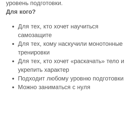
уровень подготовки.
Для кого?
Для тех, кто хочет научиться
самозащите
Для тех, кому наскучили монотонные
тренировки
Для тех, кто хочет «раскачать» тело и
укрепить характер
Подходит любому уровню подготовки
Можно заниматься с нуля