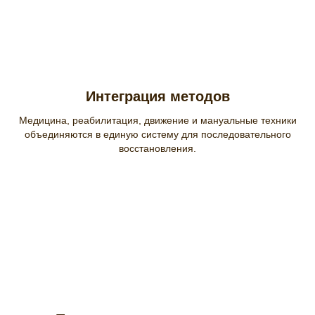
Интеграция методов
Медицина, реабилитация, движение и мануальные техники
объединяются в единую систему для последовательного
восстановления.