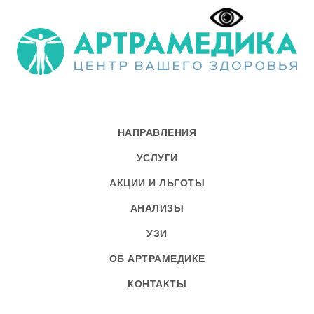
НАПРАВЛЕНИЯ
УСЛУГИ
АКЦИИ И ЛЬГОТЫ
АНАЛИЗЫ
УЗИ
ОБ АРТРАМЕДИКЕ
КОНТАКТЫ