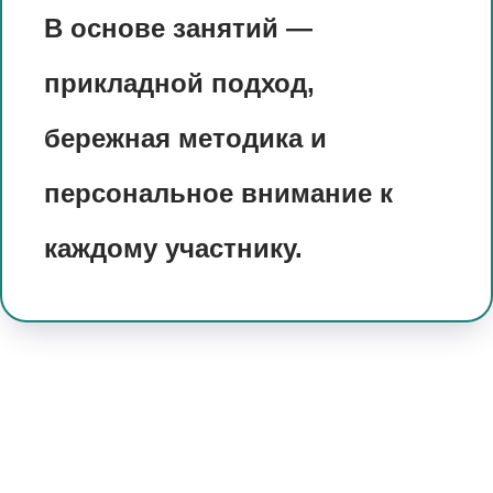
В основе занятий —
прикладной подход,
бережная методика и
персональное внимание к
каждому участнику.