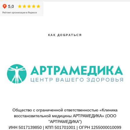
КАК ДОБРАТЬСЯ
Общество с ограниченной ответственностью «Клиника
восстановительной медицины АРТРАМЕДИКА» (ООО
"АРТРАМЕДИКА")
ИНН 5017139850 | КПП 501701001 | ОГРН 1255000010099