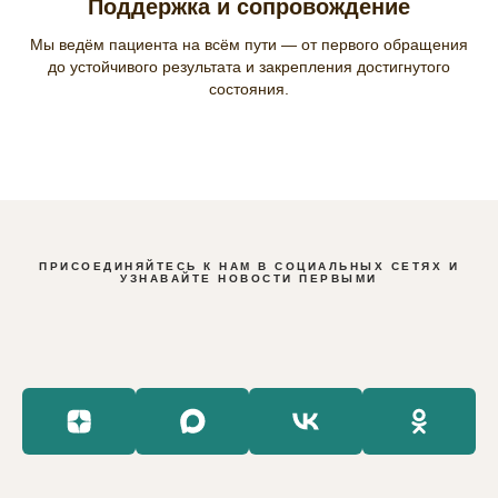
Поддержка и сопровождение
Мы ведём пациента на всём пути — от первого обращения
до устойчивого результата и закрепления достигнутого
состояния.
ПРИСОЕДИНЯЙТЕСЬ К НАМ В СОЦИАЛЬНЫХ СЕТЯХ И
УЗНАВАЙТЕ НОВОСТИ ПЕРВЫМИ