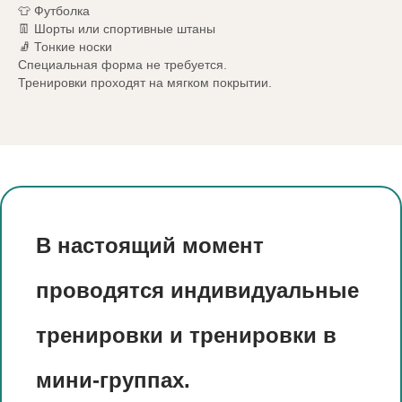
👕 Футболка
👖 Шорты или спортивные штаны
🧦 Тонкие носки
Специальная форма не требуется.
Тренировки проходят на мягком покрытии.
В настоящий момент
проводятся индивидуальные
тренировки и тренировки в
мини-группах.