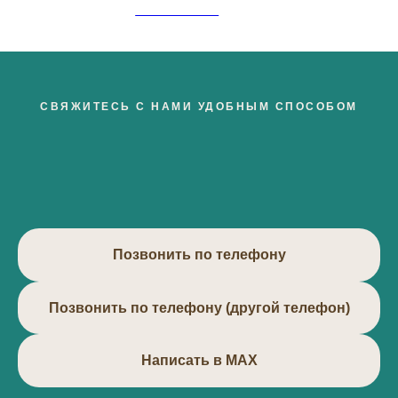
Кинезиолог
СВЯЖИТЕСЬ С НАМИ УДОБНЫМ СПОСОБОМ
Позвонить по телефону
Позвонить по телефону (другой телефон)
Написать в МАХ