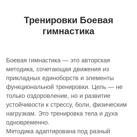
Тренировки Боевая
гимнастика
Боевая гимнастика — это авторская
методика, сочетающая движения из
прикладных единоборств и элементы
функциональной тренировки. Цель — не
только оздоровление, но и развитие
устойчивости к стрессу, боли, физическим
нагрузкам. Это тренировка тела и духа
одновременно.
Методика адаптирована под разный