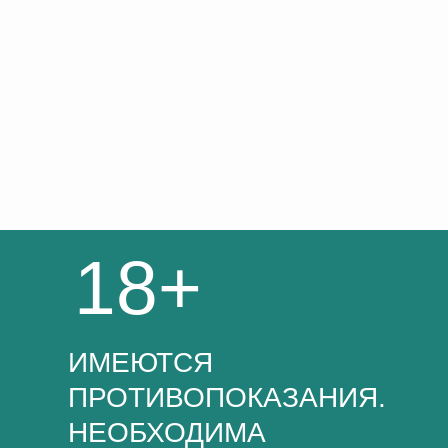
18+
ИМЕЮТСЯ
ПРОТИВОПОКАЗАНИЯ.
НЕОБХОДИМА