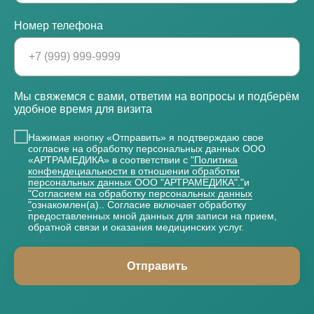
Номер телефона
Мы свяжемся с вами, ответим на вопросы и подберём
удобное время для визита
Нажимая кнопку «Отправить» я подтверждаю свое
согласие на обработку персональных данных ООО
«АРТРАМЕДИКА» в соответствии с
"Политика
конфендециальности в отношении обработки
персональных данных ООО "АРТРАМЕДИКА"."
и
"Согласием на обработку персональных данных
"
ознакомлен(а).. Согласие включает обработку
предоставленных мной данных для записи на прием,
обратной связи и оказания медицинских услуг.
Отправить