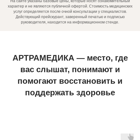
На сайте указаны базовые цены, которые носят ознакомительный
характер и не являются публичной офертой. Стоимость медицинских
услуг определяется после очной консультации у специалистов.
Действующий прейскурант, заверенный печатью и подписью
руководителя, находится на информационном стенде.
АРТРАМЕДИКА — место, где
вас слышат, понимают и
помогают восстановить и
поддержать здоровье