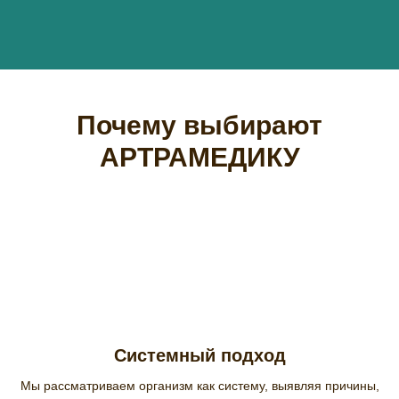
Почему выбирают
АРТРАМЕДИКУ
Системный подход
Мы рассматриваем организм как систему, выявляя причины,