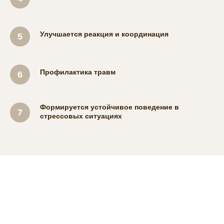
Улучшается реакция и координация
Профилактика травм
Формируется устойчивое поведение в
стрессовых ситуациях