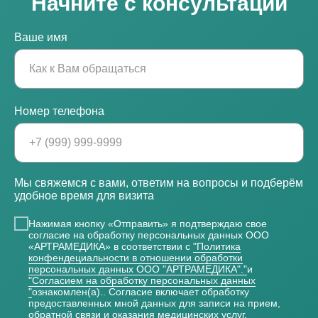
Начните с консультации
Ваше имя
Номер телефона
Мы свяжемся с вами, ответим на вопросы и подберём
удобное время для визита
Нажимая кнопку «Отправить» я подтверждаю свое
согласие на обработку персональных данных ООО
«АРТРАМЕДИКА» в соответствии с
"Политика
конфендециальности в отношении обработки
персональных данных ООО "АРТРАМЕДИКА"."
и
"Согласием на обработку персональных данных
"
ознакомлен(а).. Согласие включает обработку
предоставленных мной данных для записи на прием,
обратной связи и оказания медицинских услуг.