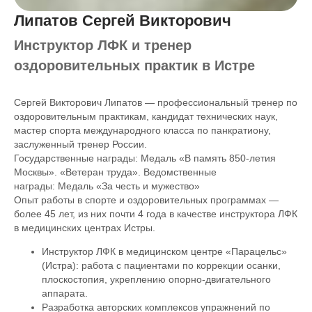
Липатов Сергей Викторович
Инструктор ЛФК и тренер
оздоровительных практик в Истре
Сергей Викторович Липатов — профессиональный тренер по
оздоровительным практикам, кандидат технических наук,
мастер спорта международного класса по панкратиону,
заслуженный тренер России.
Государственные награды: Медаль «В память 850-летия
Москвы». «Ветеран труда». Ведомственные
награды: Медаль «За честь и мужество»
Опыт работы в спорте и оздоровительных программах —
более 45 лет, из них почти 4 года в качестве инструктора ЛФК
в медицинских центрах Истры.
Инструктор ЛФК в медицинском центре «Парацельс»
(Истра): работа с пациентами по коррекции осанки,
плоскостопия, укреплению опорно-двигательного
аппарата.
Разработка авторских комплексов упражнений по