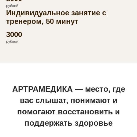
рублей
Индивидуальное занятие с
тренером, 50 минут
3000
рублей
АРТРАМЕДИКА — место, где
вас слышат, понимают и
помогают восстановить и
поддержать здоровье