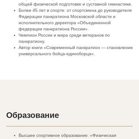
общей физической подготовке и суставной гимнастике.
Более 45 лет в спорте: от спортсмена до руководителя
Федерации панкратиона Московской области и
исполнительного директора «Объединенной
федерации панкратиона России».
Чемпион России и мира среди ветеранов по
панкратиону.
Автор книги «Современный панкратион — становление
универсального бойца-единоборца».
Образование
Высшее спортивное образование: «Физическая