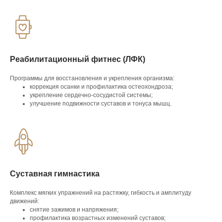
Реабилитационный фитнес (ЛФК)
Программы для восстановления и укрепления организма:
коррекция осанки и профилактика остеохондроза;
укрепление сердечно-сосудистой системы;
улучшение подвижности суставов и тонуса мышц.
Суставная гимнастика
Комплекс мягких упражнений на растяжку, гибкость и амплитуду
движений:
снятие зажимов и напряжения;
профилактика возрастных изменений суставов;