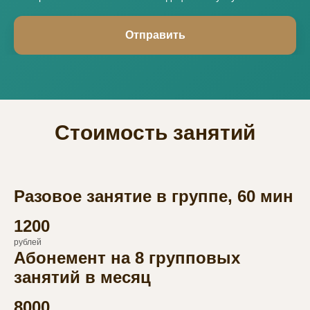
Отправить
Стоимость занятий
Разовое занятие в группе, 60 мин
1200
рублей
Абонемент на 8 групповых
занятий в месяц
8000