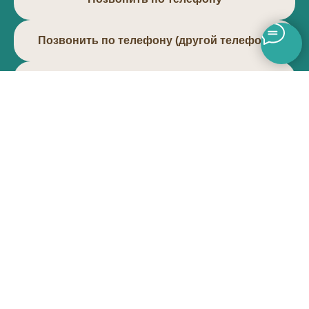
Позвонить по телефону (другой телефон)
Написать в МАХ
Почему выбирают
АРТРАМЕДИКУ