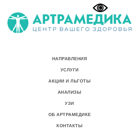
НАПРАВЛЕНИЯ
УСЛУГИ
АКЦИИ И ЛЬГОТЫ
АНАЛИЗЫ
УЗИ
ОБ АРТРАМЕДИКЕ
КОНТАКТЫ