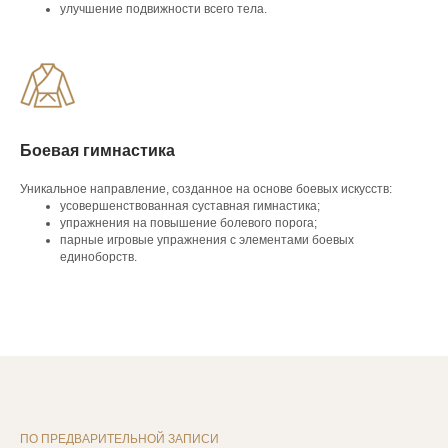
улучшение подвижности всего тела.
Боевая гимнастика
Уникальное направление, созданное на основе боевых искусств:
усовершенствованная суставная гимнастика;
упражнения на повышение болевого порога;
парные игровые упражнения с элементами боевых
единоборств.
ПО ПРЕДВАРИТЕЛЬНОЙ ЗАПИСИ