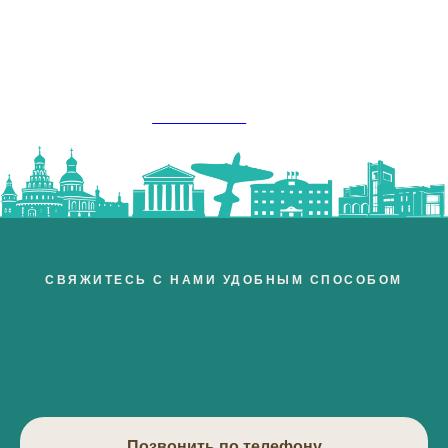
Кинезиолог
СВЯЖИТЕСЬ С НАМИ УДОБНЫМ СПОСОБОМ
Позвонить по телефону