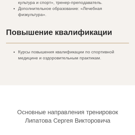
культура и спорт», тренер-преподаватель.
Дополнительное образование: «Лечебная
физкультура».
Повышение квалификации
Курсы повышения квалификации по спортивной
медицине и оздоровительным практикам.
Основные направления тренировок
Липатова Сергея Викторовича