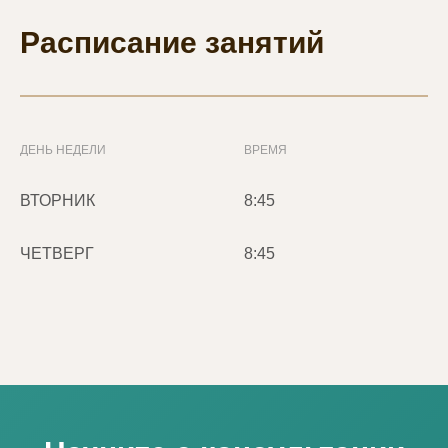
Расписание занятий
ДЕНЬ НЕДЕЛИ
ВРЕМЯ
ВТОРНИК
8:45
ЧЕТВЕРГ
8:45