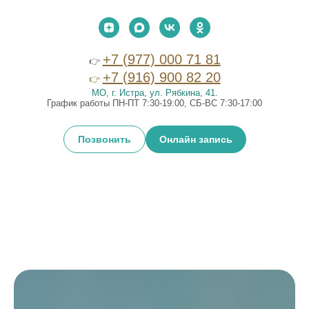
+7 (977) 000 71 81
👉
+7 (916) 900 82 20
👉
МО, г. Истра, ул. Рябкина, 41
.
График работы ПН-ПТ 7:30-19:00, СБ-ВС 7:30-17:00
Позвонить
Онлайн запись